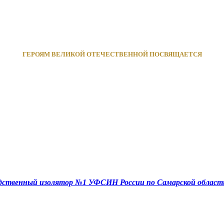
ГЕРОЯМ ВЕЛИКОЙ ОТЕЧЕСТВЕННОЙ ПОСВЯЩАЕТСЯ
едственный изолятор №1 УФСИН России по Самарской област