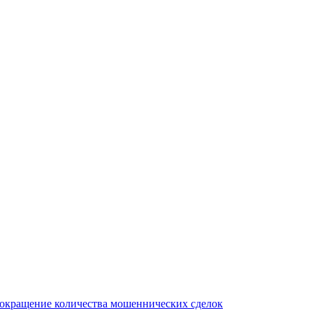
сокращение количества мошеннических сделок