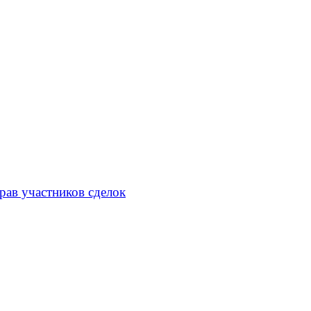
рав участников сделок