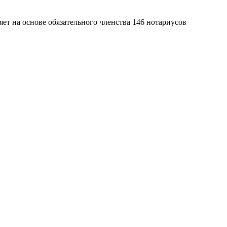
яет на основе обязательного членства 146 нотариусов