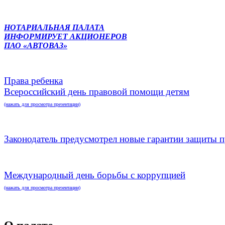
НОТАРИАЛЬНАЯ ПАЛАТА
ИНФОРМИРУЕТ АКЦИОНЕРОВ
ПАО «АВТОВАЗ»
Права ребенка
Всероссийский день правовой помощи детям
(нажать для просмотра презентации)
Законодатель предусмотрел новые гарантии защиты п
Международный день борьбы с коррупцией
(нажать для просмотра презентации)