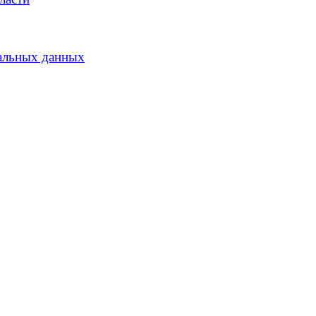
альных данных