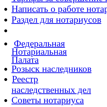
Написать о работе
нота
Раздел для нотариусов
Федеральная
Нотариальная
Палата
Розыск наследников
Реестр
наследственных дел
Советы нотариуса