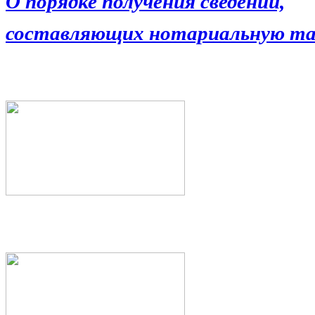
О порядке получения сведений,
составляющих нотариальную та