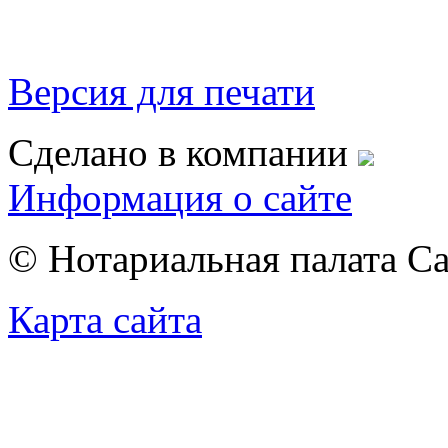
Версия для печати
Сделано в компании
Информация о сайте
© Нотариальная палата С
Карта сайта