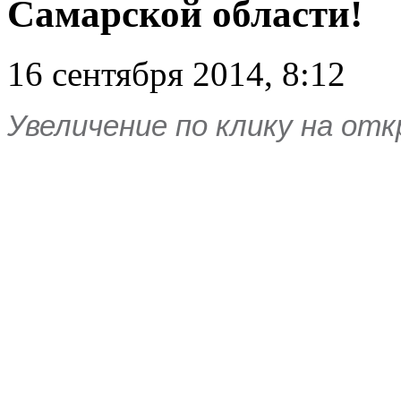
Самарской области!
16 сентября 2014, 8:12
Увеличение по клику на от