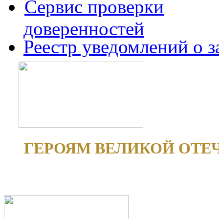
Сервис проверки
доверенностей
Реестр уведомлений о 
ГЕРОЯМ ВЕЛИКОЙ ОТЕ