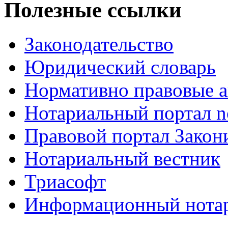
Полезные ссылки
Законодательство
Юридический словарь
Нормативно правовые а
Нотариальный портал no
Правовой портал Закон
Нотариальный вестник
Триасофт
Информационный нотари