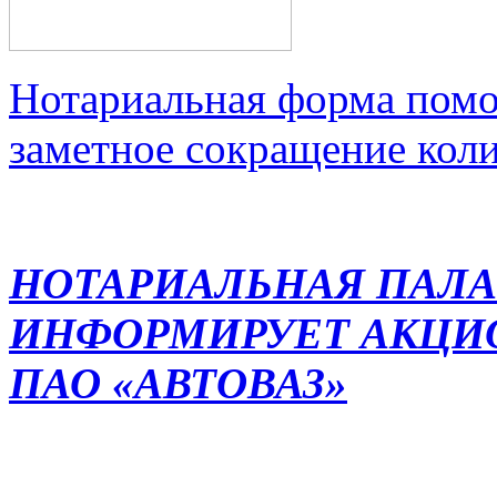
Нотариальная форма помо
заметное сокращение кол
НОТАРИАЛЬНАЯ ПАЛА
ИНФОРМИРУЕТ АКЦИ
ПАО «АВТОВАЗ»