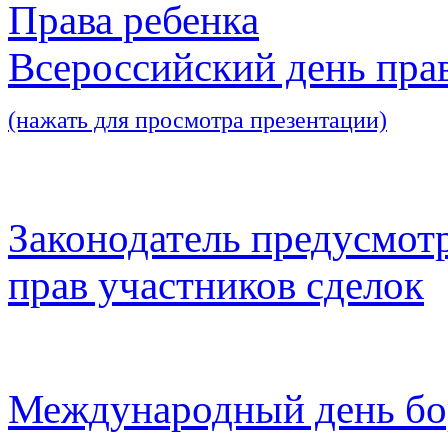
Права ребенка
Всероссийский день пра
(нажать для просмотра презентации)
Законодатель предусмот
прав участников сделок
Международный день бо