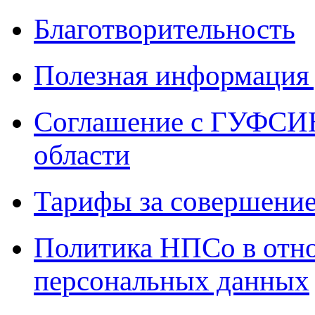
Благотворительность
Полезная информация 
Соглашение с ГУФСИН
области
Тарифы за совершение
Политика НПСо в отн
персональных данных