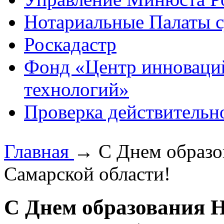
Нотариальные Палаты с
Роскадастр
Фонд «Центр инноваци
технологий»
Проверка действительн
Главная
→
С Днем образо
Самарской области!
С Днем образования 