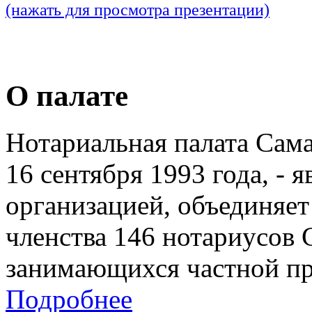
(нажать для просмотра презентации)
О палате
Нотариальная палата Сам
16 сентября 1993 года, - 
организацией, объединяет
членства 146 нотариусов 
занимающихся частной пр
Подробнее