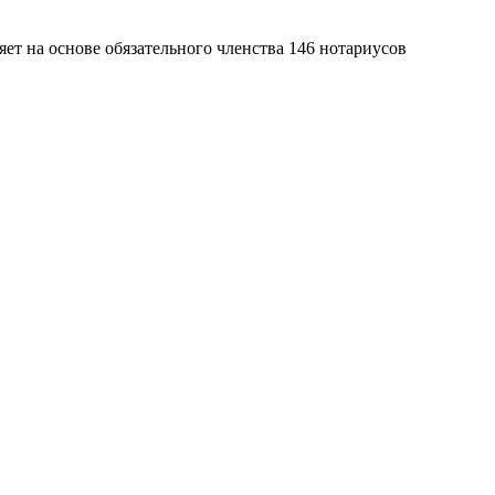
яет на основе обязательного членства 146 нотариусов