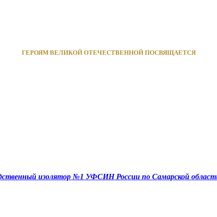
ГЕРОЯМ ВЕЛИКОЙ ОТЕЧЕСТВЕННОЙ ПОСВЯЩАЕТСЯ
едственный изолятор №1 УФСИН России по Самарской област