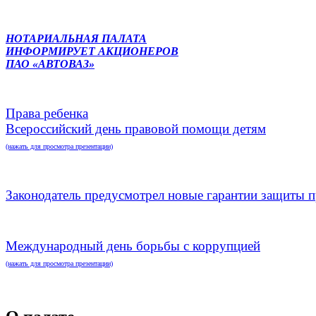
НОТАРИАЛЬНАЯ ПАЛАТА
ИНФОРМИРУЕТ АКЦИОНЕРОВ
ПАО «АВТОВАЗ»
Права ребенка
Всероссийский день правовой помощи детям
(нажать для просмотра презентации)
Законодатель предусмотрел новые гарантии защиты п
Международный день борьбы с коррупцией
(нажать для просмотра презентации)