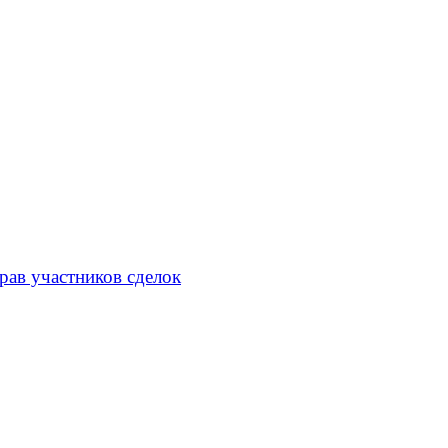
рав участников сделок