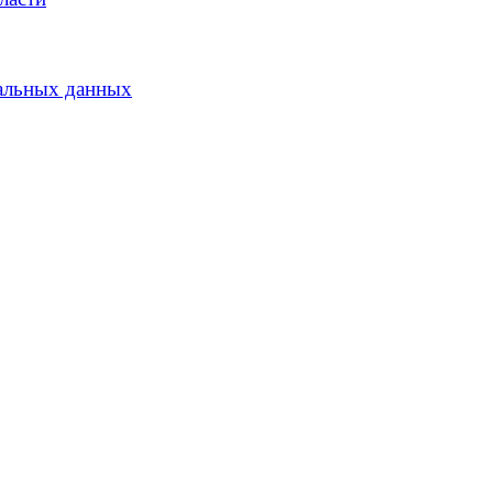
альных данных