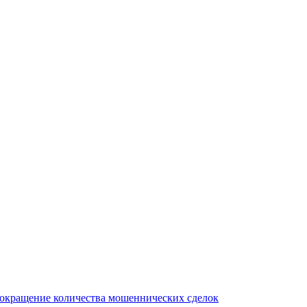
сокращение количества мошеннических сделок