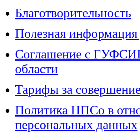
Благотворительность
Полезная информация 
Соглашение с ГУФСИН
области
Тарифы за совершение
Политика НПСо в отн
персональных данных