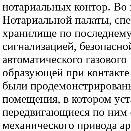
нотариальных контор. Во
Нотариальной палаты, сп
хранилище по последнему
сигнализацией, безопасно
автоматического газового
образующей при контакте 
были продемонстрирован
помещения, в котором уст
передвигающиеся по ним
механического привода а