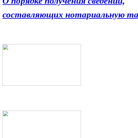
О порядке получения сведений,
составляющих нотариальную та