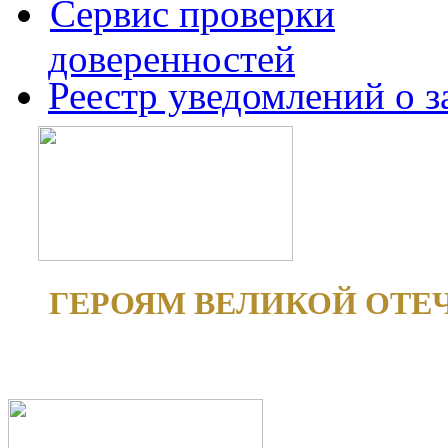
Сервис проверки
доверенностей
Реестр уведомлений о 
ГЕРОЯМ ВЕЛИКОЙ ОТЕ