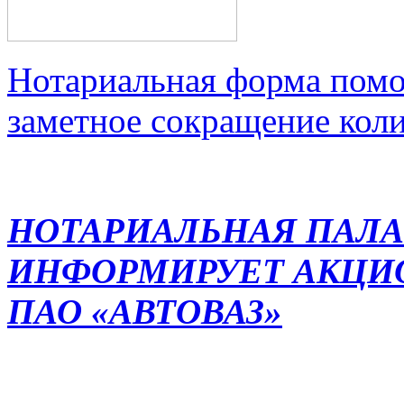
Нотариальная форма помо
заметное сокращение кол
НОТАРИАЛЬНАЯ ПАЛА
ИНФОРМИРУЕТ АКЦИ
ПАО «АВТОВАЗ»