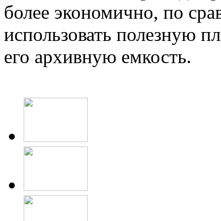
более экономично, по ср
использовать полезную п
его архивную емкость.