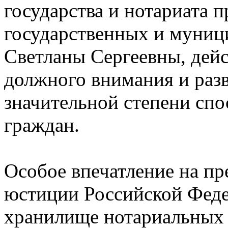
государства и нотариата 
государственных и муниц
Светланы Сергеевны, дейс
должного внимания и разв
значительной степени спо
граждан.
Особое впечатление на пр
юстиции Российской Феде
хранилище нотариальных 