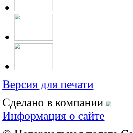
Версия для печати
Сделано в компании
Информация о сайте