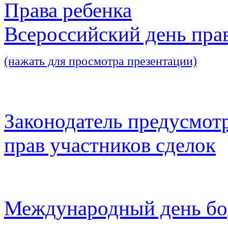
Права ребенка
Всероссийский день пра
(нажать для просмотра презентации)
Законодатель предусмот
прав участников сделок
Международный день бо