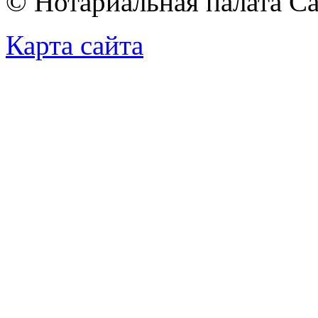
© Нотариальная палата С
Карта сайта