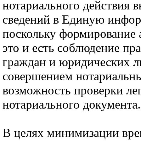
нотариального действия 
сведений в Единую инфор
поскольку формирование 
это и есть соблюдение пр
граждан и юридических л
совершением нотариальных
возможность проверки ле
нотариального документа.
В целях минимизации вре