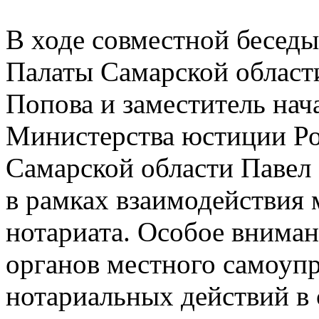
В ходе совместной бесед
Палаты Самарской области
Попова и заместитель нач
Министерства юстиции Р
Самарской области Павел
в рамках взаимодействия
нотариата. Особое внима
органов местного самоуп
нотариальных действий в 