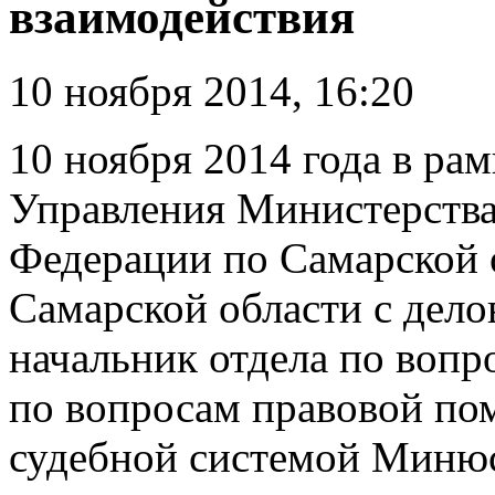
взаимодействия
10 ноября 2014, 16:20
10 ноября 2014 года в ра
Управления Министерства
Федерации по Самарской 
Самарской области с дел
начальник отдела по вопр
по вопросам правовой по
судебной системой Минюс