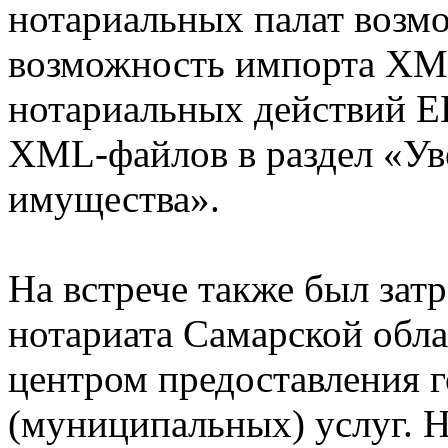
нотариальных палат возм
возможность импорта XML
нотариальных действий Е
XML-файлов в раздел «Ув
имущества».
На встрече также был зат
нотариата Самарской обл
центром предоставления 
(муниципальных) услуг. 