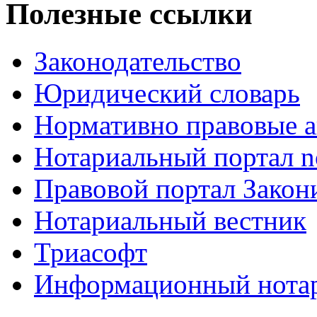
Полезные ссылки
Законодательство
Юридический словарь
Нормативно правовые а
Нотариальный портал no
Правовой портал Закон
Нотариальный вестник
Триасофт
Информационный нотари