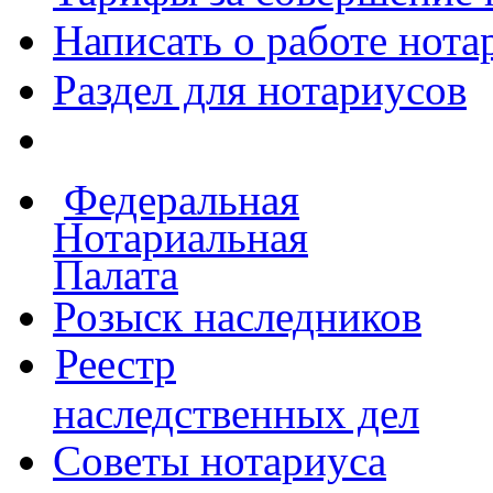
Написать о работе
нота
Раздел для нотариусов
Федеральная
Нотариальная
Палата
Розыск наследников
Реестр
наследственных дел
Советы нотариуса