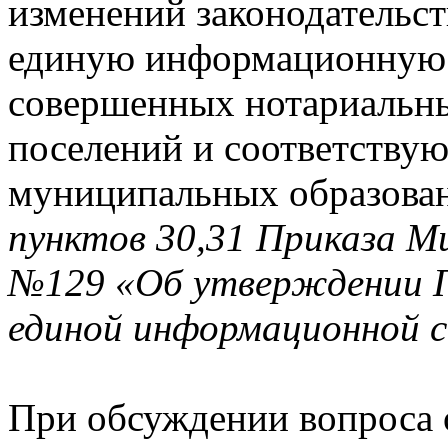
изменений законодательств
единую информационную с
совершенных нотариальны
поселений и соответств
муниципальных образов
пунктов 30,31 Приказа М
№129 «Об утверждении П
единой информационной 
При обсуждении вопроса 