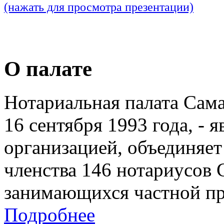
(нажать для просмотра презентации)
О палате
Нотариальная палата Сам
16 сентября 1993 года, - 
организацией, объединяет
членства 146 нотариусов 
занимающихся частной пр
Подробнее