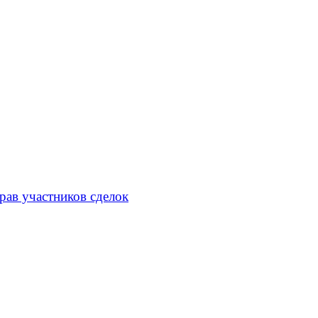
рав участников сделок