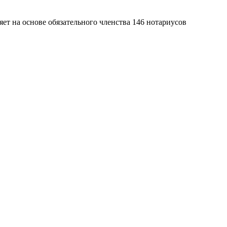
яет на основе обязательного членства 146 нотариусов