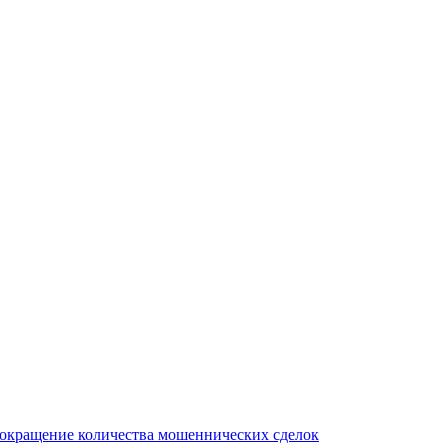
сокращение количества мошеннических сделок