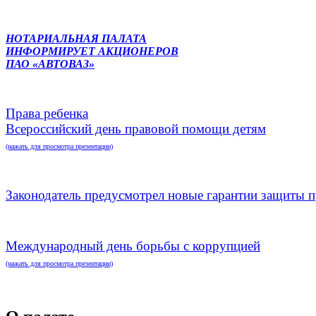
НОТАРИАЛЬНАЯ ПАЛАТА
ИНФОРМИРУЕТ АКЦИОНЕРОВ
ПАО «АВТОВАЗ»
Права ребенка
Всероссийский день правовой помощи детям
(нажать для просмотра презентации)
Законодатель предусмотрел новые гарантии защиты п
Международный день борьбы с коррупцией
(нажать для просмотра презентации)