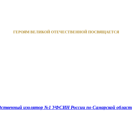
ГЕРОЯМ ВЕЛИКОЙ ОТЕЧЕСТВЕННОЙ ПОСВЯЩАЕТСЯ
едственный изолятор №1 УФСИН России по Самарской област