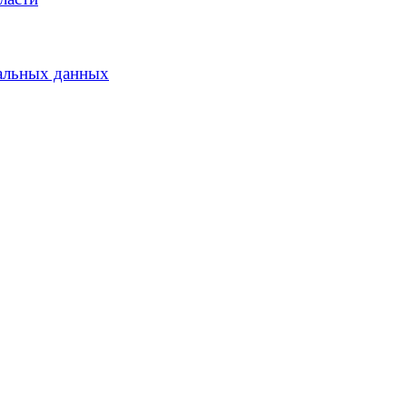
альных данных