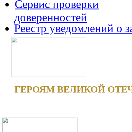
Сервис проверки
доверенностей
Реестр уведомлений о 
ГЕРОЯМ ВЕЛИКОЙ ОТЕ