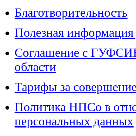
Благотворительность
Полезная информация 
Соглашение с ГУФСИН
области
Тарифы за совершение
Политика НПСо в отн
персональных данных