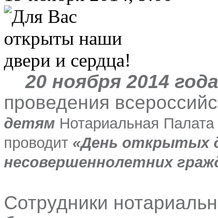
20 ноября 2014 года с
проведения всероссий
детям
Нотариальная Палата 
проводит
«День открытых д
несовершеннолетних гражд
Сотрудники нотариальн