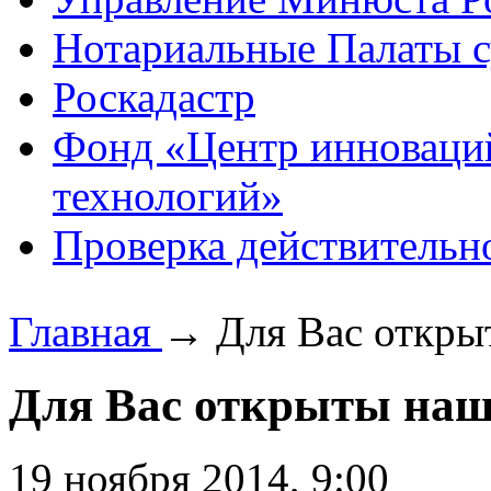
Нотариальные Палаты с
Роскадастр
Фонд «Центр инноваци
технологий»
Проверка действительн
Главная
→
Для Вас откры
Для Вас открыты наши
19 ноября 2014, 9:00