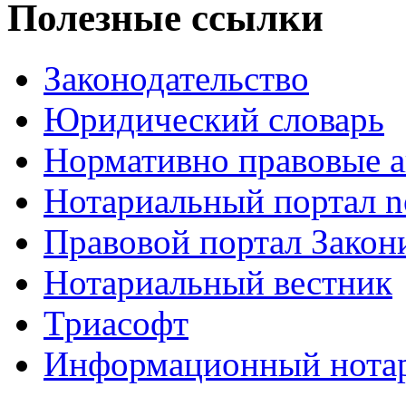
Полезные ссылки
Законодательство
Юридический словарь
Нормативно правовые а
Нотариальный портал no
Правовой портал Закон
Нотариальный вестник
Триасофт
Информационный нотари