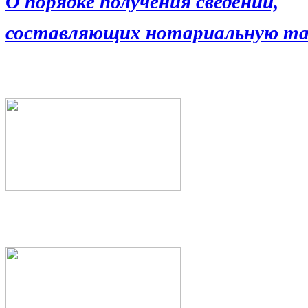
О порядке получения сведений,
составляющих нотариальную та