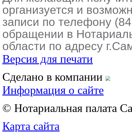
организуется и возмож
записи по телефону (84
обращении в Нотариал
области по адресу г.Са
Версия для печати
Сделано в компании
Информация о сайте
© Нотариальная палата С
Карта сайта