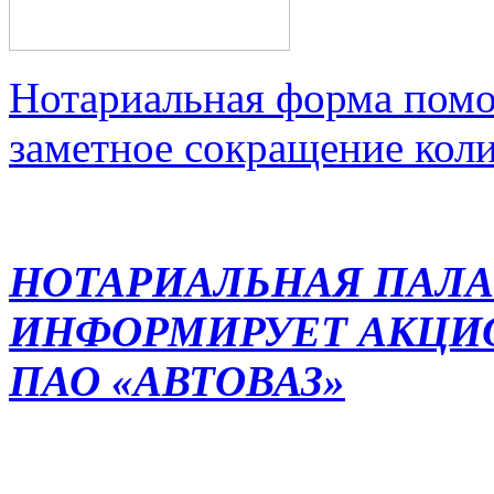
Нотариальная форма помо
заметное сокращение кол
НОТАРИАЛЬНАЯ ПАЛА
ИНФОРМИРУЕТ АКЦИ
ПАО «АВТОВАЗ»