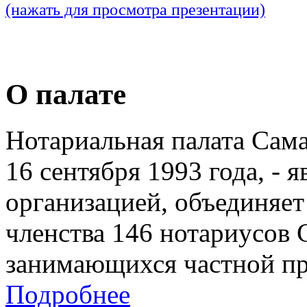
(нажать для просмотра презентации)
О палате
Нотариальная палата Сам
16 сентября 1993 года, - 
организацией, объединяет
членства 146 нотариусов 
занимающихся частной пр
Подробнее