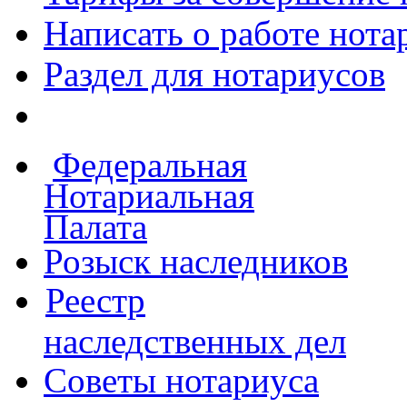
Написать о работе
нота
Раздел для нотариусов
Федеральная
Нотариальная
Палата
Розыск наследников
Реестр
наследственных дел
Советы нотариуса