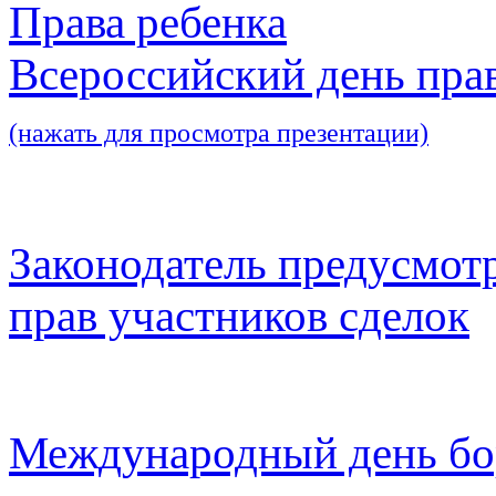
Права ребенка
Всероссийский день пра
(нажать для просмотра презентации)
Законодатель предусмот
прав участников сделок
Международный день бо