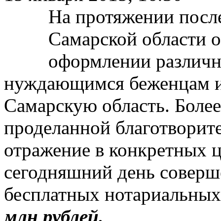
На протяжении посл
Самарской области о
оформлении различн
нуждающимся беженцам и
Самарскую область. Боле
проделанной благотворит
отражение в конкретных 
сегодняшний день соверш
бесплатных нотариальных
млн рублей.