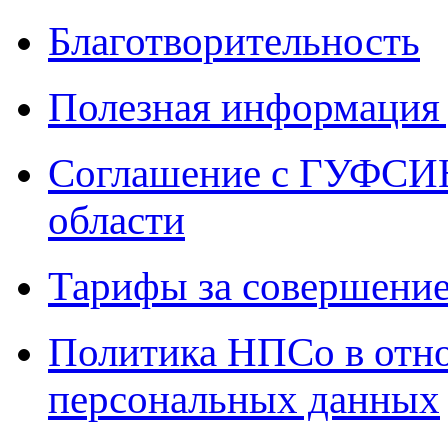
Благотворительность
Полезная информация 
Соглашение с ГУФСИН
области
Тарифы за совершение
Политика НПСо в отн
персональных данных