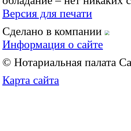
обладание – нет никаких 
Версия для печати
Сделано в компании
Информация о сайте
© Нотариальная палата С
Карта сайта