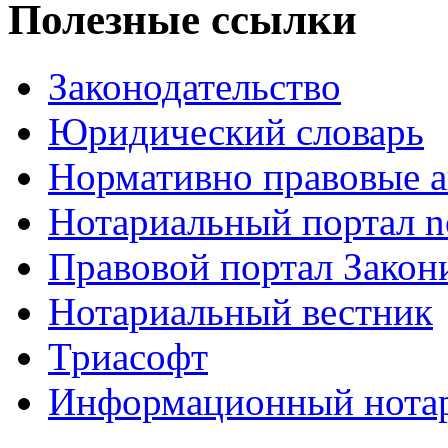
Полезные ссылки
Законодательство
Юридический словарь
Нормативно правовые а
Нотариальный портал no
Правовой портал Закон
Нотариальный вестник
Триасофт
Информационный нотари