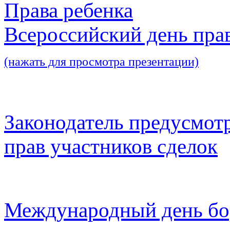
Права ребенка
Всероссийский день пра
(нажать для просмотра презентации)
Законодатель предусмот
прав участников сделок
Международный день бо