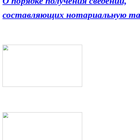
О порядке получения сведений,
составляющих нотариальную та