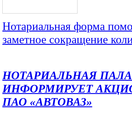
Нотариальная форма помо
заметное сокращение кол
НОТАРИАЛЬНАЯ ПАЛА
ИНФОРМИРУЕТ АКЦИ
ПАО «АВТОВАЗ»