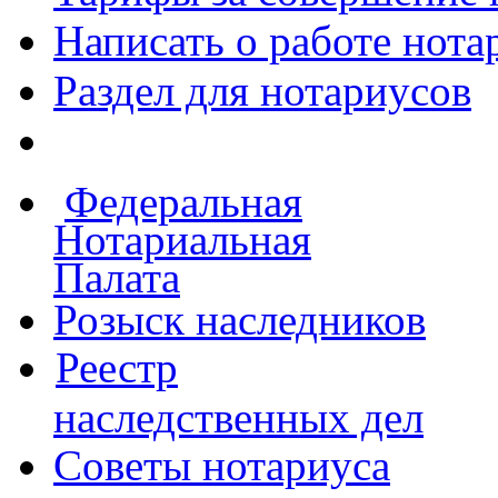
Написать о работе
нота
Раздел для нотариусов
Федеральная
Нотариальная
Палата
Розыск наследников
Реестр
наследственных дел
Советы нотариуса