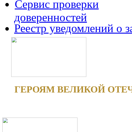
Сервис проверки
доверенностей
Реестр уведомлений о 
ГЕРОЯМ ВЕЛИКОЙ ОТЕ