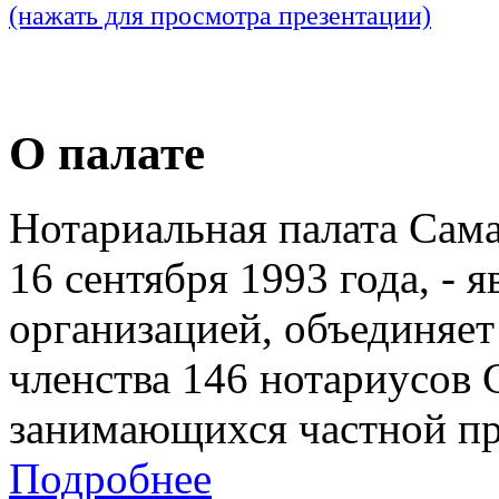
(нажать для просмотра презентации)
О палате
Нотариальная палата Сам
16 сентября 1993 года, - 
организацией, объединяет
членства 146 нотариусов 
занимающихся частной пр
Подробнее