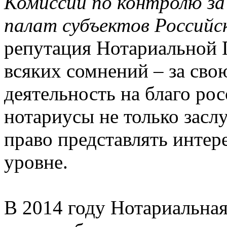
Комиссии по контролю з
палат субъектов Российс
репутация Нотариальной 
всяких сомнений – за сво
деятельность на благо ро
нотариусы не только засл
право представлять интер
уровне.
В 2014 году Нотариальная