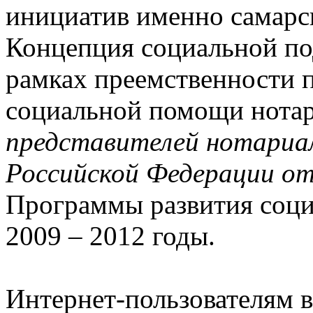
инициатив именно самарс
Концепция социальной по
рамках преемственности
социальной помощи нота
представителей нотариа
Российской Федерации от
Программы развития соци
2009 – 2012 годы.
Интернет-пользователям в