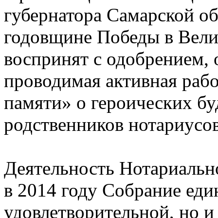
губернатора Самарской об
годовщине Победы в Вели
воспринят с одобрением, 
проводимая активная рабо
памяти» о героических бу
родственников нотариусов
Деятельность Нотариальн
в 2014 году Собрание еди
удовлетворительной, но и