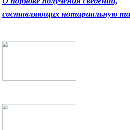
О порядке получения сведений,
составляющих нотариальную та