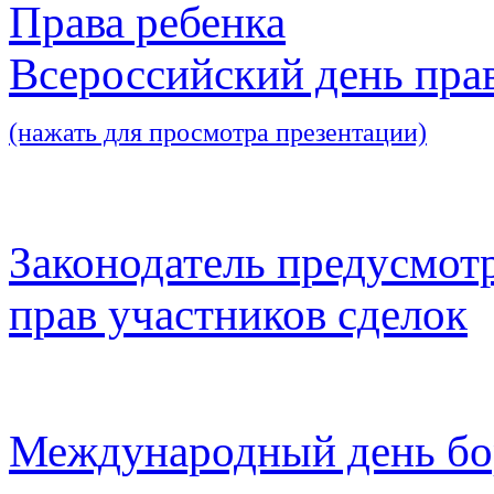
Права ребенка
Всероссийский день пра
(нажать для просмотра презентации)
Законодатель предусмот
прав участников сделок
Международный день бо