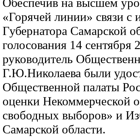
Обеспечив на высшем уро
«Горячей линии» связи с 
Губернатора Самарской о
голосования 14 сентября 
руководитель Общественн
Г.Ю.Николаева были удос
Общественной палаты Рос
оценки Некоммерческой о
свободных выборов» и Из
Самарской области.