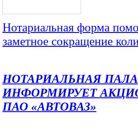
Нотариальная форма помо
заметное сокращение кол
НОТАРИАЛЬНАЯ ПАЛА
ИНФОРМИРУЕТ АКЦИ
ПАО «АВТОВАЗ»