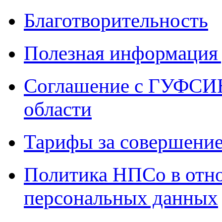
Благотворительность
Полезная информация 
Соглашение с ГУФСИН
области
Тарифы за совершение
Политика НПСо в отн
персональных данных