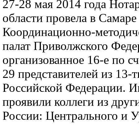
27-28 мая 2014 года Нота
области провела в Самаре
Координационно-методиче
палат Приволжского Федер
организованное 16-е по сч
29 представителей из 13-
Российской Федерации. И
проявили коллеги из друг
России: Центрального и У