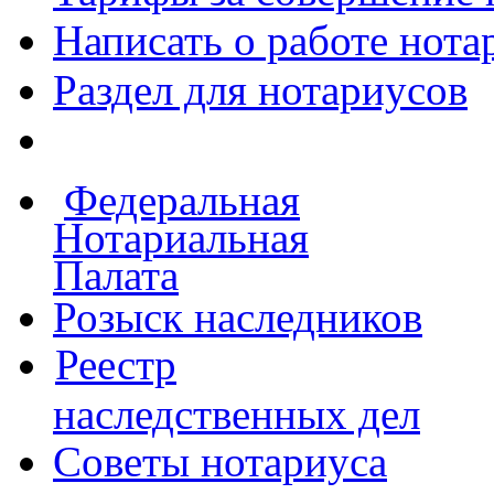
Написать о работе
нота
Раздел для нотариусов
Федеральная
Нотариальная
Палата
Розыск наследников
Реестр
наследственных дел
Советы нотариуса