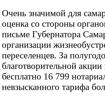
Очень значимой для самар
оценка со стороны органо
письме Губернатора Самар
организации жизнеобустр
переселенцев. За полугод
благотворительной акции 
бесплатно 16 799 нотариа
невзысканного тарифа бол