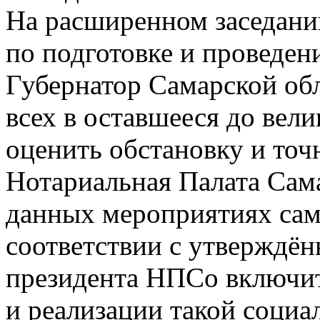
На расширенном заседани
по подготовке и проведен
Губернатор Самарской об
всех в оставшееся до вели
оценить обстановку и точн
Нотариальная Палата Сам
данных мероприятиях само
соответствии с утверждё
президента НПСо включит
и реализации такой соци