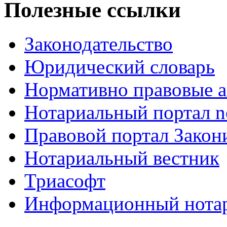
Полезные ссылки
Законодательство
Юридический словарь
Нормативно правовые а
Нотариальный портал no
Правовой портал Закон
Нотариальный вестник
Триасофт
Информационный нотари