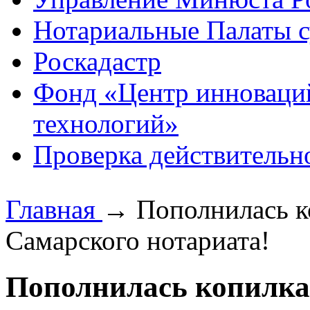
Нотариальные Палаты с
Роскадастр
Фонд «Центр инноваци
технологий»
Проверка действительн
Главная
→
Пополнилась к
Самарского нотариата!
Пополнилась копилка