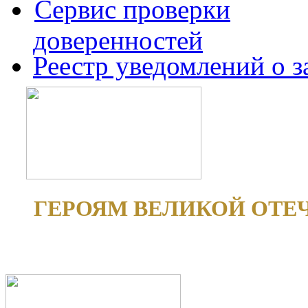
Сервис проверки
доверенностей
Реестр уведомлений о 
ГЕРОЯМ ВЕЛИКОЙ ОТЕ