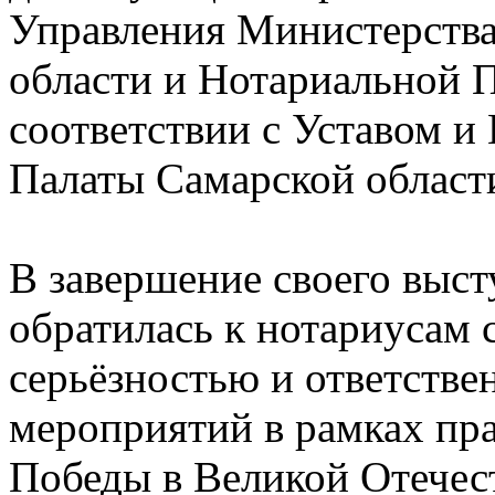
Управления Министерств
области и Нотариальной П
соответствии с Уставом 
Палаты Самарской област
В завершение своего выс
обратилась к нотариусам 
серьёзностью и ответстве
мероприятий в рамках пр
Победы в Великой Отечес