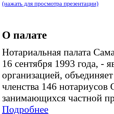
(нажать для просмотра презентации)
О палате
Нотариальная палата Сам
16 сентября 1993 года, - 
организацией, объединяет
членства 146 нотариусов 
занимающихся частной пр
Подробнее