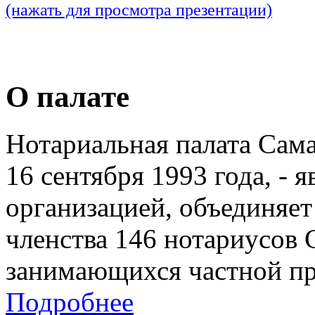
(нажать для просмотра презентации)
О палате
Нотариальная палата Сам
16 сентября 1993 года, - 
организацией, объединяет
членства 146 нотариусов 
занимающихся частной пр
Подробнее