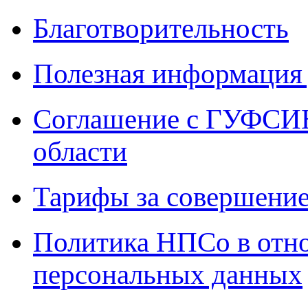
Благотворительность
Полезная информация 
Соглашение с ГУФСИН
области
Тарифы за совершение
Политика НПСо в отн
персональных данных