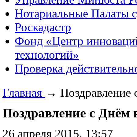
Нотариальные Палаты с
Роскадастр
Фонд «Центр инноваци
технологий»
Проверка действительн
Главная
→
Поздравление 
Поздравление с Днём 
26 апреля 2015, 13:57