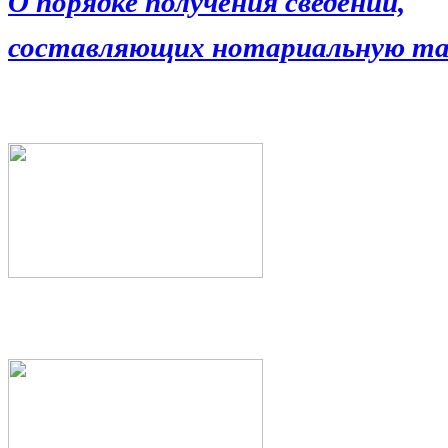
О порядке получения сведений,
составляющих нотариальную та