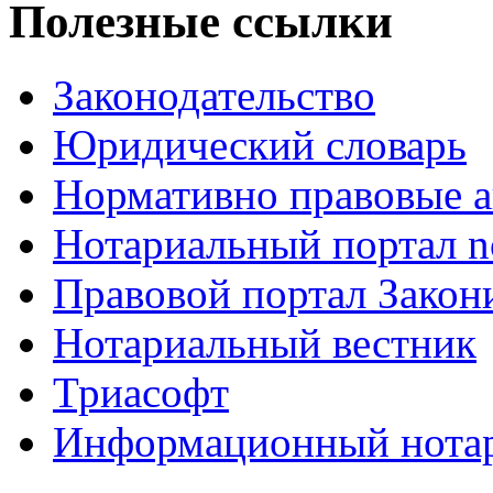
Полезные ссылки
Законодательство
Юридический словарь
Нормативно правовые а
Нотариальный портал no
Правовой портал Закон
Нотариальный вестник
Триасофт
Информационный нотари