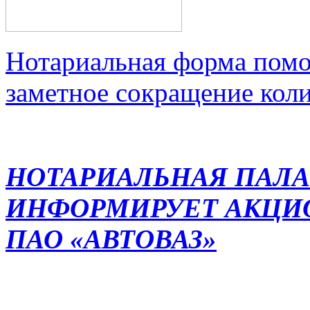
Нотариальная форма помо
заметное сокращение кол
НОТАРИАЛЬНАЯ ПАЛА
ИНФОРМИРУЕТ АКЦИ
ПАО «АВТОВАЗ»