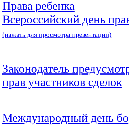
Права ребенка
Всероссийский день пра
(нажать для просмотра презентации)
Законодатель предусмот
прав участников сделок
Международный день бо