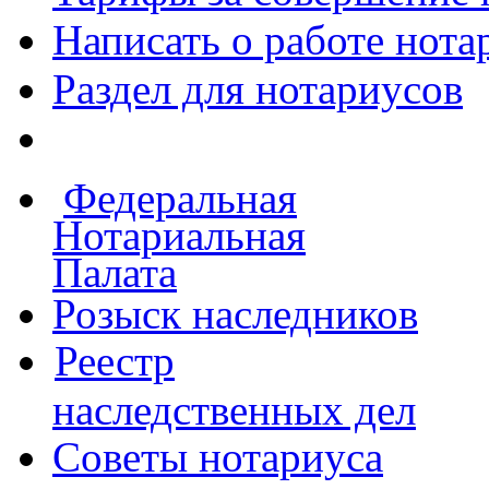
Написать о работе
нота
Раздел для нотариусов
Федеральная
Нотариальная
Палата
Розыск наследников
Реестр
наследственных дел
Советы нотариуса