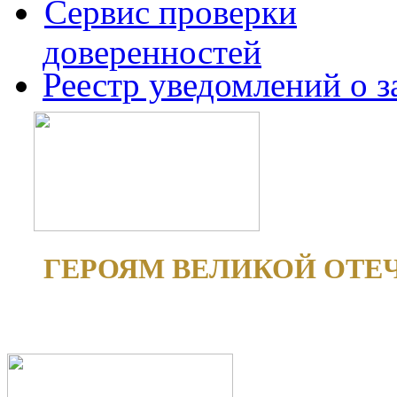
Сервис проверки
доверенностей
Реестр уведомлений о 
ГЕРОЯМ ВЕЛИКОЙ ОТЕ