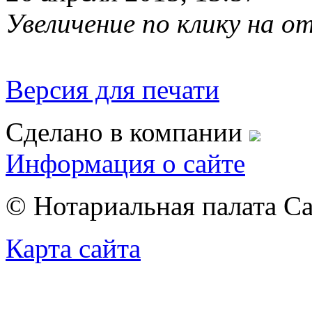
Увеличение по клику на 
Версия для печати
Сделано в компании
Информация о сайте
© Нотариальная палата С
Карта сайта