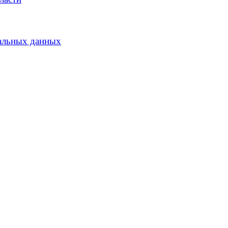
альных данных