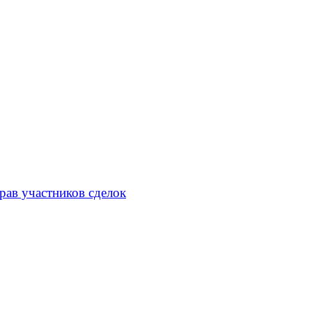
рав участников сделок