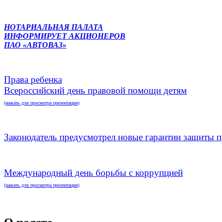
НОТАРИАЛЬНАЯ ПАЛАТА
ИНФОРМИРУЕТ АКЦИОНЕРОВ
ПАО «АВТОВАЗ»
Права ребенка
Всероссийский день правовой помощи детям
(нажать для просмотра презентации)
Законодатель предусмотрел новые гарантии защиты п
Международный день борьбы с коррупцией
(нажать для просмотра презентации)