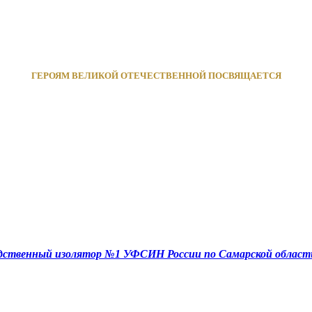
ГЕРОЯМ ВЕЛИКОЙ ОТЕЧЕСТВЕННОЙ ПОСВЯЩАЕТСЯ
едственный изолятор №1 УФСИН России по Самарской област