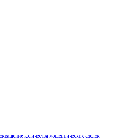
сокращение количества мошеннических сделок