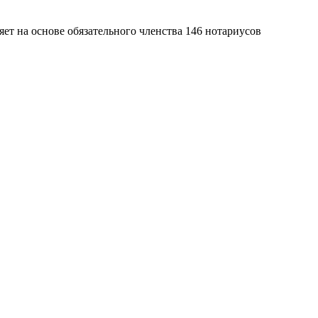
яет на основе обязательного членства 146 нотариусов