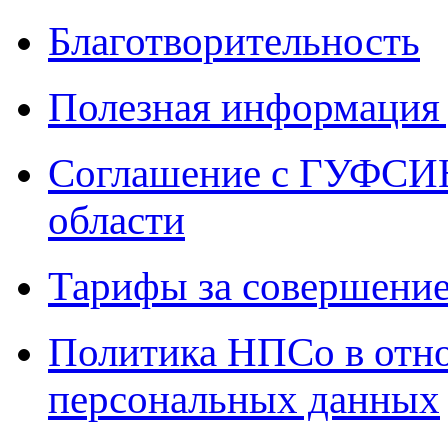
Благотворительность
Полезная информация 
Соглашение с ГУФСИН
области
Тарифы за совершение
Политика НПСо в отн
персональных данных