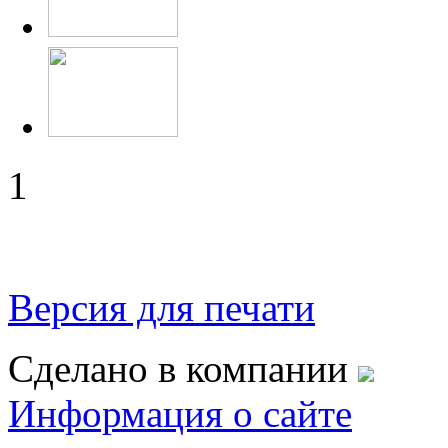
1
Версия для печати
Сделано в компании
Информация о сайте