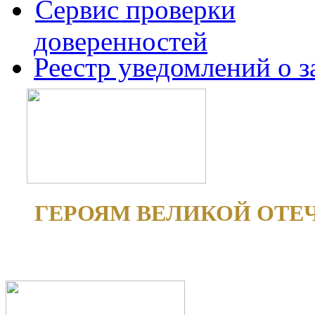
Сервис проверки
доверенностей
Реестр уведомлений о 
ГЕРОЯМ ВЕЛИКОЙ ОТЕ