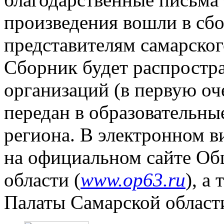
произведения вошли в сбо
представителям самарског
Сборник будет распростр
организаций (в первую оче
передан в образовательны
региона. В электронном в
на официальном сайте Об
области (
www.op63.ru
), а
Палаты Самарской области