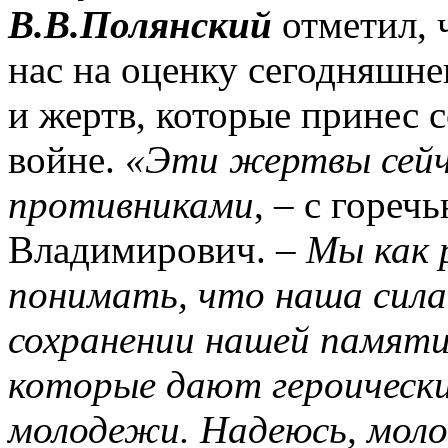
В.В.Полянский
отметил, 
нас на оценку сегодняшне
и жертв, которые принес 
войне.
«Эти жертвы сейч
противниками
, – с гореч
Владимирович. –
Мы как 
понимать, что наша сила 
сохранении нашей памяти,
которые дают героически
молодежи. Надеюсь, моло