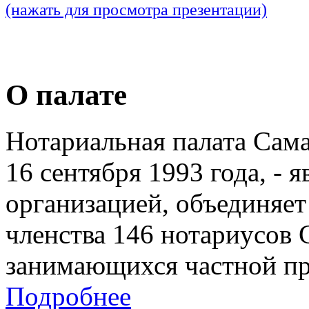
(нажать для просмотра презентации)
О палате
Нотариальная палата Сам
16 сентября 1993 года, - 
организацией, объединяет
членства 146 нотариусов 
занимающихся частной пр
Подробнее