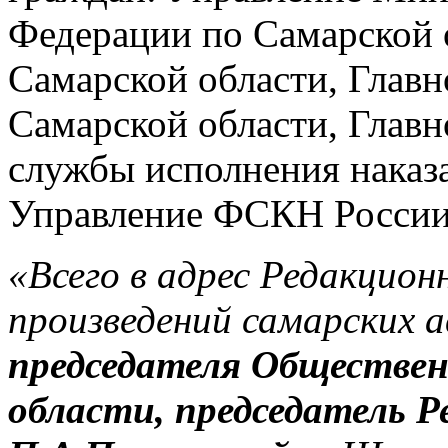
Федерации по Самарской 
Самарской области, Глав
Самарской области, Глав
службы исполнения наказ
Управление ФСКН России
«Всего в адрес Редакцион
произведений самарских 
председателя Обществе
области, председатель Р