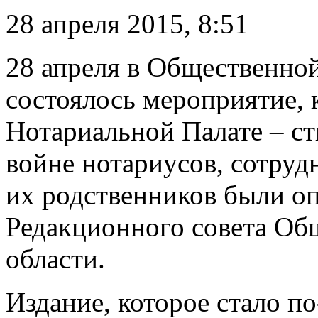
28 апреля 2015, 8:51
28 апреля в Общественной
состоялось мероприятие, 
Нотариальной Палате – ст
войне нотариусов, сотруд
их родственников были о
Редакционного совета Об
области.
Издание, которое стало п