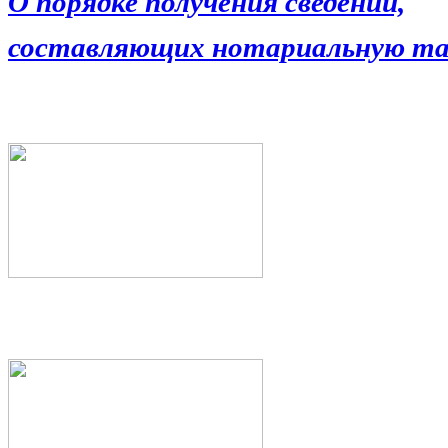
О порядке получения сведений,
составляющих нотариальную та