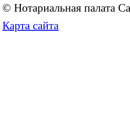
© Нотариальная палата С
Карта сайта