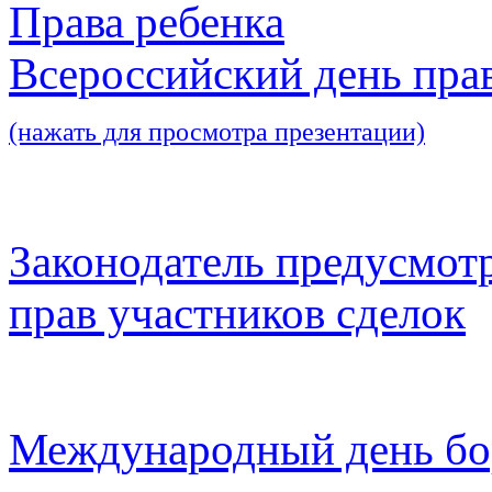
Права ребенка
Всероссийский день пра
(нажать для просмотра презентации)
Законодатель предусмот
прав участников сделок
Международный день бо