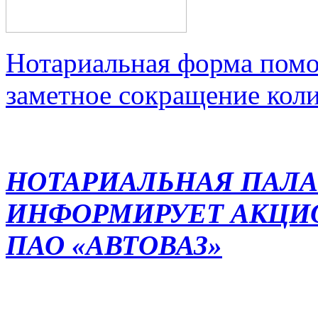
Нотариальная форма помо
заметное сокращение кол
НОТАРИАЛЬНАЯ ПАЛА
ИНФОРМИРУЕТ АКЦИ
ПАО «АВТОВАЗ»