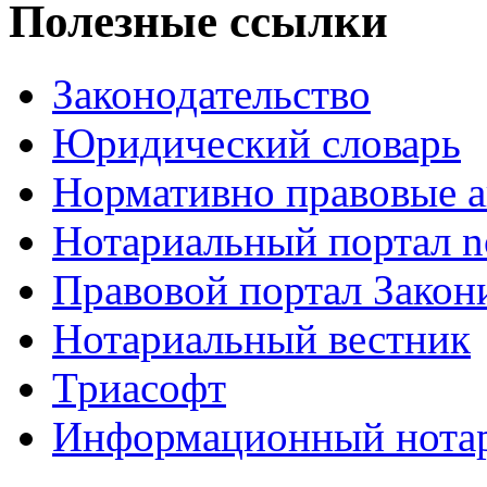
Полезные ссылки
Законодательство
Юридический словарь
Нормативно правовые а
Нотариальный портал no
Правовой портал Закон
Нотариальный вестник
Триасофт
Информационный нотари