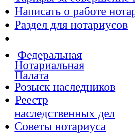
Написать о работе
нота
Раздел для нотариусов
Федеральная
Нотариальная
Палата
Розыск наследников
Реестр
наследственных дел
Советы нотариуса