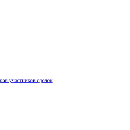
рав участников сделок