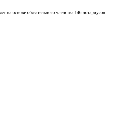
яет на основе обязательного членства 146 нотариусов