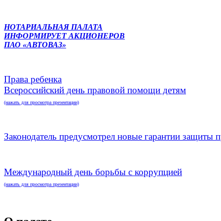
НОТАРИАЛЬНАЯ ПАЛАТА
ИНФОРМИРУЕТ АКЦИОНЕРОВ
ПАО «АВТОВАЗ»
Права ребенка
Всероссийский день правовой помощи детям
(нажать для просмотра презентации)
Законодатель предусмотрел новые гарантии защиты п
Международный день борьбы с коррупцией
(нажать для просмотра презентации)