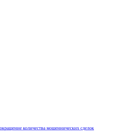
сокращение количества мошеннических сделок