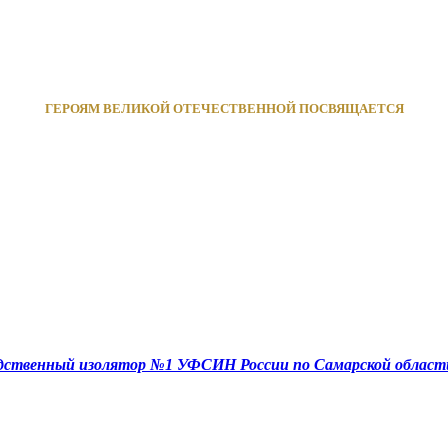
ГЕРОЯМ ВЕЛИКОЙ ОТЕЧЕСТВЕННОЙ ПОСВЯЩАЕТСЯ
едственный изолятор №1 УФСИН России по Самарской област