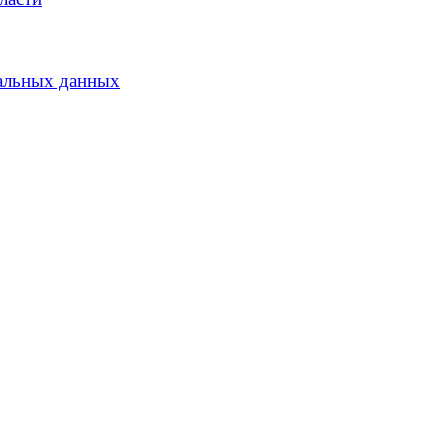
альных данных