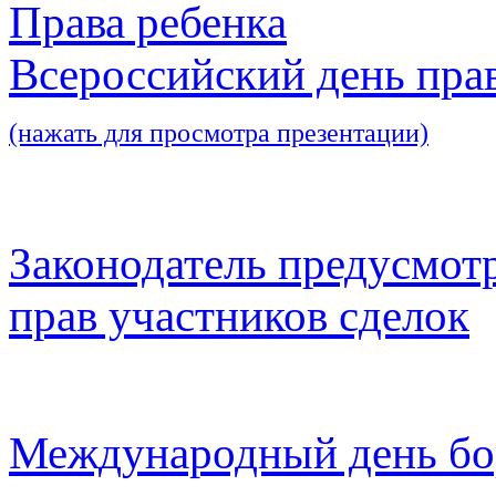
Права ребенка
Всероссийский день пра
(нажать для просмотра презентации)
Законодатель предусмот
прав участников сделок
Международный день бо