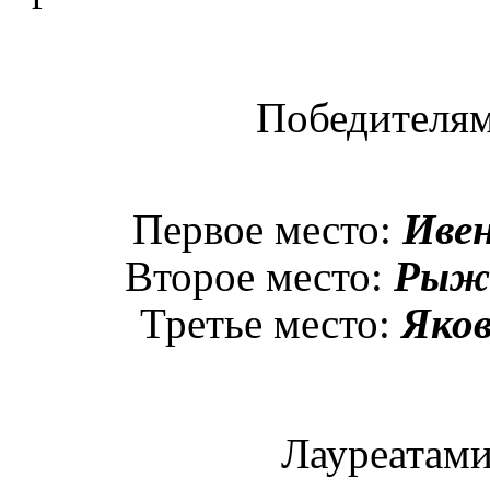
Победителям
Первое место:
Ивен
Второе место:
Рыжк
Третье место:
Яков
Лауреатами