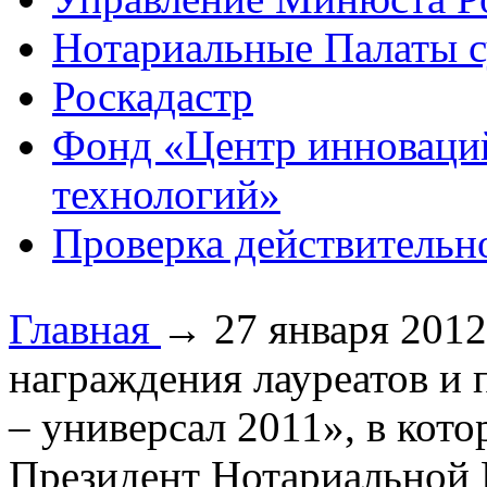
Нотариальные Палаты с
Роскадастр
Фонд «Центр инноваци
технологий»
Проверка действительн
Главная
→
27 января 2012
награждения лауреатов и
– универсал 2011», в кото
Президент Нотариальной 