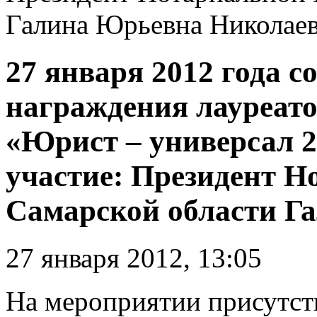
Галина Юрьевна Николае
27 января 2012 года с
награждения лауреато
«Юрист – универсал 2
участие: Президент 
Самарской области Г
27 января 2012, 13:05
На мероприятии присутст