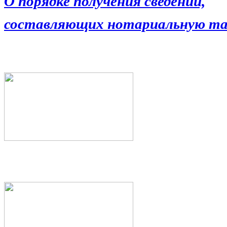
О порядке получения сведений,
составляющих нотариальную та