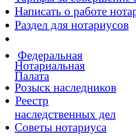
Написать о работе
нота
Раздел для нотариусов
Федеральная
Нотариальная
Палата
Розыск наследников
Реестр
наследственных дел
Советы нотариуса