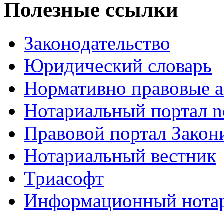
Полезные ссылки
Законодательство
Юридический словарь
Нормативно правовые а
Нотариальный портал no
Правовой портал Закон
Нотариальный вестник
Триасофт
Информационный нотари