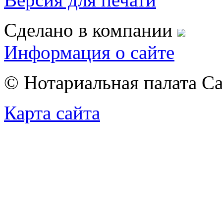
Сделано в компании
Информация о сайте
© Нотариальная палата С
Карта сайта