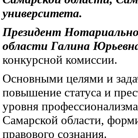
университета.
Президент Нотариальн
области Галина Юрьевн
конкурсной комиссии.
Основными целями и зада
повышение статуса и пре
уровня профессионализма
Самарской области, форм
правового сознания.