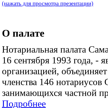
(нажать для просмотра презентации)
О палате
Нотариальная палата Сам
16 сентября 1993 года, - 
организацией, объединяет
членства 146 нотариусов 
занимающихся частной пр
Подробнее