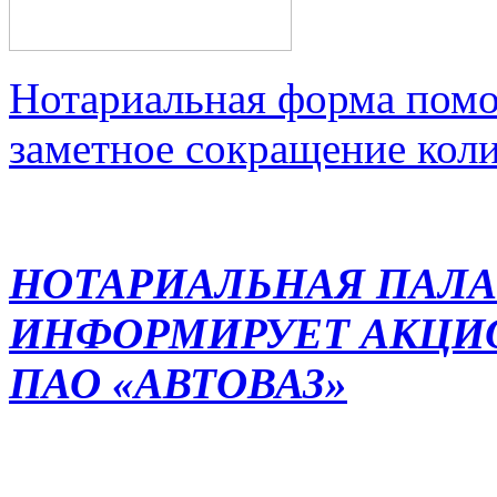
Нотариальная форма помо
заметное сокращение кол
НОТАРИАЛЬНАЯ ПАЛА
ИНФОРМИРУЕТ АКЦИ
ПАО «АВТОВАЗ»