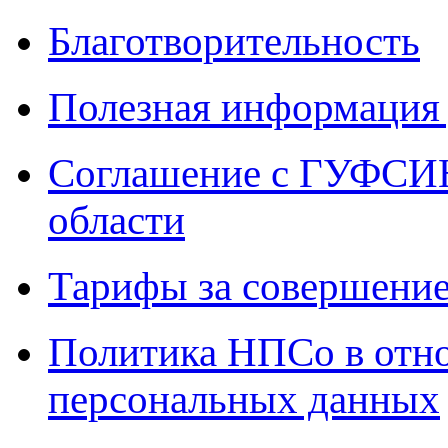
Благотворительность
Полезная информация 
Соглашение с ГУФСИН
области
Тарифы за совершение
Политика НПСо в отн
персональных данных