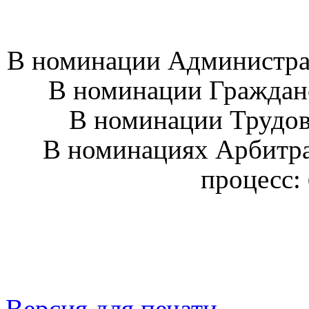
В номинации Администра
В номинации Граждан
В номинации Трудов
В номинациях Арбитр
процесс:
Версия для печати