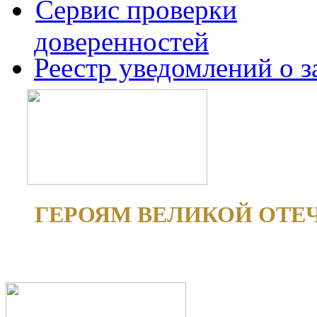
Сервис проверки
доверенностей
Реестр уведомлений о 
ГЕРОЯМ ВЕЛИКОЙ ОТЕ