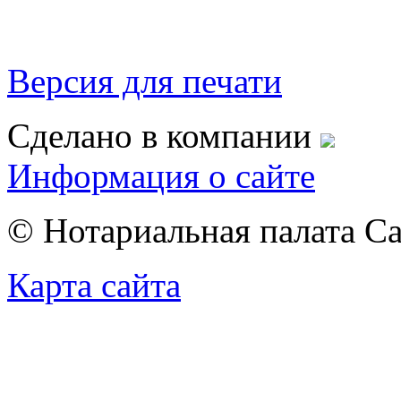
Версия для печати
Сделано в компании
Информация о сайте
© Нотариальная палата С
Карта сайта