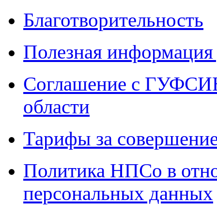
Благотворительность
Полезная информация 
Соглашение с ГУФСИН
области
Тарифы за совершение
Политика НПСо в отн
персональных данных