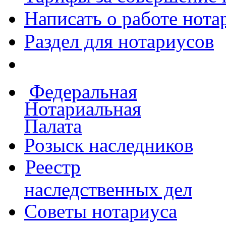
Написать о работе
нота
Раздел для нотариусов
Федеральная
Нотариальная
Палата
Розыск наследников
Реестр
наследственных дел
Советы нотариуса