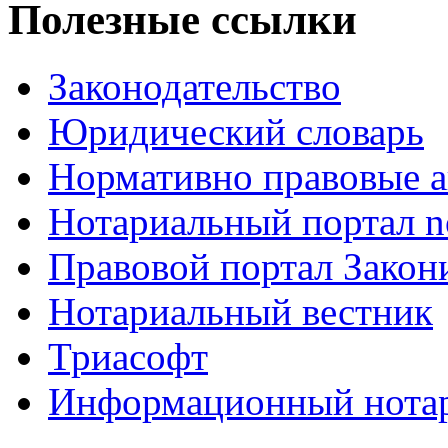
Полезные ссылки
Законодательство
Юридический словарь
Нормативно правовые а
Нотариальный портал no
Правовой портал Закон
Нотариальный вестник
Триасофт
Информационный нотари