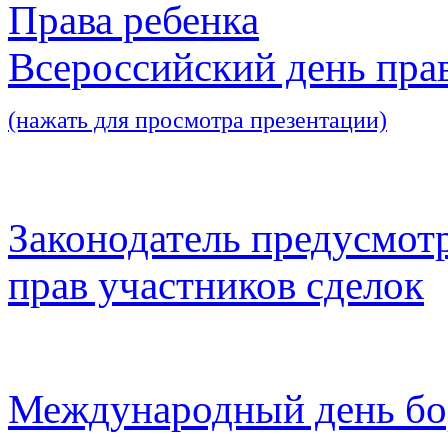
Права ребенка
Всероссийский день пра
(нажать для просмотра презентации)
Законодатель предусмот
прав участников сделок
Международный день бо