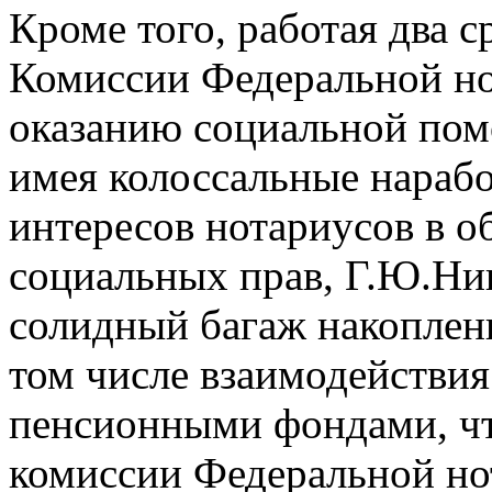
Кроме того, работая два с
Комиссии Федеральной но
оказанию социальной помо
имея колоссальные нарабо
интересов нотариусов в о
социальных прав, Г.Ю.Ни
солидный багаж накопленн
том числе взаимодействия
пенсионными фондами, чт
комиссии Федеральной но