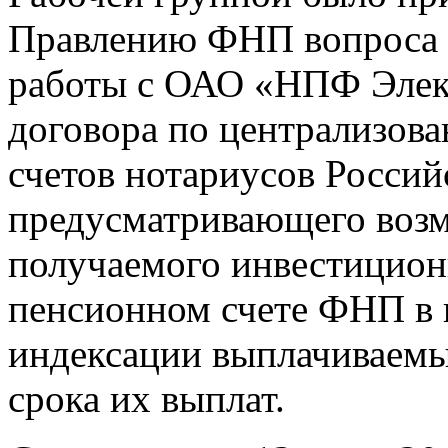
Правлению ФНП вопроса 
работы с ОАО «НПФ Элек
договора по централизов
счетов нотариусов Россий
предусматривающего воз
получаемого инвестицион
пенсионном счете ФНП в 
индексации выплачиваемы
срока их выплат.