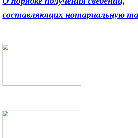
О порядке получения сведений,
составляющих нотариальную та