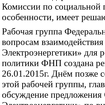
Комиссии по социальной 
особенности, имеет реша
Рабочая группа Федераль
вопросам взаимодействи
Электроэнергетики» для 
политики ФНП создана р
26.01.2015г. Днём позже с
этой рабочей группы, гла
обсуждение предложени