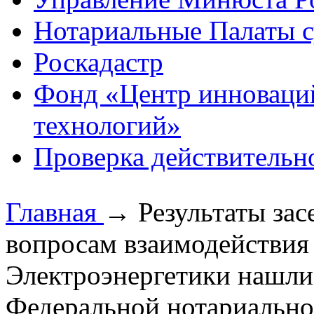
Нотариальные Палаты с
Роскадастр
Фонд «Центр инноваци
технологий»
Проверка действительн
Главная
→
Результаты за
вопросам взаимодействи
Электроэнергетики нашли
Федеральной нотариально