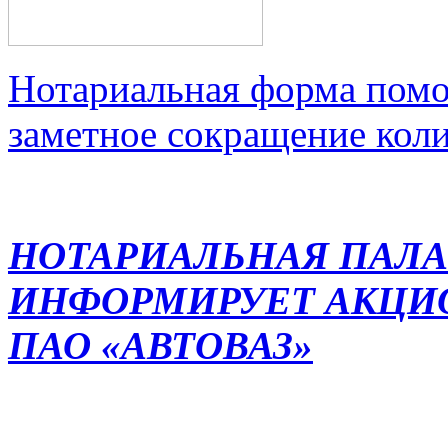
Нотариальная форма помо
заметное сокращение кол
НОТАРИАЛЬНАЯ ПАЛА
ИНФОРМИРУЕТ АКЦИ
ПАО «АВТОВАЗ»