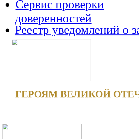
Сервис проверки
доверенностей
Реестр уведомлений о 
ГЕРОЯМ ВЕЛИКОЙ ОТЕ