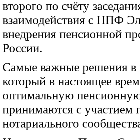
второго по счёту заседан
взаимодействия с НПФ Эл
внедрения пенсионной пр
России.
Самые важные решения в 
который в настоящее врем
оптимальную пенсионную 
принимаются с участием п
нотариального сообщества