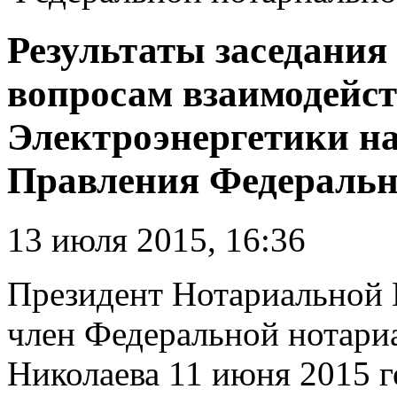
Результаты заседания
вопросам взаимодей
Электроэнергетики н
Правления Федеральн
13 июля 2015, 16:36
Президент Нотариальной 
член Федеральной нотари
Николаева 11 июня 2015 г