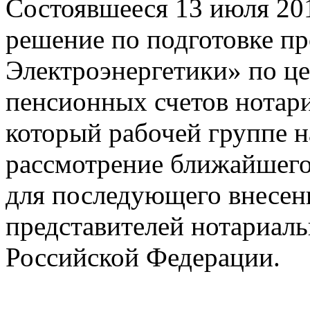
Состоявшееся 13 июля 20
решение по подготовке п
Электроэнергетики» по ц
пенсионных счетов нотар
который рабочей группе н
рассмотрение ближайшег
для последующего внесен
представителей нотариаль
Российской Федерации.