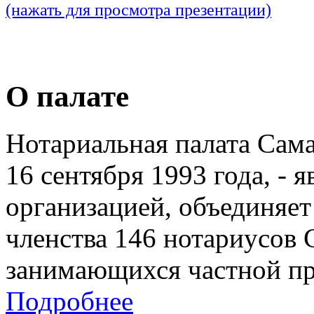
(нажать для просмотра презентации)
О палате
Нотариальная палата Сам
16 сентября 1993 года, - 
организацией, объединяет
членства 146 нотариусов 
занимающихся частной пр
Подробнее