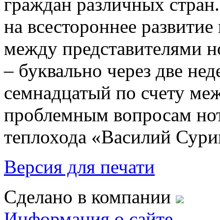
граждан различных стран.
на всестороннее развитие
между представителями н
– буквально через две не
семнадцатый по счету ме
проблемным вопросам нот
теплохода «Василий Сури
Версия для печати
Сделано в компании
Информация о сайте