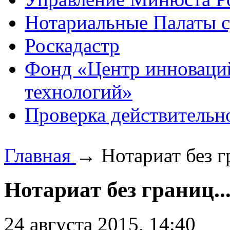
Нотариальные Палаты с
Роскадастр
Фонд «Центр инноваци
технологий»
Проверка действительн
Главная
→
Нотариат без г
Нотариат без границ..
24 августа 2015, 14:40