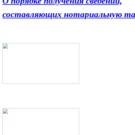
О порядке получения сведений,
составляющих нотариальную та