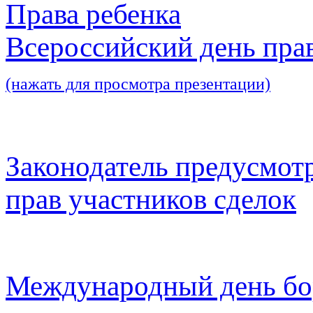
Права ребенка
Всероссийский день пра
(нажать для просмотра презентации)
Законодатель предусмот
прав участников сделок
Международный день бо