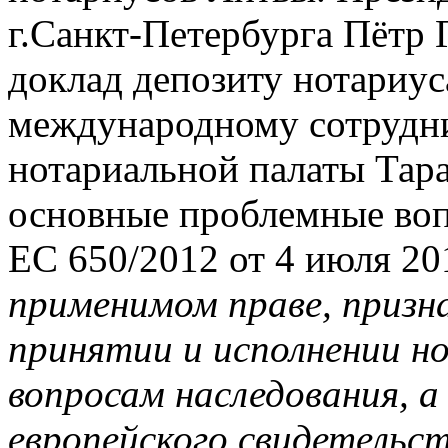
г.Санкт-Петербурга Пётр 
доклад депозиту нотариус
международному сотрудн
нотариальной палаты Тар
основные проблемные воп
ЕС 650/2012 от 4 июля 20
применимом праве, призна
принятии и исполнении н
вопросам наследования, а
европейского свидетельст