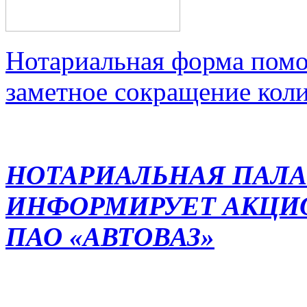
Нотариальная форма помо
заметное сокращение кол
НОТАРИАЛЬНАЯ ПАЛА
ИНФОРМИРУЕТ АКЦИ
ПАО «АВТОВАЗ»