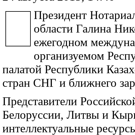
Президент Нотариа
области Галина Ник
ежегодном междуна
организуемом Респ
палатой Республики Казах
стран СНГ и ближнего зар
Представители Российской
Белоруссии, Литвы и Кыр
интеллектуальные ресурсы