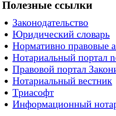
Полезные ссылки
Законодательство
Юридический словарь
Нормативно правовые а
Нотариальный портал no
Правовой портал Закон
Нотариальный вестник
Триасофт
Информационный нотари