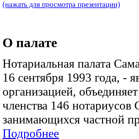
(нажать для просмотра презентации)
О палате
Нотариальная палата Сам
16 сентября 1993 года, - 
организацией, объединяет
членства 146 нотариусов 
занимающихся частной пр
Подробнее