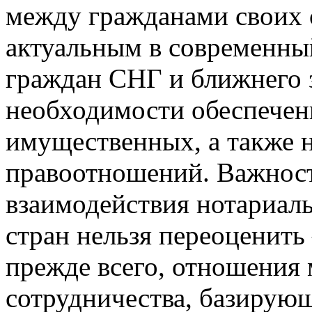
между гражданами своих с
актуальным в современны
граждан СНГ и ближнего з
необходимости обеспечен
имущественных, а также 
правоотношений. Важност
взаимодействия нотариал
стран нельзя переоценить
прежде всего, отношения
сотрудничества, базирую