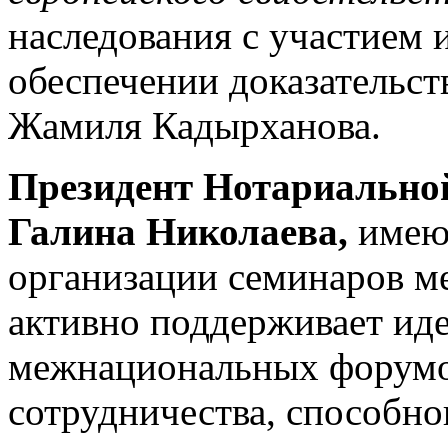
наследования с участием 
обеспечении доказательст
Жамиля Кадырханова.
Президент Нотариально
Галина Николаева,
имею
организации семинаров м
активно поддерживает ид
межнациональных форумо
сотрудничества, способно