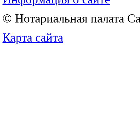
© Нотариальная палата С
Карта сайта