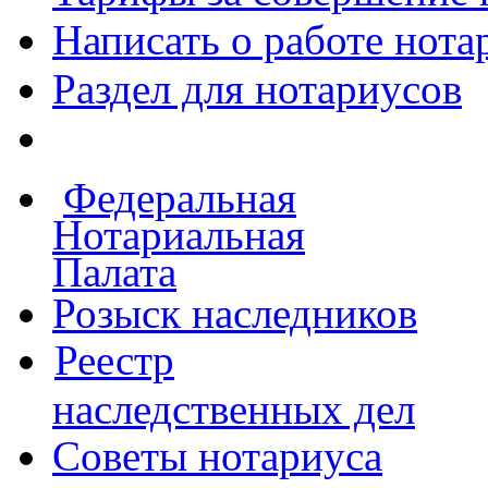
Написать о работе
нота
Раздел для нотариусов
Федеральная
Нотариальная
Палата
Розыск наследников
Реестр
наследственных дел
Советы нотариуса