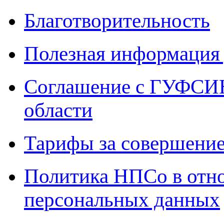
Благотворительность
Полезная информация 
Соглашение с ГУФСИН
области
Тарифы за совершение
Политика НПСо в отн
персональных данных