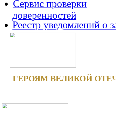
Сервис проверки
доверенностей
Реестр уведомлений о 
ГЕРОЯМ ВЕЛИКОЙ ОТЕ