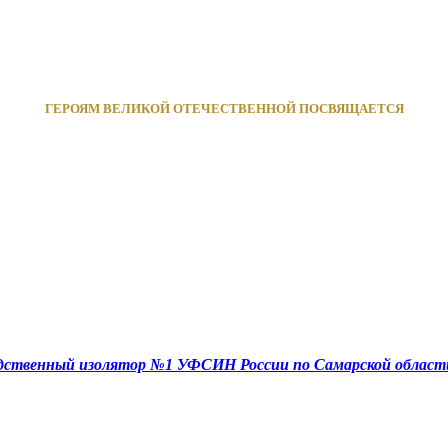
ГЕРОЯМ ВЕЛИКОЙ ОТЕЧЕСТВЕННОЙ ПОСВЯЩАЕТСЯ
едственный изолятор №1 УФСИН России по Самарской област