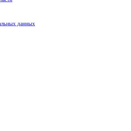
альных данных