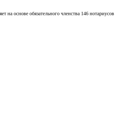
яет на основе обязательного членства 146 нотариусов