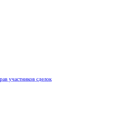
рав участников сделок