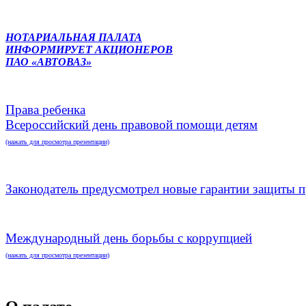
НОТАРИАЛЬНАЯ ПАЛАТА
ИНФОРМИРУЕТ АКЦИОНЕРОВ
ПАО «АВТОВАЗ»
Права ребенка
Всероссийский день правовой помощи детям
(нажать для просмотра презентации)
Законодатель предусмотрел новые гарантии защиты п
Международный день борьбы с коррупцией
(нажать для просмотра презентации)