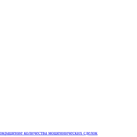
сокращение количества мошеннических сделок