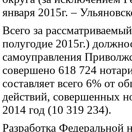
января 2015г. – Ульяновск
Всего за рассматриваемый 
полугодие 2015г.) должн
самоуправления Приволжс
совершено 618 724 нотари
составляет всего 6% от о
действий, совершенных н
2014 год (10 319 234).
Разработка Федеральной н