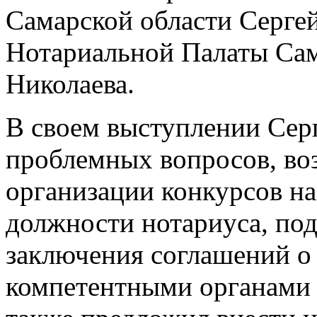
Самарской области Серге
Нотариальной Палаты Сам
Николаева.
В своем выступлении Сер
проблемных вопросов, во
организации конкурсов н
должности нотариуса, по
заключения соглашений о
компетентными органами 