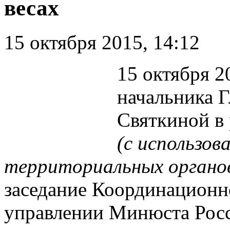
весах
15 октября 2015, 14:12
15 октября 2
начальника 
Святкиной в
(с использов
территориальных органо
заседание Координационн
управлении Минюста Росс