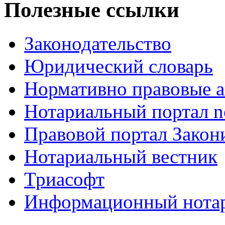
Полезные ссылки
Законодательство
Юридический словарь
Нормативно правовые а
Нотариальный портал no
Правовой портал Закон
Нотариальный вестник
Триасофт
Информационный нотари