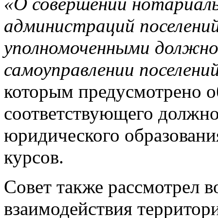
«О совершении нотариаль
администраций поселений
уполномоченными должно
самоуправлении поселени
которым предусмотрено о
соответствующего должно
юридического образовани
курсов.
Совет также рассмотрел 
взаимодействия территор