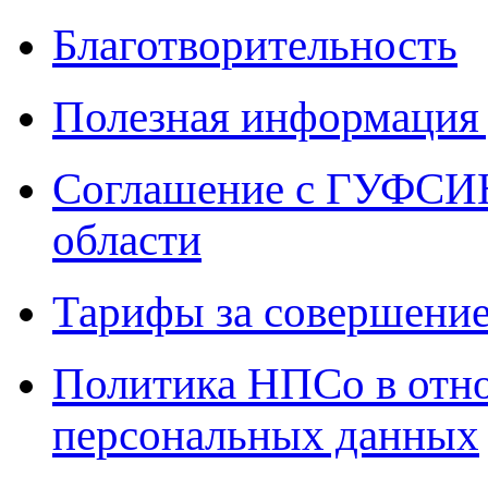
Благотворительность
Полезная информация 
Соглашение с ГУФСИН
области
Тарифы за совершение
Политика НПСо в отн
персональных данных