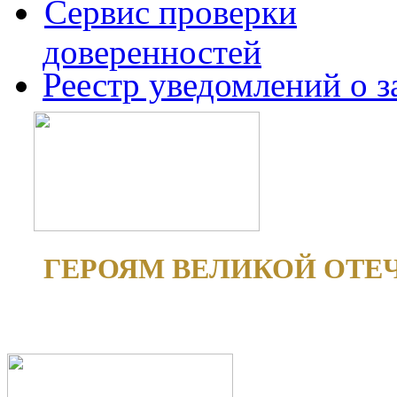
Сервис проверки
доверенностей
Реестр уведомлений о 
ГЕРОЯМ ВЕЛИКОЙ ОТЕ