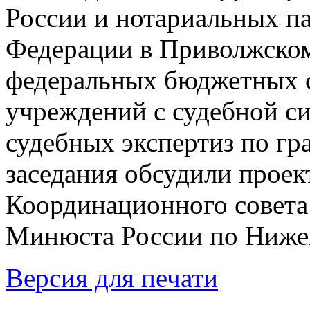
России и нотариальных па
Федерации в Приволжском
федеральных бюджетных 
учреждений с судебной с
судебных экспертиз по г
заседания обсудили проек
Координационного совета
Минюста России по Нижег
Версия для печати