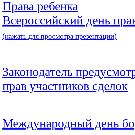
Права ребенка
Всероссийский день пра
(нажать для просмотра презентации)
Законодатель предусмот
прав участников сделок
Международный день бо