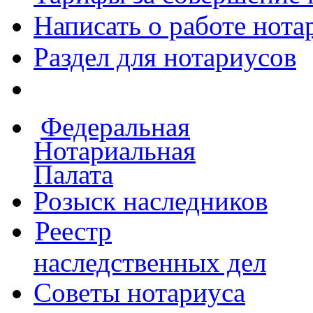
Написать о работе
нота
Раздел для нотариусов
Федеральная
Нотариальная
Палата
Розыск наследников
Реестр
наследственных дел
Советы нотариуса