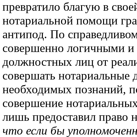
превратило благую в свое
нотариальной помощи гра
антипод. По справедливо
совершенно логичными и 
должностных лиц от реал
совершать нотариальные д
необходимых познаний, п
совершение нотариальных 
лишь предоставил право 
что если бы уполномочен