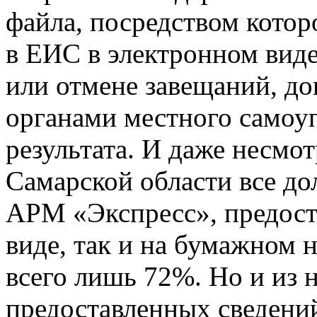
файла, посредством котор
в ЕИС в электронном виде
или отмене завещаний, до
органами местного самоуп
результата. И даже несмот
Самарской области все д
АРМ «Экспресс», предост
виде, так и на бумажном 
всего лишь 72%. Но и из 
предоставленных сведени