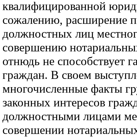
квалифицированной юрид
сожалению, расширение 
должностных лиц местног
совершению нотариальных
отнюдь не способствует 
граждан. В своем выступ
многочисленные факты гр
законных интересов граж
должностными лицами ме
совершении нотариальных 