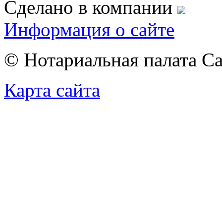
Сделано в компании
Информация о сайте
© Нотариальная палата С
Карта сайта