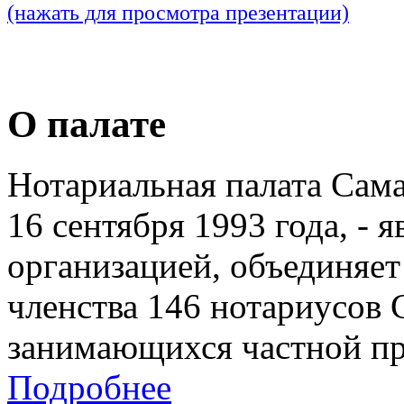
(нажать для просмотра презентации)
О палате
Нотариальная палата Сам
16 сентября 1993 года, - 
организацией, объединяет
членства 146 нотариусов 
занимающихся частной пр
Подробнее