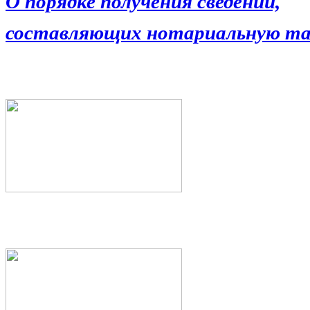
О порядке получения сведений,
составляющих нотариальную та