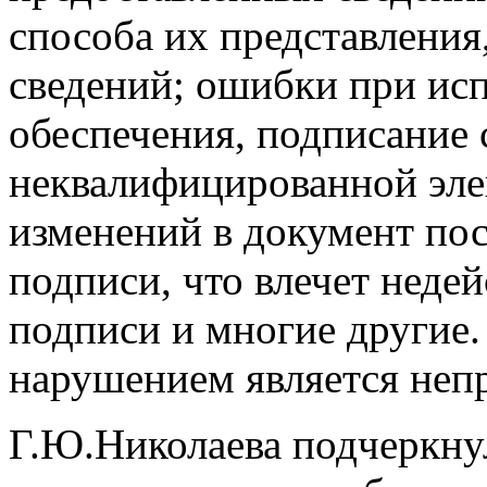
способа их представления
сведений; ошибки при ис
обеспечения, подписание 
неквалифицированной эле
изменений в документ по
подписи, что влечет неде
подписи и многие другие.
нарушением является непр
Г.Ю.Николаева подчеркну