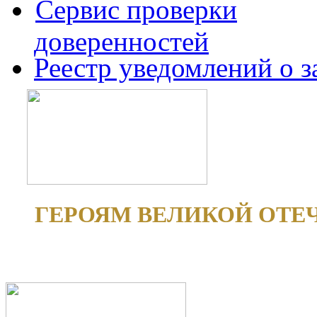
Сервис проверки
доверенностей
Реестр уведомлений о 
ГЕРОЯМ ВЕЛИКОЙ ОТЕ