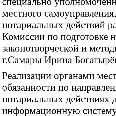
специально уполномочен
местного самоуправления
нотариальных действий ра
Комиссии по подготовке 
законотворческой и метод
г.Самары Ирина Богатырё
Реализации органами мес
обязанности по направле
нотариальных действиях 
информационную систему