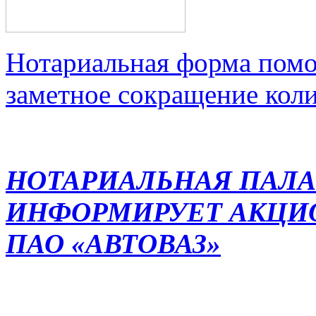
Нотариальная форма помо
заметное сокращение кол
НОТАРИАЛЬНАЯ ПАЛА
ИНФОРМИРУЕТ АКЦИ
ПАО «АВТОВАЗ»