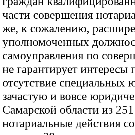
граждан квалифицирован
части совершения нотариа
же, к сожалению, расшир
уполномоченных должнос
самоуправления по совер
не гарантирует интересы 
отсутствие специальных 
зачастую и вовсе юридиче
Самарской области из 251
нотариальные действия со