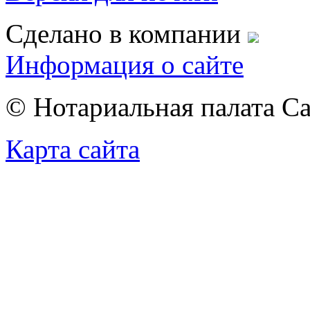
Сделано в компании
Информация о сайте
© Нотариальная палата С
Карта сайта