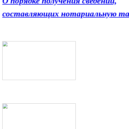
О порядке получения сведений,
составляющих нотариальную та