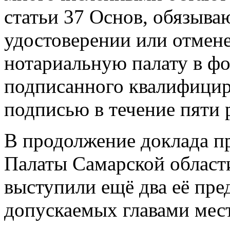
статьи 37 Основ, обязыва
удостоверении или отмене
нотариальную палату в фо
подписанного квалифицир
подписью в течение пяти 
В продолжение доклада п
Палаты Самарской област
выступили ещё два её пре
допускаемых главами мес