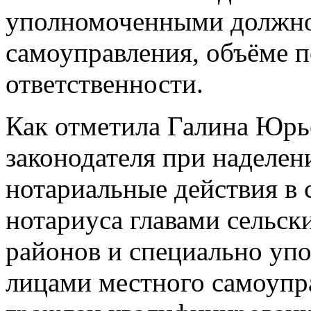
уполномоченными должно
самоуправления, объёме п
ответственности.
Как отметила Галина Юрь
законодателя при наделен
нотариальные действия в 
нотариуса главами сельс
районов и специально у
лицами местного самоупр