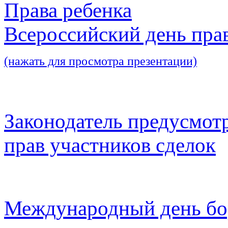
Права ребенка
Всероссийский день пра
(нажать для просмотра презентации)
Законодатель предусмот
прав участников сделок
Международный день бо