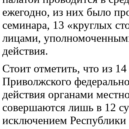
ежегодно, из них было п
семинара, 13 «круглых ст
лицами, уполномоченным
действия.
Стоит отметить, что из 14
Приволжского федерально
действия органами местн
совершаются лишь в 12 су
исключением Республики 