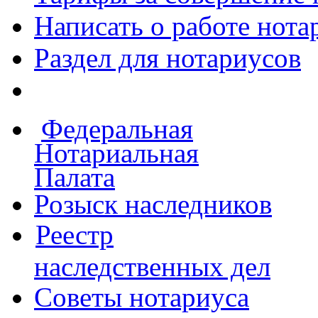
Написать о работе
нота
Раздел для нотариусов
Федеральная
Нотариальная
Палата
Розыск наследников
Реестр
наследственных дел
Советы нотариуса