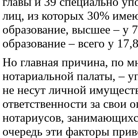
главы и 39 специально у
лиц, из которых 30% име
образование, высшее – у 
образование – всего у 17,
Но главная причина, по 
нотариальной палаты, – 
не несут личной имущест
ответственности за свои 
нотариусов, занимающихс
очередь эти факторы прив