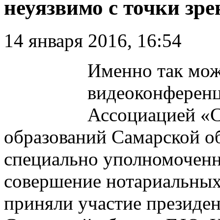
неуязвимо с точки зре
14 января 2016, 16:54
Именно так мож
видеоконференц
Ассоциацией «
образований Самарской об
специально уполномочен
совершение нотариальных
приняли участие президе