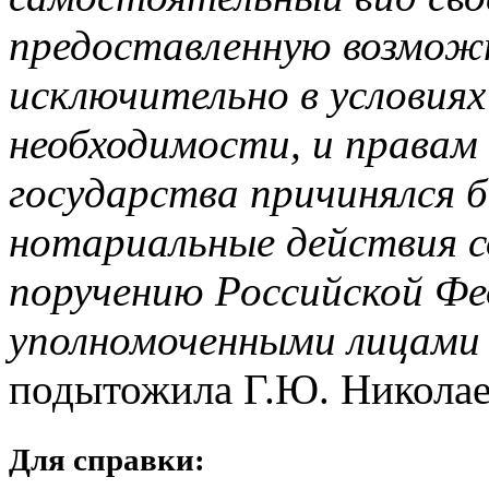
предоставленную возмож
исключительно в условиях
необходимости, и правам
государства причинялся б
нотариальные действия 
поручению Российской Фед
уполномоченными лицами 
подытожила Г.Ю. Николае
Для справки: