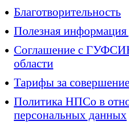
Благотворительность
Полезная информация 
Соглашение с ГУФСИН
области
Тарифы за совершение
Политика НПСо в отн
персональных данных