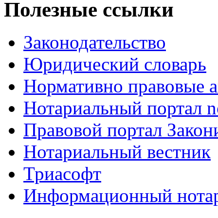
Полезные ссылки
Законодательство
Юридический словарь
Нормативно правовые а
Нотариальный портал no
Правовой портал Закон
Нотариальный вестник
Триасофт
Информационный нотари