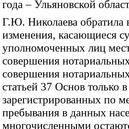
года – Ульяновской област
Г.Ю. Николаева обратила
изменения, касающиеся с
уполномоченных лиц мест
совершения нотариальных
совершения нотариальных
статьей 37 Основ только 
зарегистрированных по ме
пребывания в данных нас
многочисленными остают