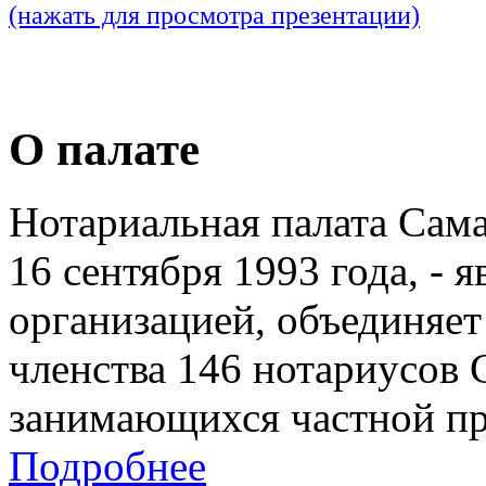
(нажать для просмотра презентации)
О палате
Нотариальная палата Сам
16 сентября 1993 года, - 
организацией, объединяет
членства 146 нотариусов 
занимающихся частной пр
Подробнее