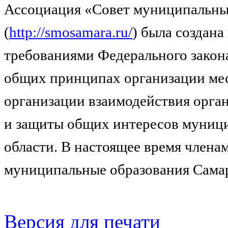
Ассоциация «Совет муниципальны
(
http://smosamara.ru/
) была создана
требованиями Федерального закон
общих принципах организации мес
организации взаимодействия орга
и защиты общих интересов муниц
области. В настоящее время члена
муниципальные образования Самар
Версия для печати