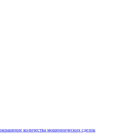
сокращение количества мошеннических сделок