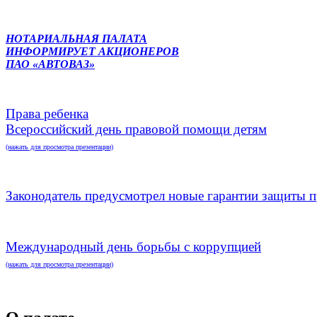
НОТАРИАЛЬНАЯ ПАЛАТА
ИНФОРМИРУЕТ АКЦИОНЕРОВ
ПАО «АВТОВАЗ»
Права ребенка
Всероссийский день правовой помощи детям
(нажать для просмотра презентации)
Законодатель предусмотрел новые гарантии защиты п
Международный день борьбы с коррупцией
(нажать для просмотра презентации)