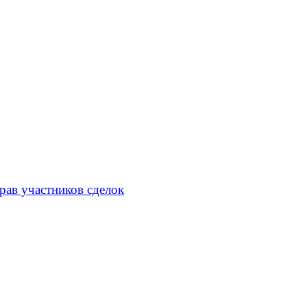
рав участников сделок