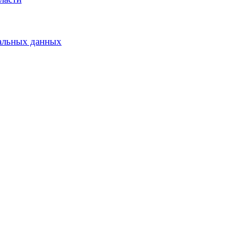
альных данных