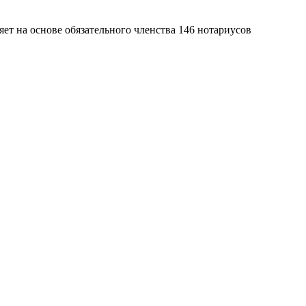
яет на основе обязательного членства 146 нотариусов