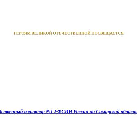
ГЕРОЯМ ВЕЛИКОЙ ОТЕЧЕСТВЕННОЙ ПОСВЯЩАЕТСЯ
едственный изолятор №1 УФСИН России по Самарской област