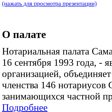
(нажать для просмотра презентации)
О палате
Нотариальная палата Сам
16 сентября 1993 года, - 
организацией, объединяет
членства 146 нотариусов 
занимающихся частной пр
Подробнее