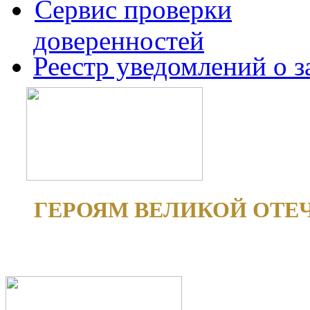
Сервис проверки
доверенностей
Реестр уведомлений о 
ГЕРОЯМ ВЕЛИКОЙ ОТЕ