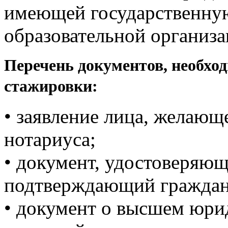
имеющей государственну
образовательной организа
Перечень документов, необхо
стажировки:
• заявление лица, желающ
нотариуса;
• документ, удостоверяю
подтверждающий граждан
• документ о высшем юри