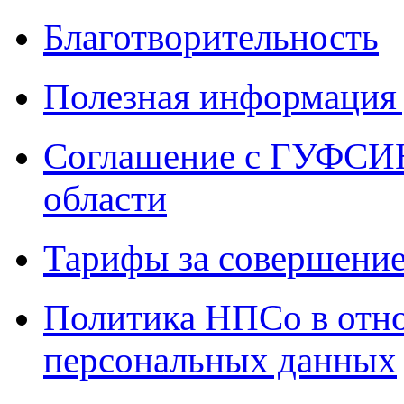
Благотворительность
Полезная информация 
Соглашение с ГУФСИН
области
Тарифы за совершение
Политика НПСо в отн
персональных данных