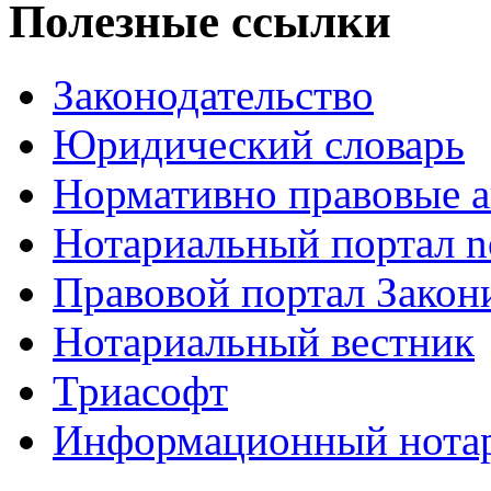
Полезные ссылки
Законодательство
Юридический словарь
Нормативно правовые а
Нотариальный портал no
Правовой портал Закон
Нотариальный вестник
Триасофт
Информационный нотари