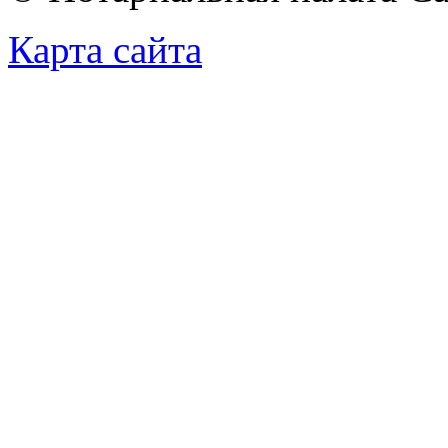
Карта сайта