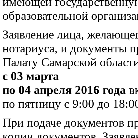
имеющей государственну
образовательной организа
Заявление лица, желающе
нотариуса, и документы 
Палату Самарской области 
с 03 марта
по 04 апреля 2016 года
вк
по пятницу с 9:00 до 18:0
При подаче документов п
копии документов. Заявле