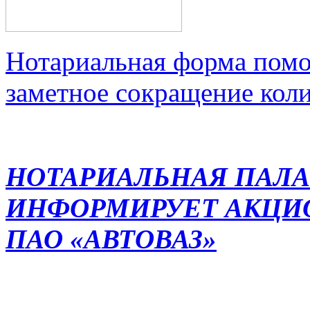
Нотариальная форма помо
заметное сокращение кол
НОТАРИАЛЬНАЯ ПАЛА
ИНФОРМИРУЕТ АКЦИ
ПАО «АВТОВАЗ»