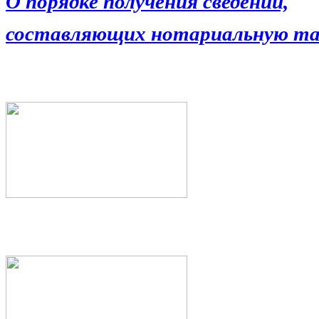
О порядке получения сведений,
составляющих нотариальную та