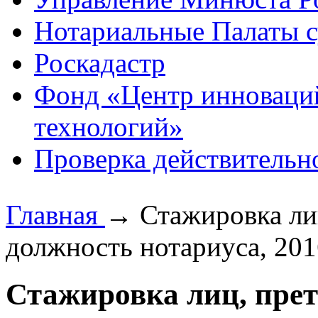
Нотариальные Палаты с
Роскадастр
Фонд «Центр инноваци
технологий»
Проверка действительн
Главная
→
Стажировка ли
должность нотариуса, 201
Стажировка лиц, пре