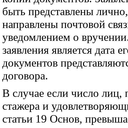
быть представлены лично,
направлены почтовой свя
уведомлением о вручении.
заявления является дата е
документов представляют
договора.
В случае если число лиц
стажера и удовлетворяющ
статьи 19 Основ, превыш