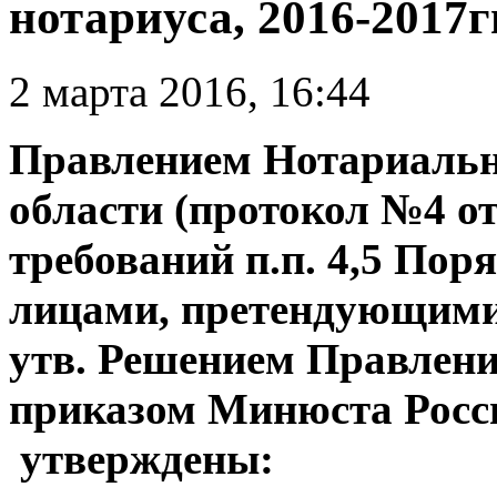
нотариуса, 2016-2017гг
2 марта 2016, 16:44
Правлением Нотариаль
области (протокол №4 от 
требований п.п. 4,5 По
лицами, претендующими 
утв. Решением Правлени
приказом Минюста России
утверждены: