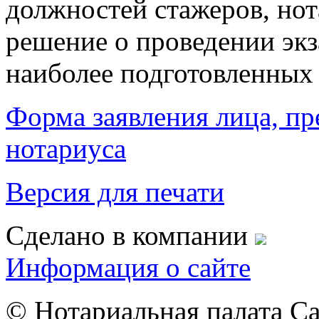
должностей стажеров, нот
решение о проведении экз
наиболее подготовленных 
Форма заявления лица, п
нотариуса
Версия для печати
Сделано в компании
Информация о сайте
© Нотариальная палата С