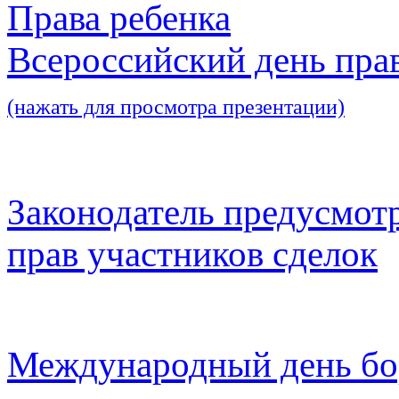
Права ребенка
Всероссийский день пра
(нажать для просмотра презентации)
Законодатель предусмот
прав участников сделок
Международный день бо