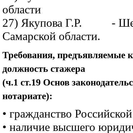
области
27) Якупова Г.Р. - Шен
Самарской области.
Требования, предъявляемые 
должность стажера
(ч.1 ст.19 Основ законодател
нотариате):
• гражданство Российской
• наличие высшего юридич