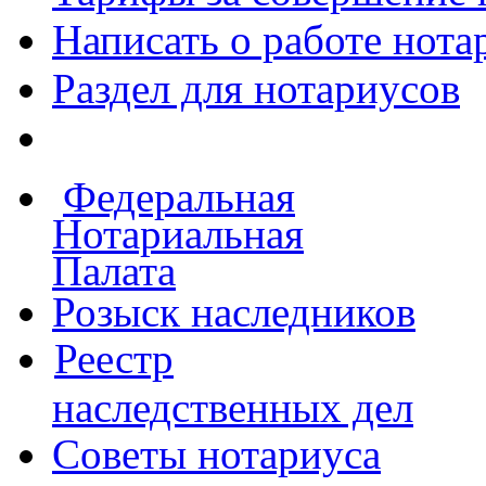
Написать о работе
нота
Раздел для нотариусов
Федеральная
Нотариальная
Палата
Розыск наследников
Реестр
наследственных дел
Советы нотариуса