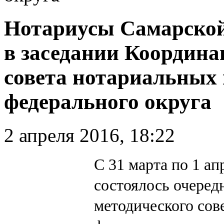
Нотариусы Самарской
в заседании Координа
совета нотариальных
федерального округа
2 апреля 2016, 18:22
С 31 марта по 1 ап
состоялось очеред
методического сов