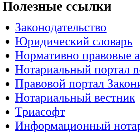
Полезные ссылки
Законодательство
Юридический словарь
Нормативно правовые а
Нотариальный портал no
Правовой портал Закон
Нотариальный вестник
Триасофт
Информационный нотари