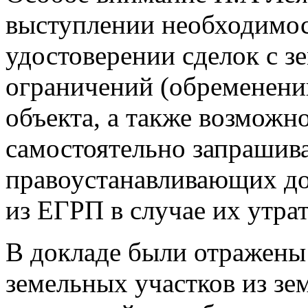
выступлении необходимос
удостоверении сделок с 
ограничений (обременени
объекта, а также возможн
самостоятельно запрашива
правоустанавливающих до
из ЕГРП в случае их утра
В докладе были отражены
земельных участков из зе