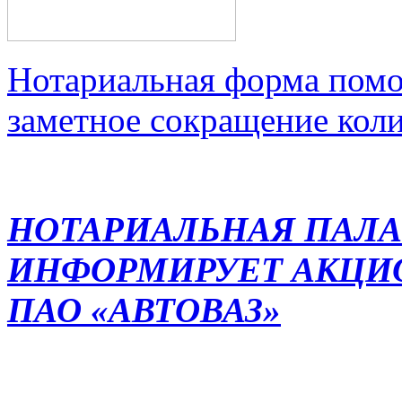
Нотариальная форма помо
заметное сокращение кол
НОТАРИАЛЬНАЯ ПАЛА
ИНФОРМИРУЕТ АКЦИ
ПАО «АВТОВАЗ»