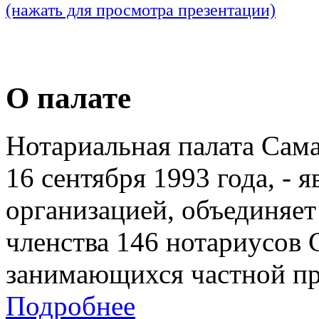
(нажать для просмотра презентации)
О палате
Нотариальная палата Сам
16 сентября 1993 года, - 
организацией, объединяет
членства 146 нотариусов 
занимающихся частной пр
Подробнее