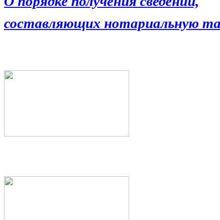
О порядке получения сведений,
составляющих нотариальную та