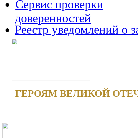
Сервис проверки
доверенностей
Реестр уведомлений о 
ГЕРОЯМ ВЕЛИКОЙ ОТЕ