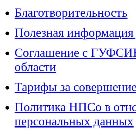
Благотворительность
Полезная информация 
Соглашение с ГУФСИН
области
Тарифы за совершение
Политика НПСо в отн
персональных данных