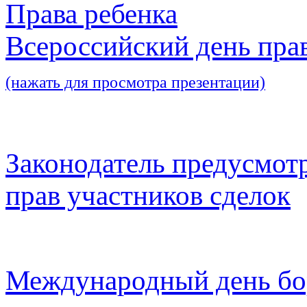
Права ребенка
Всероссийский день пра
(нажать для просмотра презентации)
Законодатель предусмот
прав участников сделок
Международный день бо