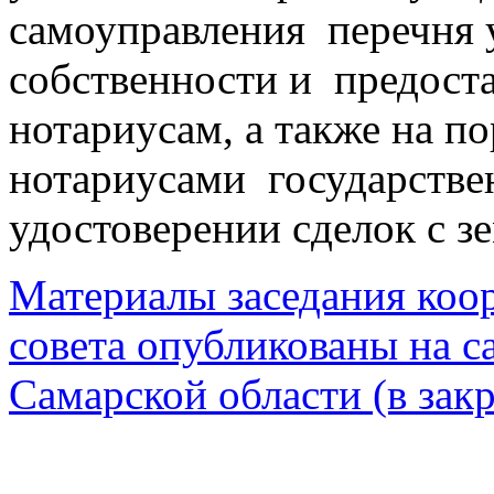
самоуправления перечня 
собственности и предост
нотариусам, а также на п
нотариусами государств
удостоверении сделок с 
Материалы заседания коо
совета опубликованы на с
Самарской области (в закр