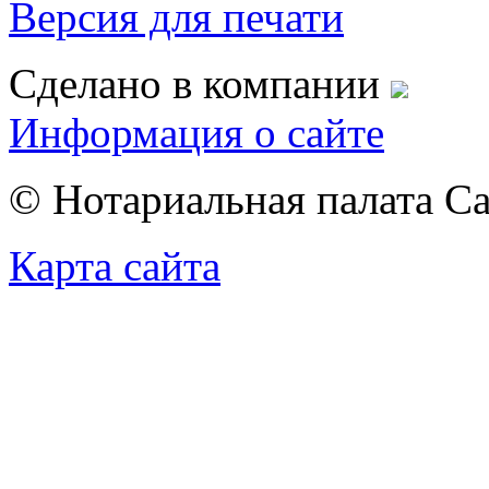
Версия для печати
Сделано в компании
Информация о сайте
© Нотариальная палата С
Карта сайта