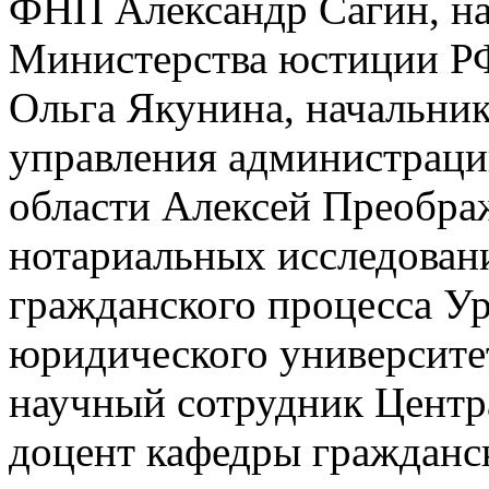
ФНП Александр Сагин, на
Министерства юстиции РФ
Ольга Якунина, начальник
управления администраци
области Алексей Преобра
нотариальных исследован
гражданского процесса Ур
юридического университе
научный сотрудник Центр
доцент кафедры гражданск