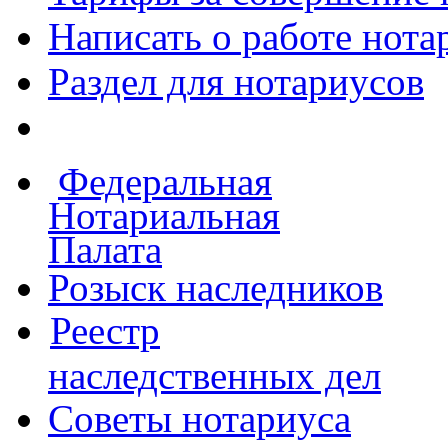
Написать о работе
нота
Раздел для нотариусов
Федеральная
Нотариальная
Палата
Розыск наследников
Реестр
наследственных дел
Советы нотариуса