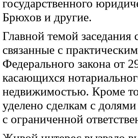
государственного юридич
Брюхов и другие.
Главной темой заседания 
связанные с практически
Федерального закона от 2
касающихся нотариального
недвижимостью. Кроме то
уделено сделкам с долями
с ограниченной ответстве
Живой интерес вызвало в