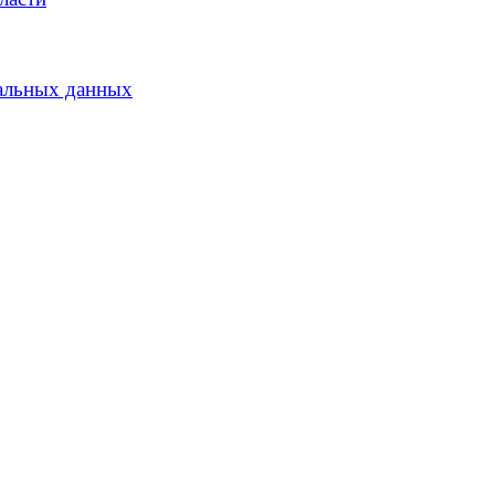
альных данных