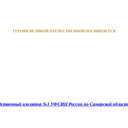
ГЕРОЯМ ВЕЛИКОЙ ОТЕЧЕСТВЕННОЙ ПОСВЯЩАЕТСЯ
едственный изолятор №1 УФСИН России по Самарской област