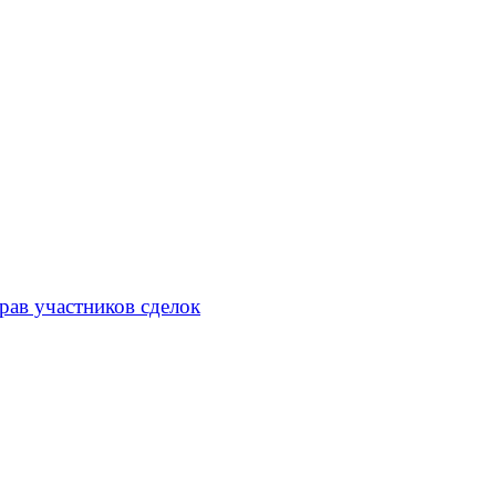
рав участников сделок