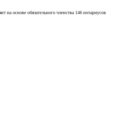
яет на основе обязательного членства 146 нотариусов