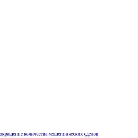
сокращение количества мошеннических сделок