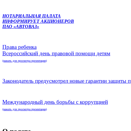
НОТАРИАЛЬНАЯ ПАЛАТА
ИНФОРМИРУЕТ АКЦИОНЕРОВ
ПАО «АВТОВАЗ»
Права ребенка
Всероссийский день правовой помощи детям
(нажать для просмотра презентации)
Законодатель предусмотрел новые гарантии защиты п
Международный день борьбы с коррупцией
(нажать для просмотра презентации)