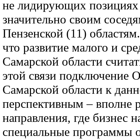
не лидирующих позициях –
значительно своим соседя
Пензенской (11) областям
что развитие малого и ср
Самарской области считат
этой связи подключение 
Самарской области к дан
перспективным – вполне 
направления, где бизнес н
специальные программы о