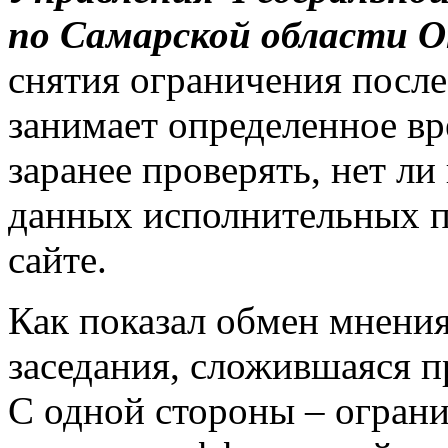
по Самарской области О
снятия ограничения посл
занимает определенное вр
заранее проверять, нет ли
данных исполнительных п
сайте.
Как показал обмен мнени
заседания, сложившаяся пр
С одной стороны – ограни