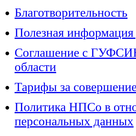
Благотворительность
Полезная информация 
Соглашение с ГУФСИН
области
Тарифы за совершение
Политика НПСо в отн
персональных данных