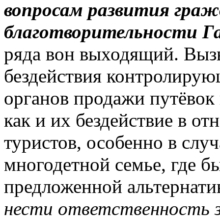
вопросам развития граж
благотворительности Г
ряда вон выходящий. Выз
бездействия контролирую
органов продажи путёвок
как и их бездействие в о
туристов, особенно в случ
многодетной семье, где 
предложенной альтернати
нести ответственность з