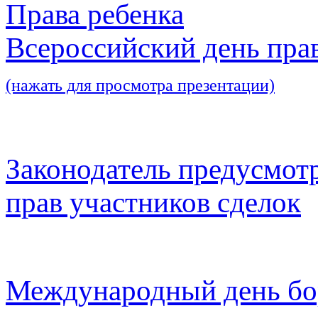
Права ребенка
Всероссийский день пра
(нажать для просмотра презентации)
Законодатель предусмот
прав участников сделок
Международный день бо