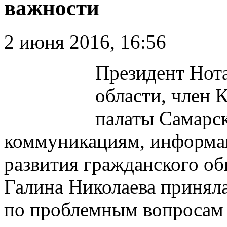
важности
2 июня 2016, 16:56
Президент Нот
области, член
палаты Самарск
коммуникациям, информа
развития гражданского об
Галина Николаева приняла
по проблемным вопросам 