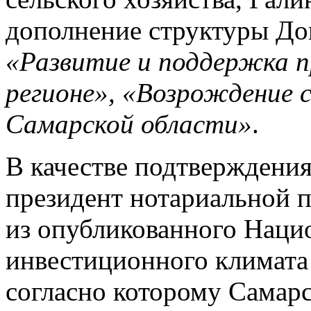
дополнение структуры До
«Развитие и поддержка 
регионе», «Возрождение с
Самарской области»
.
В качестве подтверждени
президент нотариальной 
из опубликованного Наци
инвестиционного климата 
согласно которому Самарс