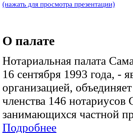
(нажать для просмотра презентации)
О палате
Нотариальная палата Сам
16 сентября 1993 года, - 
организацией, объединяет
членства 146 нотариусов 
занимающихся частной пр
Подробнее