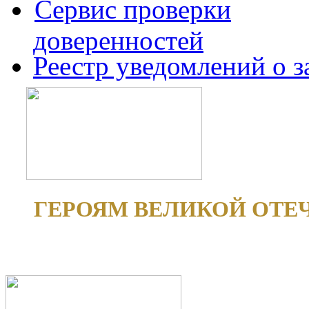
Сервис проверки
доверенностей
Реестр уведомлений о 
ГЕРОЯМ ВЕЛИКОЙ ОТЕ