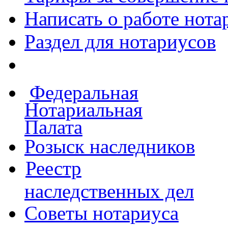
Написать о работе
нота
Раздел для нотариусов
Федеральная
Нотариальная
Палата
Розыск наследников
Реестр
наследственных дел
Советы нотариуса