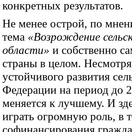
конкретных результатов.
Не менее острой, по мне
тема
«Возрождение сельск
области»
и собственно са
страны в целом. Несмотр
устойчивого развития сел
Федерации на период до 2
меняется к лучшему. И зд
играть огромную роль, в 
софинансирования гражда