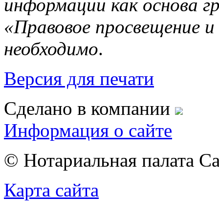
информации как основа г
«Правовое просвещение и
необходимо
.
Версия для печати
Сделано в компании
Информация о сайте
© Нотариальная палата С
Карта сайта