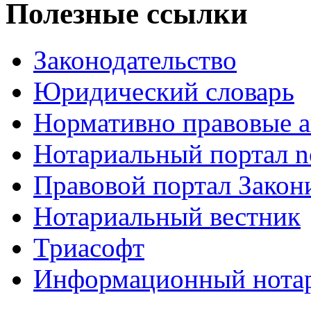
Полезные ссылки
Законодательство
Юридический словарь
Нормативно правовые а
Нотариальный портал no
Правовой портал Закон
Нотариальный вестник
Триасофт
Информационный нотари