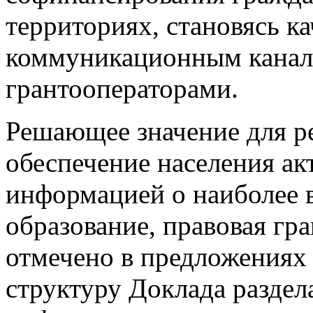
территориях, становясь к
коммуникационным канал
грантооператорами.
Решающее значение для р
обеспечение населения ак
информацией о наиболее 
образование, правовая гра
отмечено в предложениях
структуру Доклада разде