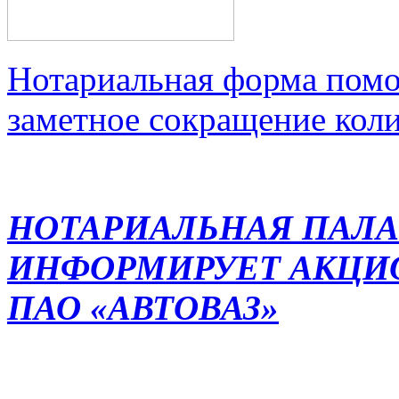
Нотариальная форма помо
заметное сокращение кол
НОТАРИАЛЬНАЯ ПАЛА
ИНФОРМИРУЕТ АКЦИ
ПАО «АВТОВАЗ»