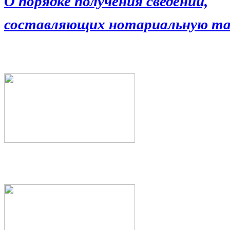
О порядке получения сведений,
составляющих нотариальную та