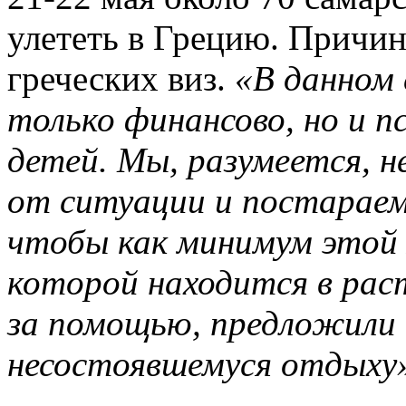
улететь в Грецию. Причин
греческих виз.
«В данном 
только финансово, но и п
детей. Мы, разумеется, 
от ситуации и постараем
чтобы как минимум этой 
которой находится в рас
за помощью, предложили
несостоявшемуся отдыху