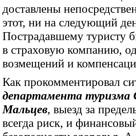
доставлены непосредствен
этот, ни на следующий ден
Пострадавшему туристу б
в страховую компанию, од
возмещений и компенсаци
Как прокомментировал с
департамента туризма 
Мальцев
, выезд за преде
всегда риск, и финансовый