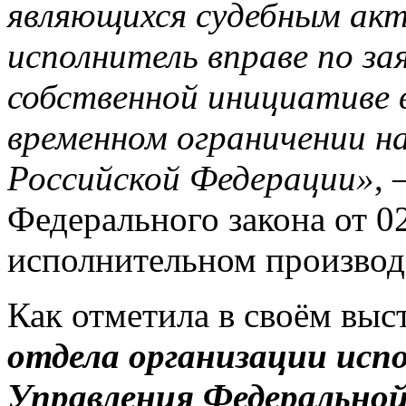
являющихся судебным акт
исполнитель вправе по за
собственной инициативе 
временном ограничении н
Российской Федерации»
, 
Федерального закона от 0
исполнительном производ
Как отметила в своём вы
отдела организации исп
Управления Федеральной