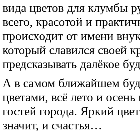
вида цветов для клумбы р
всего, красотой и практи
происходит от имени вну
который славился своей к
предсказывать далёкое бу
А в самом ближайшем буд
цветами, всё лето и осень
гостей города. Яркий цве
значит, и счастья…