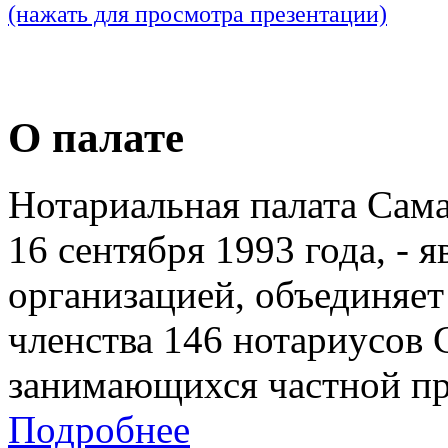
(нажать для просмотра презентации)
О палате
Нотариальная палата Сам
16 сентября 1993 года, - 
организацией, объединяет
членства 146 нотариусов 
занимающихся частной пр
Подробнее