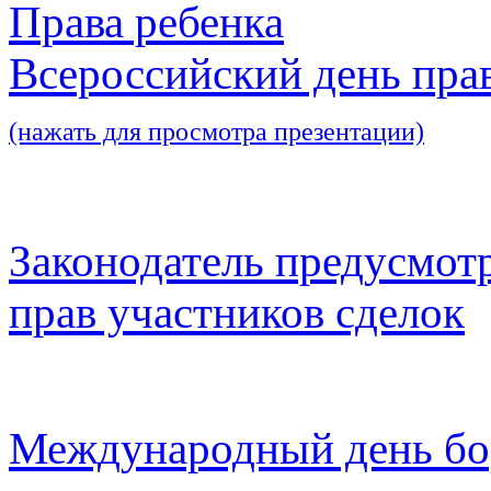
Права ребенка
Всероссийский день пра
(нажать для просмотра презентации)
Законодатель предусмот
прав участников сделок
Международный день бо