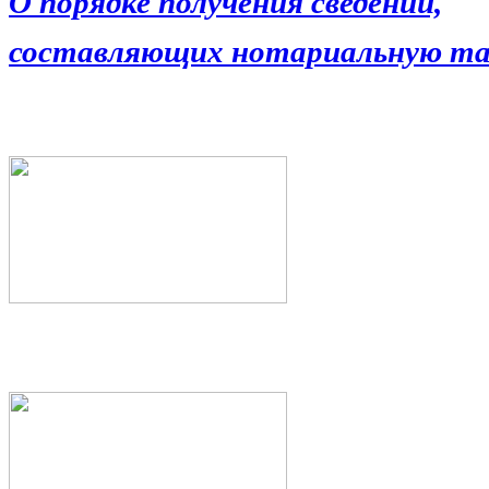
О порядке получения сведений,
составляющих нотариальную та