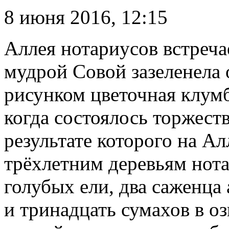
8 июня 2016, 12:15
Аллея нотариусов встреча
мудрой Совой зазеленела
рисунком цветочная клумб
когда состоялось торжест
результате которого на Ал
трёхлетним деревьям нот
голубых ели, два саженца 
и тринадцать сумахов в о