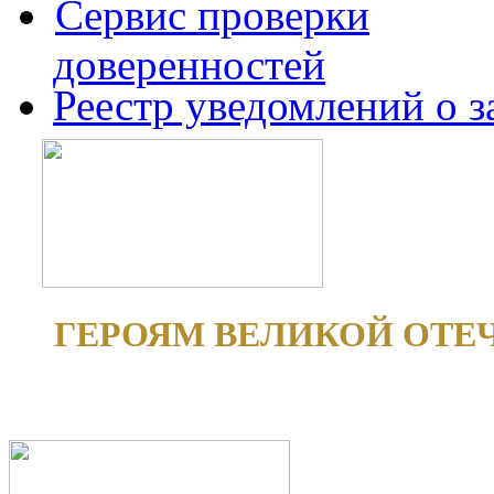
Сервис проверки
доверенностей
Реестр уведомлений о 
ГЕРОЯМ ВЕЛИКОЙ ОТЕ