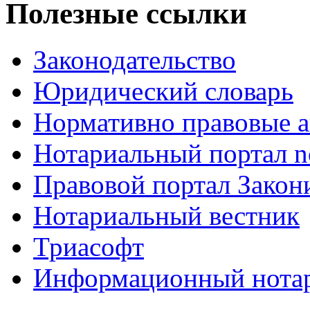
Полезные ссылки
Законодательство
Юридический словарь
Нормативно правовые а
Нотариальный портал no
Правовой портал Закон
Нотариальный вестник
Триасофт
Информационный нотари