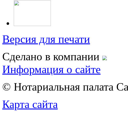
Версия для печати
Сделано в компании
Информация о сайте
© Нотариальная палата С
Карта сайта