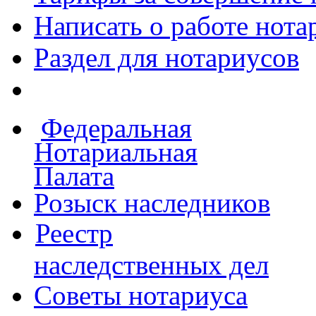
Написать о работе
нота
Раздел для нотариусов
Федеральная
Нотариальная
Палата
Розыск наследников
Реестр
наследственных дел
Советы нотариуса