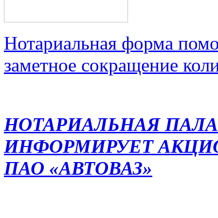
Нотариальная форма помо
заметное сокращение кол
НОТАРИАЛЬНАЯ ПАЛА
ИНФОРМИРУЕТ АКЦИ
ПАО «АВТОВАЗ»