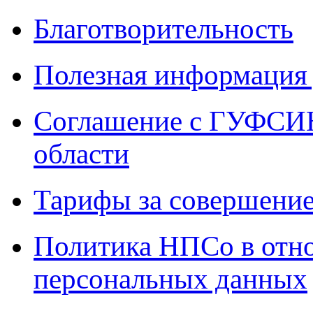
Благотворительность
Полезная информация 
Соглашение с ГУФСИН
области
Тарифы за совершение
Политика НПСо в отн
персональных данных