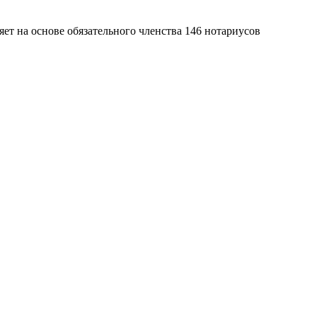
яет на основе обязательного членства 146 нотариусов