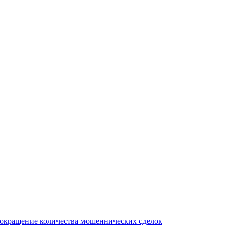
сокращение количества мошеннических сделок