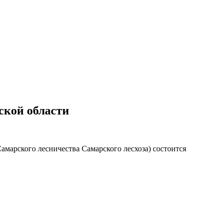
ской области
 Самарского лесничества Самарского лесхоза) состоится