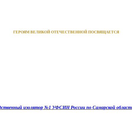
ГЕРОЯМ ВЕЛИКОЙ ОТЕЧЕСТВЕННОЙ ПОСВЯЩАЕТСЯ
едственный изолятор №1 УФСИН России по Самарской област