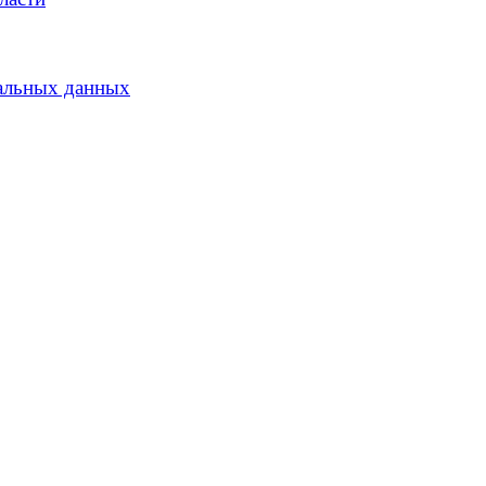
альных данных