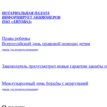
НОТАРИАЛЬНАЯ ПАЛАТА
ИНФОРМИРУЕТ АКЦИОНЕРОВ
ПАО «АВТОВАЗ»
Права ребенка
Всероссийский день правовой помощи детям
(нажать для просмотра презентации)
Законодатель предусмотрел новые гарантии защиты п
Международный день борьбы с коррупцией
(нажать для просмотра презентации)