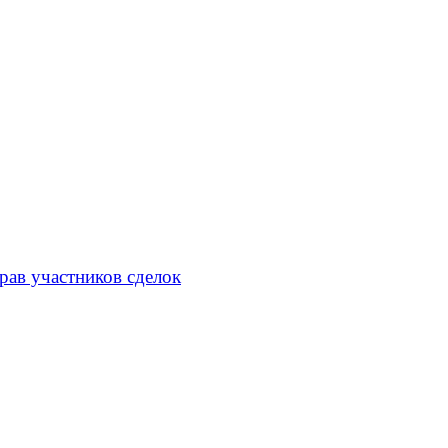
рав участников сделок