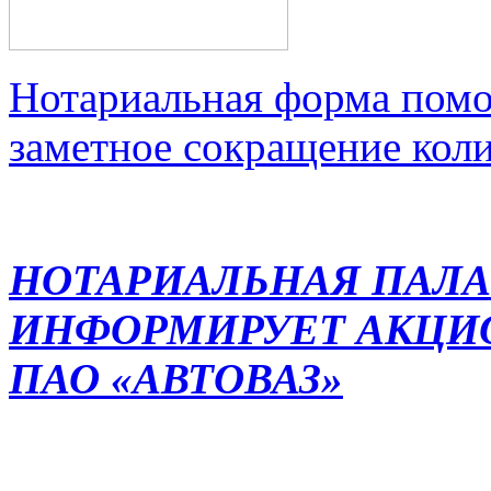
Нотариальная форма помо
заметное сокращение кол
НОТАРИАЛЬНАЯ ПАЛА
ИНФОРМИРУЕТ АКЦИ
ПАО «АВТОВАЗ»