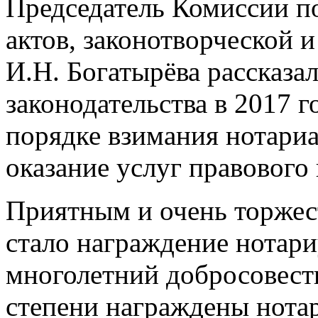
Председатель Комиссии п
актов, законотворческой 
И.Н. Богатырёва рассказа
законодательства в 2017 г
порядке взимания нотариа
оказание услуг правового 
Приятным и очень торжес
стало награждение нотар
многолетний добросовестн
степени награждены нота