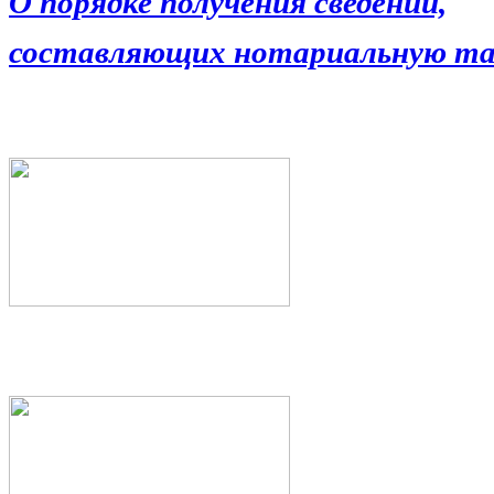
О порядке получения сведений,
составляющих нотариальную та