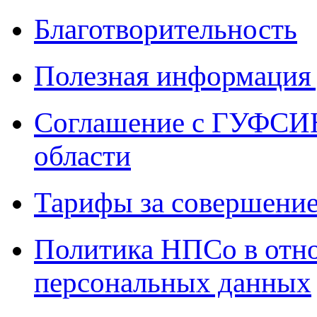
Благотворительность
Полезная информация 
Соглашение с ГУФСИН
области
Тарифы за совершение
Политика НПСо в отн
персональных данных