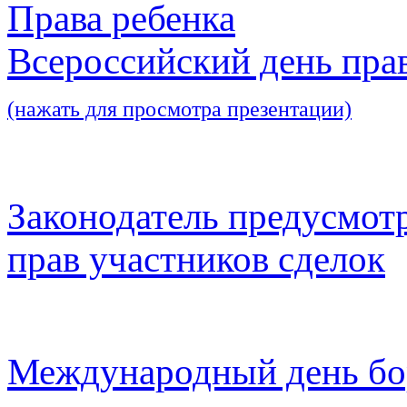
Права ребенка
Всероссийский день пра
(нажать для просмотра презентации)
Законодатель предусмот
прав участников сделок
Международный день бо