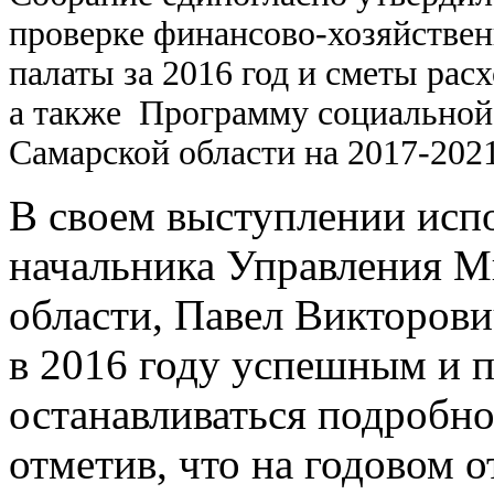
проверке финансово-хозяйстве
палаты за 2016 год и сметы расх
а также Программу социальной
Самарской области на 2017-2021
В своем выступлении ис
начальника Управления М
области, Павел Викторови
в 2016 году успешным и п
останавливаться подробно
отметив, что на годовом 