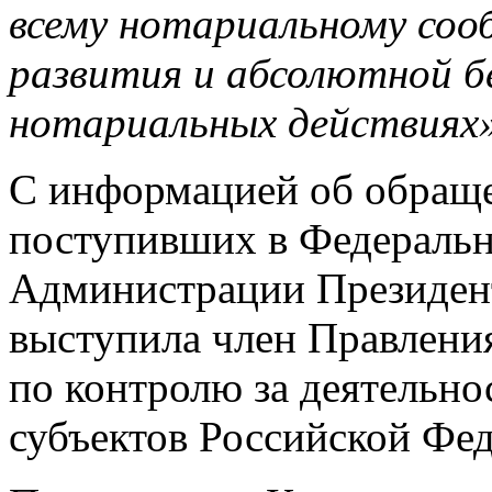
всему нотариальному соо
развития и абсолютной б
нотариальных действиях»
С информацией об обраще
поступивших в Федеральн
Администрации Президен
выступила член Правлен
по контролю за деятельно
субъектов Российской Фед