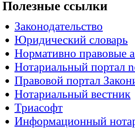
Полезные ссылки
Законодательство
Юридический словарь
Нормативно правовые а
Нотариальный портал no
Правовой портал Закон
Нотариальный вестник
Триасофт
Информационный нотари