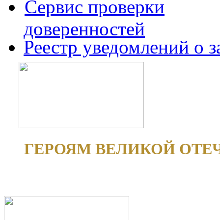
Сервис проверки
доверенностей
Реестр уведомлений о 
ГЕРОЯМ ВЕЛИКОЙ ОТЕ