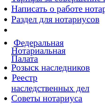
Написать о работе
нота
Раздел для нотариусов
Федеральная
Нотариальная
Палата
Розыск наследников
Реестр
наследственных дел
Советы нотариуса