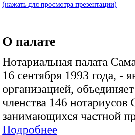
(нажать для просмотра презентации)
О палате
Нотариальная палата Сам
16 сентября 1993 года, - 
организацией, объединяет
членства 146 нотариусов 
занимающихся частной пр
Подробнее