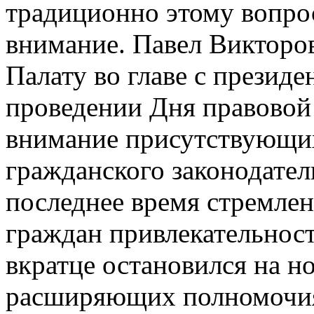
традиционно этому вопрос
внимание. Павел Викторо
Палату во главе с президе
проведении Дня правовой
внимание присутствующих
гражданского законодате
последнее время стремлен
граждан привлекательност
вкратце остановился на но
расширяющих полномочия 