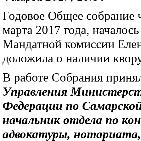
Годовое Общее собрание 
марта 2017 года, началос
Мандатной комиссии Елен
доложила о наличии квору
В работе Собрания приня
Управления Министерст
Федерации по Самарской
начальник отдела по кон
адвокатуры, нотариата,