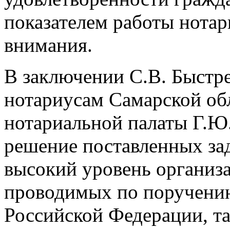
показателем работы нотар
внимания.
В заключении С.В. Быстр
нотариусам Самарской об
нотариальной палаты Г.Ю
решение поставленных зад
высокий уровень организ
проводимых по поручени
Российской Федерации, т