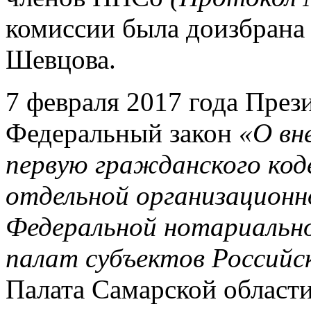
комиссии была доизбрана
Шевцова.
7 февраля 2017 года През
Федеральный закон
«О вн
первую гражданского код
отдельной организационн
Федеральной нотариальн
палат субъектов Российс
Палата Самарской области