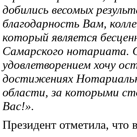
добились весомых резуль
благодарность Вам, колле
который является бесцен
Самарского нотариата. 
удовлетворением хочу ос
достижениях Нотариаль
области, за которыми ст
Вас!».
Президент отметила, что 