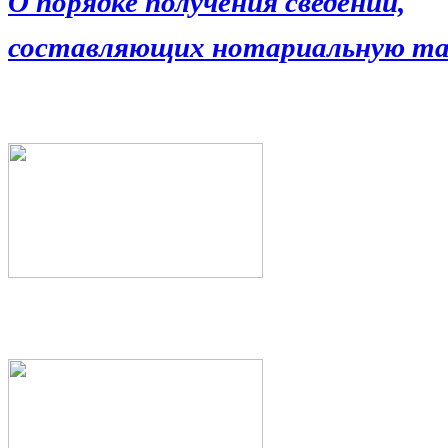
О порядке получения сведений,
составляющих нотариальную та