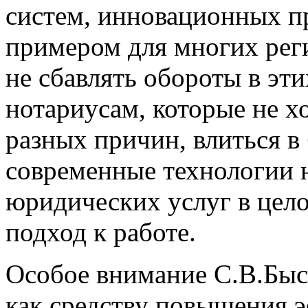
систем, инновационных п
примером для многих рег
не сбавлять обороты в эт
нотариусам, которые не хо
разных причин, влиться 
современные технологии 
юридических услуг в цело
подход к работе.
Особое внимание С.В.Быс
как средству повышения 