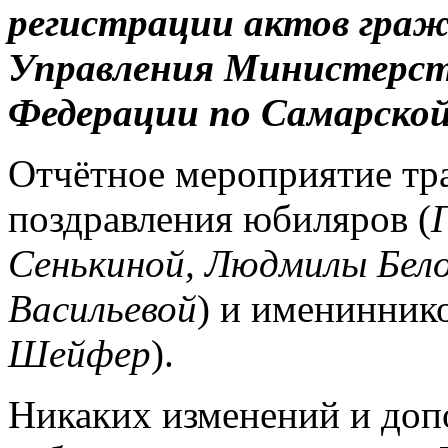
регистрации актов граж
Управления Министерст
Федерации по Самарской
Отчётное мероприятие тр
поздравления юбиляров (
Сенькиной, Людмилы Бело
Васильевой
) и имениннико
Шейфер
).
Никаких изменений и доп