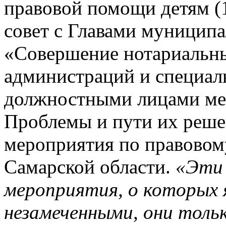
правовой помощи детям (
совет с Главами муницип
«Совершение нотариальны
администраций и специа
должностными лицами мес
Проблемы и пути их решен
мероприятия по правово
Самарской области.
«Эти 
мероприятия, о которых я
незамеченными, они тол