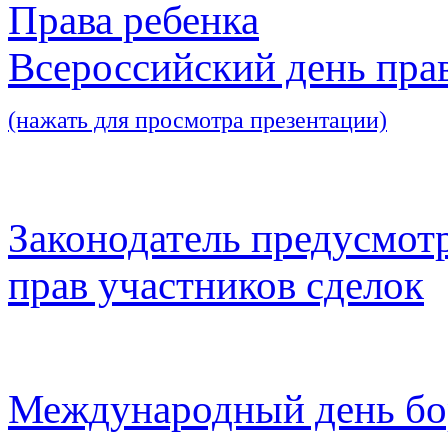
Права ребенка
Всероссийский день пра
(нажать для просмотра презентации)
Законодатель предусмот
прав участников сделок
Международный день бо