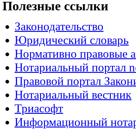
Полезные ссылки
Законодательство
Юридический словарь
Нормативно правовые а
Нотариальный портал no
Правовой портал Закон
Нотариальный вестник
Триасофт
Информационный нотари