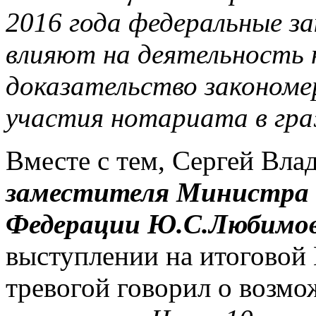
2016 года федеральные з
влияют на деятельность
доказательство закономе
участия нотариата в гр
Вместе с тем, Сергей Вла
заместителя Министра 
Федерации Ю.С.Любимов
выступлении на итоговой 
тревогой говорил о возм