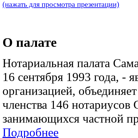
(нажать для просмотра презентации)
О палате
Нотариальная палата Сам
16 сентября 1993 года, - 
организацией, объединяет
членства 146 нотариусов 
занимающихся частной пр
Подробнее