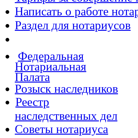
Написать о работе
нота
Раздел для нотариусов
Федеральная
Нотариальная
Палата
Розыск наследников
Реестр
наследственных дел
Советы нотариуса