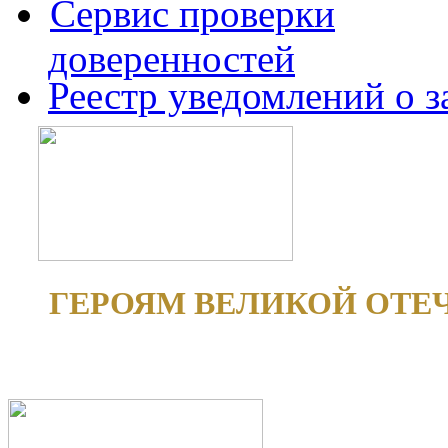
Сервис проверки
доверенностей
Реестр уведомлений о 
ГЕРОЯМ ВЕЛИКОЙ ОТЕ