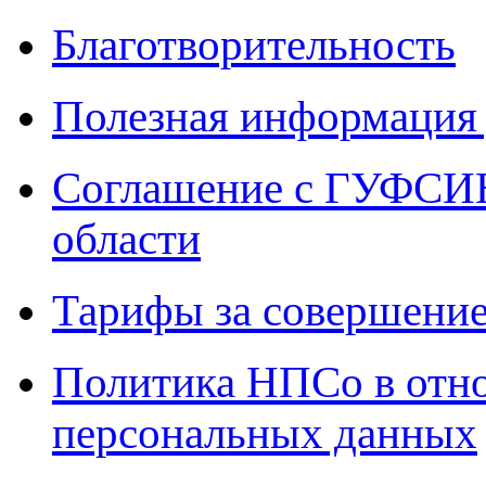
Благотворительность
Полезная информация 
Соглашение с ГУФСИН
области
Тарифы за совершение
Политика НПСо в отн
персональных данных