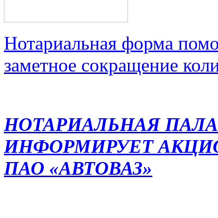
Нотариальная форма помо
заметное сокращение кол
НОТАРИАЛЬНАЯ ПАЛА
ИНФОРМИРУЕТ АКЦИ
ПАО «АВТОВАЗ»