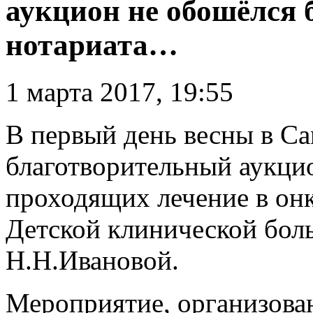
аукцион не обошёлся 
нотариата…
1 марта 2017, 19:55
В первый день весны в Са
благотворительный аукцио
проходящих лечение в он
Детской клинической бо
Н.Н.Ивановой.
Мероприятие, организова