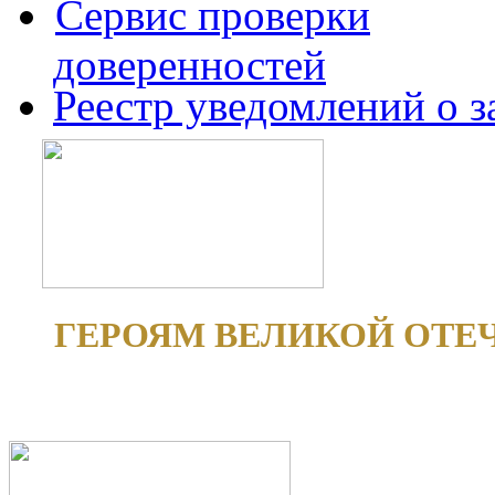
Сервис проверки
доверенностей
Реестр уведомлений о 
ГЕРОЯМ ВЕЛИКОЙ ОТЕ