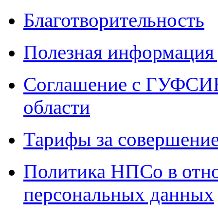
Благотворительность
Полезная информация 
Соглашение с ГУФСИН
области
Тарифы за совершение
Политика НПСо в отн
персональных данных