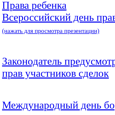
Права ребенка
Всероссийский день пра
(нажать для просмотра презентации)
Законодатель предусмот
прав участников сделок
Международный день бо