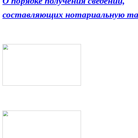
О порядке получения сведений,
составляющих нотариальную та