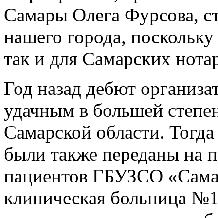
Самары Олега Фурсова, с
нашего города, поскольку 
так и для Самарских нота
Год назад дебют организа
удачным в большей степе
Самарской области. Тогда 
были также переданы на 
пациентов ГБУЗСО «Самар
клиническая больница №1