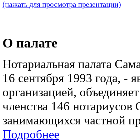
(нажать для просмотра презентации)
О палате
Нотариальная палата Сам
16 сентября 1993 года, - 
организацией, объединяет
членства 146 нотариусов 
занимающихся частной пр
Подробнее