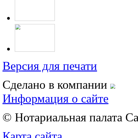
Версия для печати
Сделано в компании
Информация о сайте
© Нотариальная палата С
Карта сайта