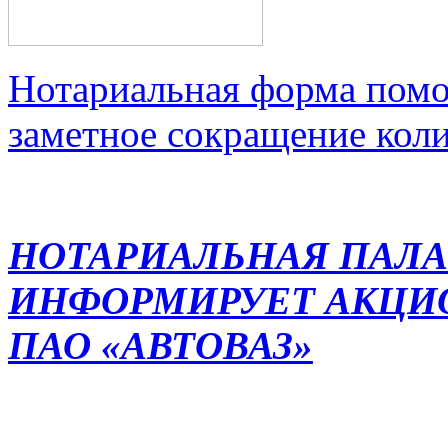
Нотариальная форма помо
заметное сокращение кол
НОТАРИАЛЬНАЯ ПАЛА
ИНФОРМИРУЕТ АКЦИ
ПАО «АВТОВАЗ»