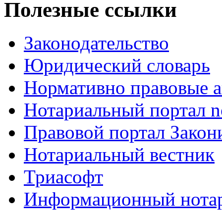
Полезные ссылки
Законодательство
Юридический словарь
Нормативно правовые а
Нотариальный портал no
Правовой портал Закон
Нотариальный вестник
Триасофт
Информационный нотари