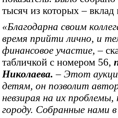
тысяч из которых – вклад
«Благодарна своим коллег
время прийти лично, и те
финансовое участие,
– ск
табличкой с номером 56,
Николаева.
–
Этот аукци
детям, он позволит авто
невзирая на их проблемы
городу. Собранные нами в