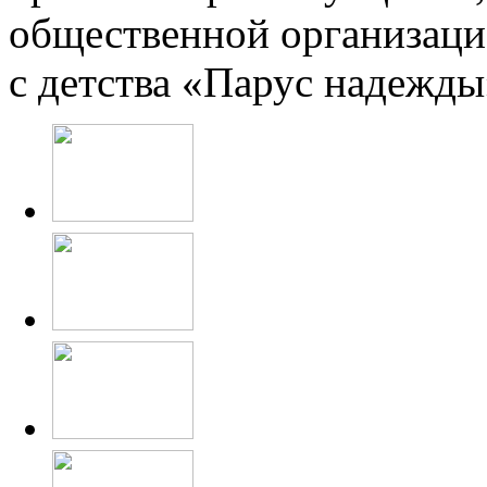
общественной организаци
с детства «Парус надежды