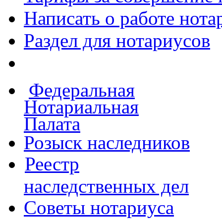
Написать о работе
нота
Раздел для нотариусов
Федеральная
Нотариальная
Палата
Розыск наследников
Реестр
наследственных дел
Советы нотариуса