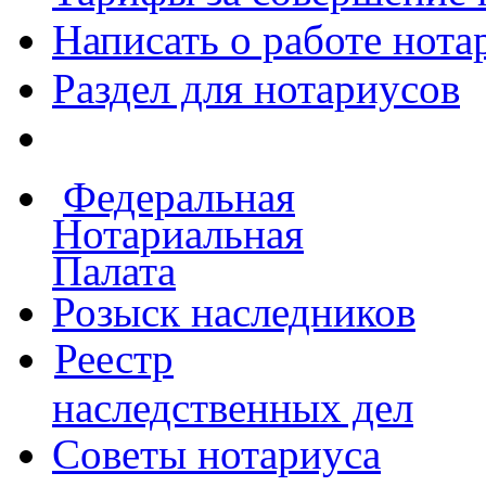
Написать о работе
нота
Раздел для нотариусов
Федеральная
Нотариальная
Палата
Розыск наследников
Реестр
наследственных дел
Советы нотариуса