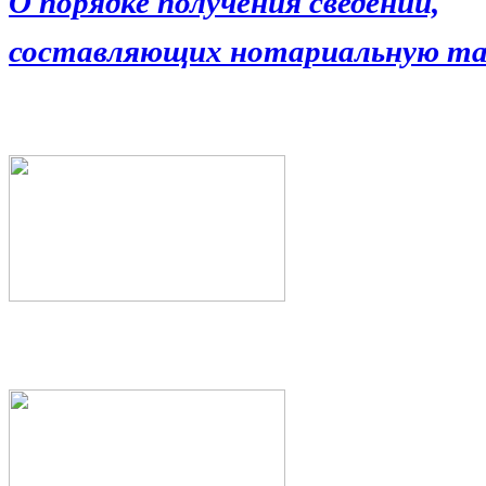
О порядке получения сведений,
составляющих нотариальную та