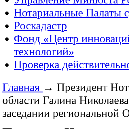
Нотариальные Палаты с
Роскадастр
Фонд «Центр инноваци
технологий»
Проверка действительн
Главная
→
Президент Нот
области Галина Николаева
заседании региональной 