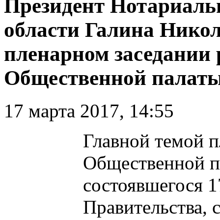
Президент Нотариаль
области Галина Никол
пленарном заседании
Общественной палат
17 марта 2017, 14:55
Главной темой п
Общественной п
состоявшегося 1
Правительства, 