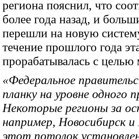
региона пояснил, что соо
более года назад, и боль
перешли на новую систему
течение прошлого года эт
прорабатывалась с целью
«Федеральное правитель
планку на уровне одного
Некоторые регионы за осн
например, Новосибирск и
этот потолок установлен