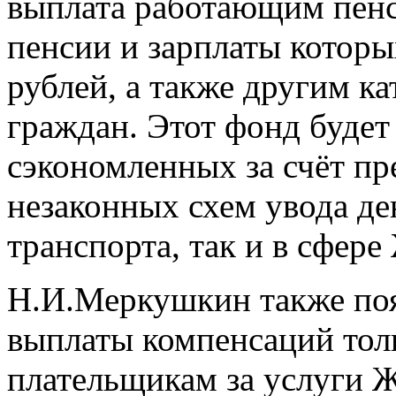
выплата работающим пенс
пенсии и зарплаты которы
рублей, а также другим 
граждан. Этот фонд будет
сэкономленных за счёт пр
незаконных схем увода ден
транспорта, так и в сфер
Н.И.Меркушкин также пояс
выплаты компенсаций тол
плательщикам за услуги 