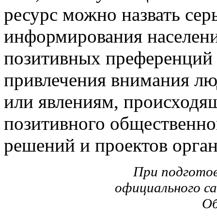
ресурс можно назвать сер
информирования населени
позитивных преференций
привлечения внимания лю
или явлениям, происходя
позитивного общественно
решений и проектов орган
При подготов
официального с
Об