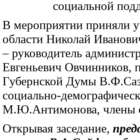
социальной под
В мероприятии приняли у
области Николай Иванови
– руководитель админист
Евгеньевич Овчинников, 
Губернской Думы В.Ф.Саз
социально-демографическ
М.Ю.Антимонова, члены 
Открывая заседание,
пред