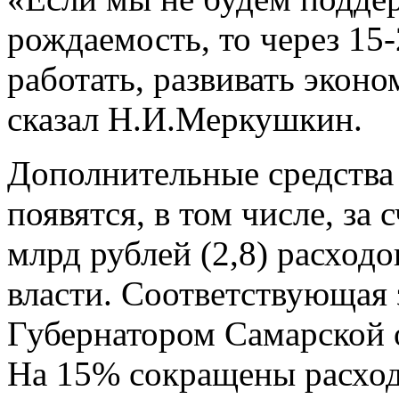
рождаемость, то через 15
работать, развивать экон
сказал Н.И.Меркушкин.
Дополнительные средства
появятся, в том числе, за
млрд рублей (2,8) расход
власти. Соответствующая 
Губернатором Самарской
На 15% сокращены расход