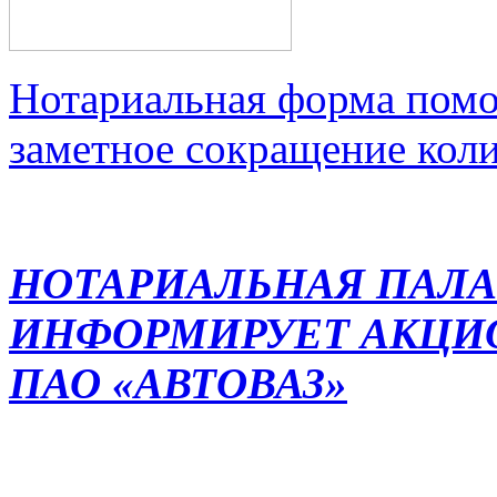
Нотариальная форма помо
заметное сокращение кол
НОТАРИАЛЬНАЯ ПАЛА
ИНФОРМИРУЕТ АКЦИ
ПАО «АВТОВАЗ»