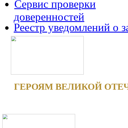
Сервис проверки
доверенностей
Реестр уведомлений о 
ГЕРОЯМ ВЕЛИКОЙ ОТЕ