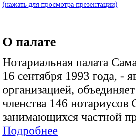
(нажать для просмотра презентации)
О палате
Нотариальная палата Сам
16 сентября 1993 года, - 
организацией, объединяет
членства 146 нотариусов 
занимающихся частной пр
Подробнее