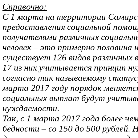
Справочно:
С 1 марта на территории Самарс
предоставления социальной помощ
получателями различных социальны
человек – это примерно половина н
существует 126 видов различных 
17 из них учитывается принцип 
согласно так называемому статусу 
марта 2017 году порядок меняетс
социальных выплат будут учитыв
нуждаемости.
Так, с 1 марта 2017 года более чем
бедности – со 150 до 500 рублей. 