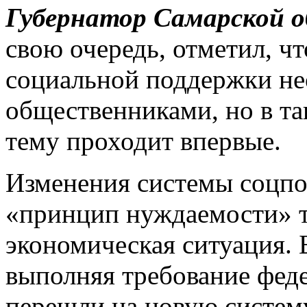
Губернатор Самарской 
свою очередь, отметил, ч
социальной поддержки не
общественниками, но в та
тему проходит впервые.
Изменения системы соцпо
«принцип нуждаемости» т
экономическая ситуация. 
выполняя требование феде
перешли на новую систему