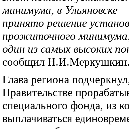
минимума, в Ульяновске –
принято решение установи
прожиточного минимума, 
один из самых высоких по
сообщил Н.И.Меркушкин
Глава региона подчеркнул
Правительстве прорабатыв
специального фонда, из ко
выплачиваться единоврем