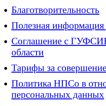
Благотворительность
Полезная информация 
Соглашение с ГУФСИН
области
Тарифы за совершение
Политика НПСо в отн
персональных данных