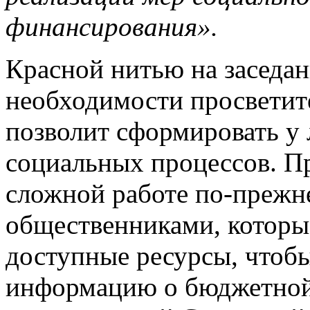
финансирования».
Красной нитью на заседа
необходимости просветите
позволит сформировать у
социальных процессов. Пр
сложной работе по-прежне
общественниками, которы
доступные ресурсы, чтоб
информацию о бюджетной