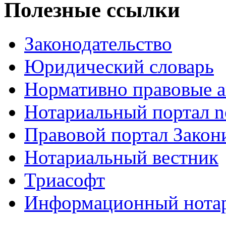
Полезные ссылки
Законодательство
Юридический словарь
Нормативно правовые а
Нотариальный портал no
Правовой портал Закон
Нотариальный вестник
Триасофт
Информационный нотари