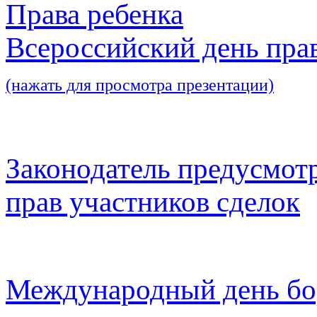
Права ребенка
Всероссийский день пра
(нажать для просмотра презентации)
Законодатель предусмот
прав участников сделок
Международный день бо