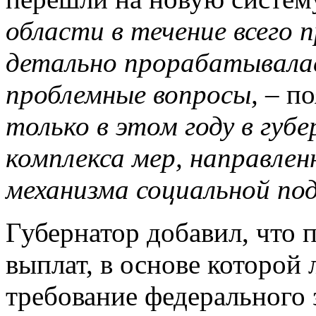
области в течение всего 
детально прорабатывала
проблемные вопросы,
– по
только в этом году в губ
комплекса мер, направле
механизма социальной по
Губернатор добавил, что 
выплат, в основе которой
требование федерального 