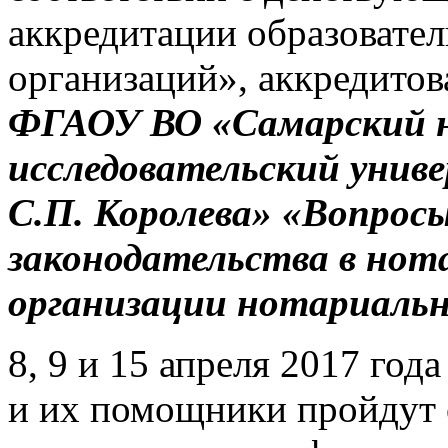
аккредитации образовате
организаций», аккредитов
ФГАОУ ВО «Самарский 
исследовательский унив
С.П. Королева» «Вопрос
законодательства в нот
организации нотариальн
8, 9 и 15 апреля 2017 го
и их помощники пройдут 