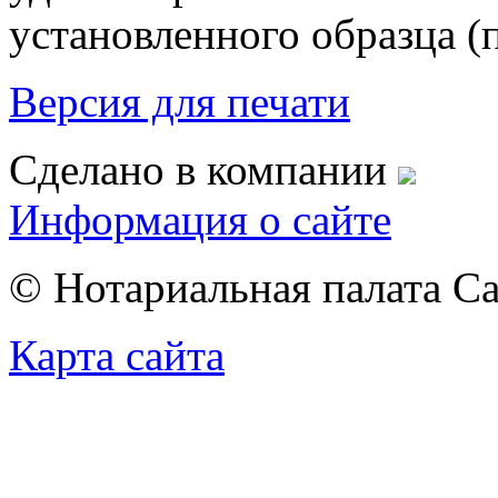
установленного образца (
Версия для печати
Сделано в компании
Информация о сайте
© Нотариальная палата С
Карта сайта