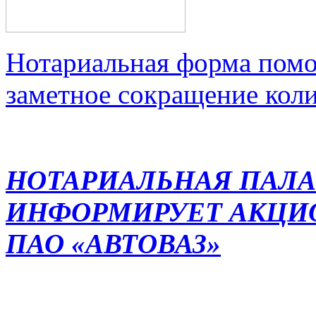
Нотариальная форма помо
заметное сокращение кол
НОТАРИАЛЬНАЯ ПАЛА
ИНФОРМИРУЕТ АКЦИ
ПАО «АВТОВАЗ»