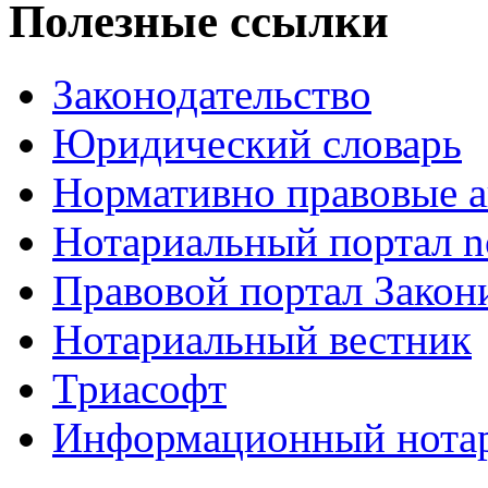
Полезные ссылки
Законодательство
Юридический словарь
Нормативно правовые а
Нотариальный портал no
Правовой портал Закон
Нотариальный вестник
Триасофт
Информационный нотари