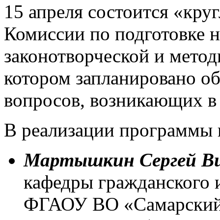
15 апреля состоится «кру
Комиссии по подготовке 
законотворческой и метод
котором запланировано о
вопросов, возникающих в 
В реализации программы 
Мартышкин Сергей В
кафедры гражданского 
ФГАОУ ВО «Самарский 