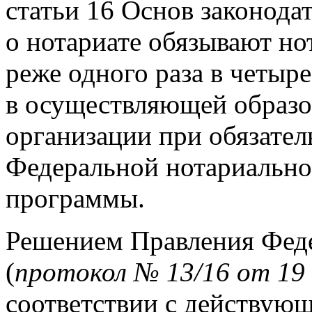
статьи 16 Основ законода
о нотариате обязывают н
реже одного раза в четыр
в осуществляющей образо
организации при обязате
Федеральной нотариальной
программы.
Решением Правления Феде
(
протокол № 13/16 от 19 
соответствии с действую