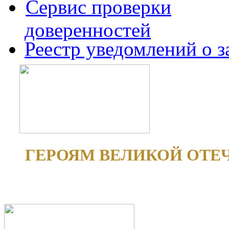
Сервис проверки
доверенностей
Реестр уведомлений о 
ГЕРОЯМ ВЕЛИКОЙ ОТЕ