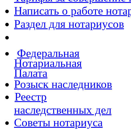
Написать о работе
нота
Раздел для нотариусов
Федеральная
Нотариальная
Палата
Розыск наследников
Реестр
наследственных дел
Советы нотариуса