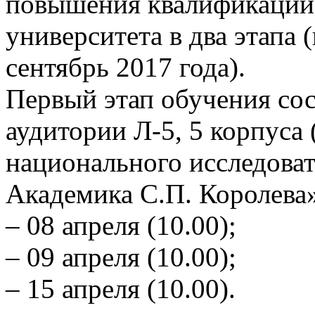
повышения квалификации 
университета в два этапа 
сентябрь 2017 года).
Первый этап обучения со
аудитории Л-5, 5 корпуса 
национального исследоват
Академика С.П. Королева» 
– 08 апреля (10.00);
– 09 апреля (10.00);
– 15 апреля (10.00).