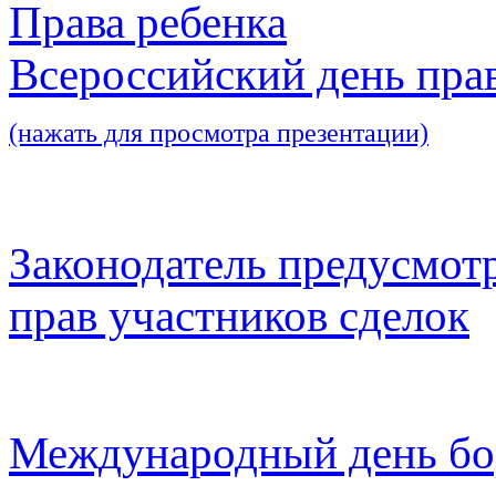
Права ребенка
Всероссийский день пра
(нажать для просмотра презентации)
Законодатель предусмот
прав участников сделок
Международный день бо