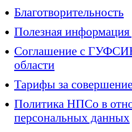
Благотворительность
Полезная информация 
Соглашение с ГУФСИН
области
Тарифы за совершение
Политика НПСо в отн
персональных данных