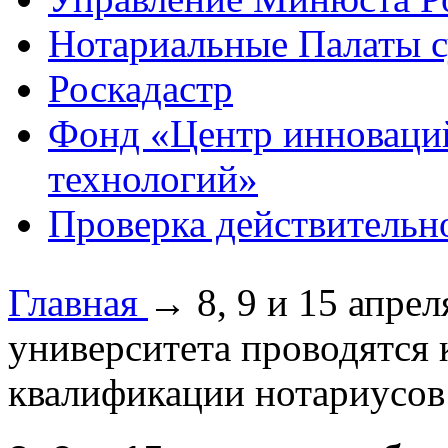
Нотариальные Палаты с
Роскадастр
Фонд «Центр инноваци
технологий»
Проверка действительн
Главная
→
8, 9 и 15 апре
университета проводятся
квалификации нотариусо