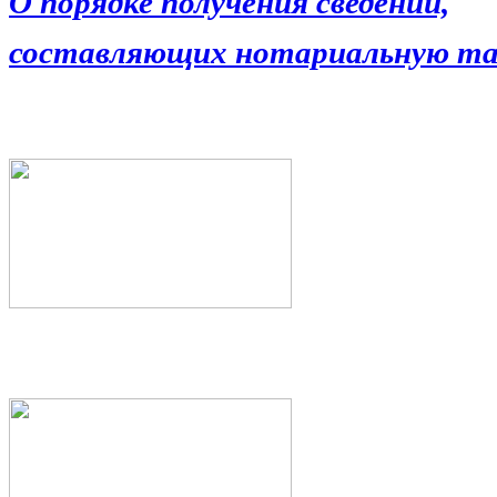
О порядке получения сведений,
составляющих нотариальную та