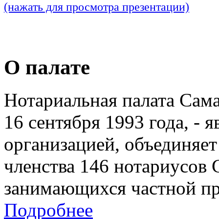
(нажать для просмотра презентации)
О палате
Нотариальная палата Сам
16 сентября 1993 года, - 
организацией, объединяет
членства 146 нотариусов 
занимающихся частной пр
Подробнее