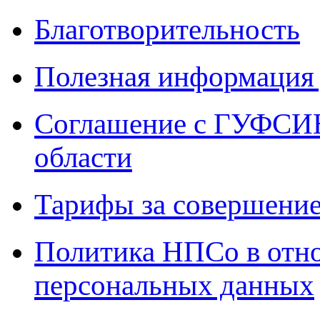
Благотворительность
Полезная информация 
Соглашение с ГУФСИН
области
Тарифы за совершение
Политика НПСо в отн
персональных данных