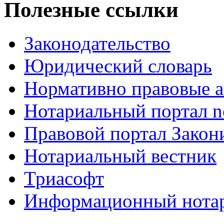
Полезные ссылки
Законодательство
Юридический словарь
Нормативно правовые а
Нотариальный портал no
Правовой портал Закон
Нотариальный вестник
Триасофт
Информационный нотари