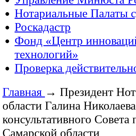
Нотариальные Палаты с
Роскадастр
Фонд «Центр инноваци
технологий»
Проверка действительн
Главная
→
Президент Нот
области Галина Николаева
консультативного Совета
Самарской области