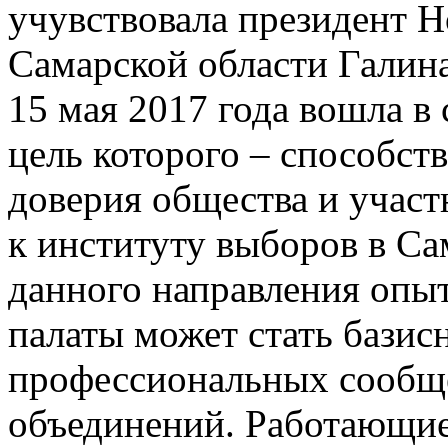
учувствовала президент 
Самарской области Галин
15 мая 2017 года вошла в 
цель которого – способс
доверия общества и участ
к институту выборов в Са
данного направления опы
палаты может стать базис
профессиональных сообще
объединений. Работающие