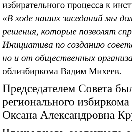
избирательного процесса к инст
«В ходе наших заседаний мы д
решения, которые позволят сп
Инициатива по созданию совета
но и от общественных организ
облизбиркома Вадим Михеев.
Председателем Совета был
регионального избиркома
Оксана Александровна Кр