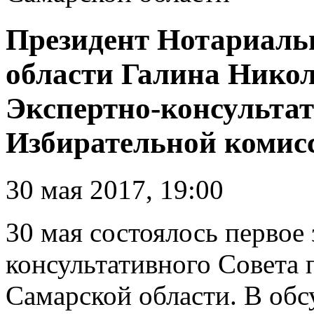
Президент Нотариаль
области Галина Никол
Экспертно-консультат
Избирательной комис
30 мая 2017, 19:00
30 мая состоялось первое
консультативного Совета
Самарской области. В об