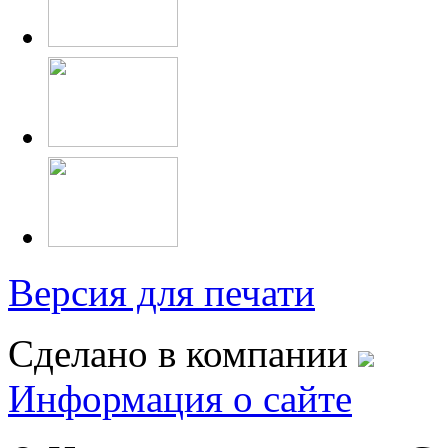
Версия для печати
Сделано в компании
Информация о сайте