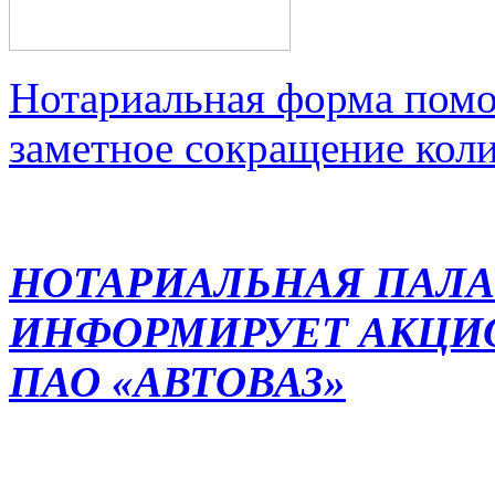
Нотариальная форма помо
заметное сокращение кол
НОТАРИАЛЬНАЯ ПАЛА
ИНФОРМИРУЕТ АКЦИ
ПАО «АВТОВАЗ»