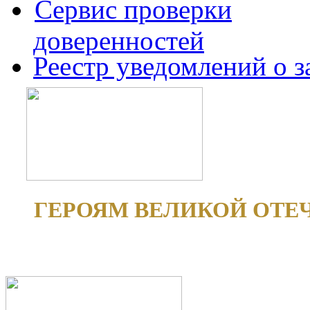
Сервис проверки
доверенностей
Реестр уведомлений о 
ГЕРОЯМ ВЕЛИКОЙ ОТЕ