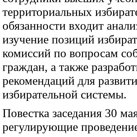
территориальных избират
обязанности входит анали
изучение позиций избира
комиссий по вопросам со
граждан, а также разрабо
рекомендаций для развит
избирательной системы.
Повестка заседания 30 мая
регулирующие проведение