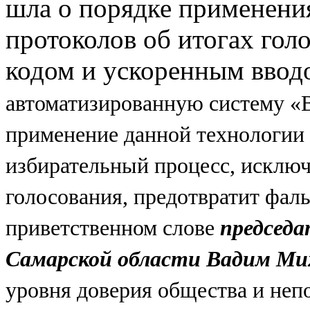
шла о порядке применени
протоколов об итогах го
кодом и ускоренным ввод
автоматизированную систему «
применение данной технологии
избирательный процесс, исклю
голосования, предотвратит фал
приветственном слове
председа
Самарской области Вадим Ми
уровня доверия общества и неп