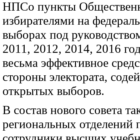
НПСо пункты Общественно
избирателями на федерал
выборах под руководством
2011, 2012, 2014, 2016 го
весьма эффективное средс
стороны электората, соде
открытых выборов.
В состав нового совета т
региональных отделений 
сотрудники высших учебн