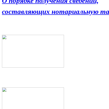
О порядке получения сведений,
составляющих нотариальную та