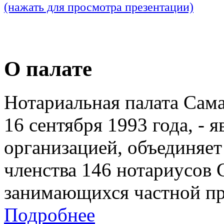
(нажать для просмотра презентации)
О палате
Нотариальная палата Сам
16 сентября 1993 года, - 
организацией, объединяет
членства 146 нотариусов 
занимающихся частной пр
Подробнее