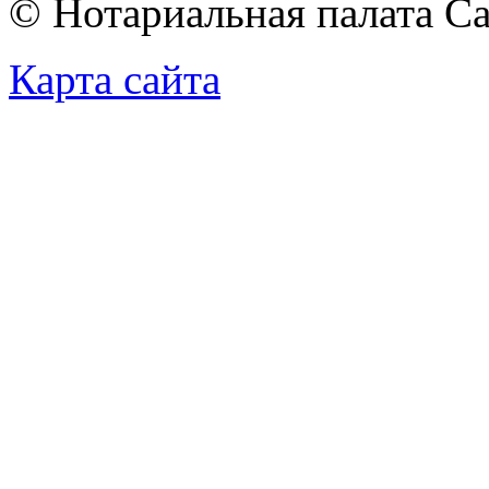
© Нотариальная палата С
Карта сайта