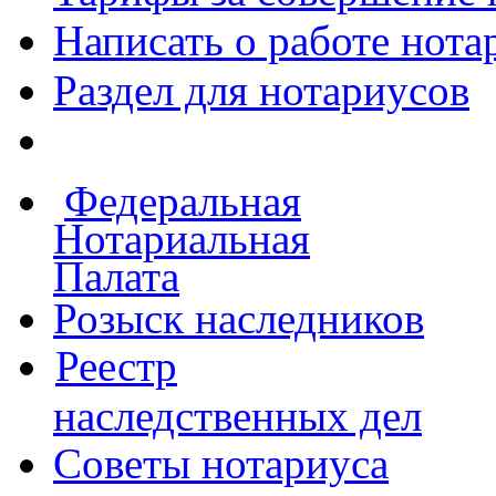
Написать о работе
нота
Раздел для нотариусов
Федеральная
Нотариальная
Палата
Розыск наследников
Реестр
наследственных дел
Советы нотариуса