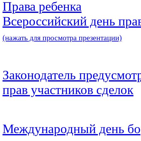
Права ребенка
Всероссийский день пра
(нажать для просмотра презентации)
Законодатель предусмот
прав участников сделок
Международный день бо