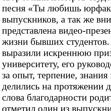
песня «Ты любишь юрфак»
выпускников, а так же в
представлена видео-презе
жизни бывших студентов.
выразили искреннюю при
университету, его руково
за опыт, терпение, знания
делились на протяжении до
слова благодарности роди
отметил один из выпускни