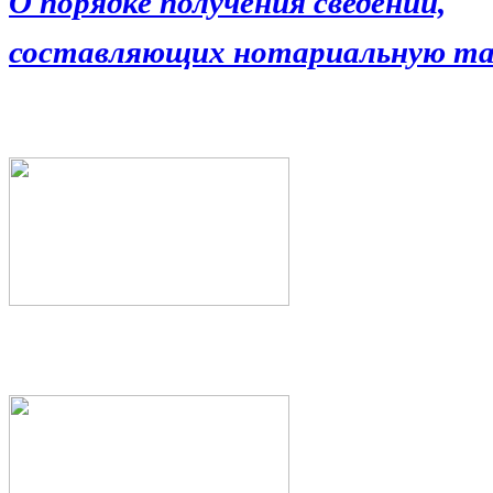
О порядке получения сведений,
составляющих нотариальную та