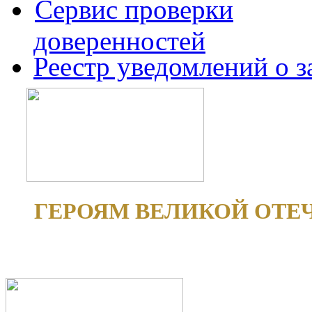
Сервис проверки
доверенностей
Реестр уведомлений о 
ГЕРОЯМ ВЕЛИКОЙ ОТЕ