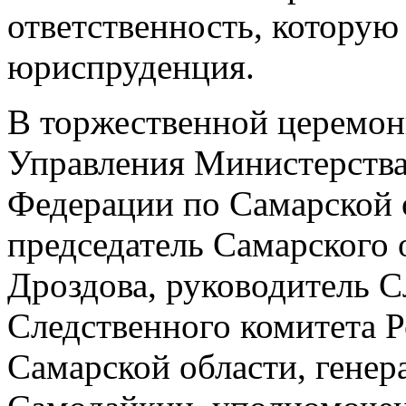
ответственность, которую 
юриспруденция.
В торжественной церемон
Управления Министерства
Федерации по Самарской 
председатель Самарского 
Дроздова, руководитель С
Следственного комитета 
Самарской области, гене