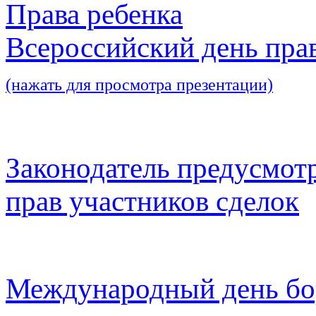
Права ребенка
Всероссийский день пра
(нажать для просмотра презентации)
Законодатель предусмот
прав участников сделок
Международный день бо