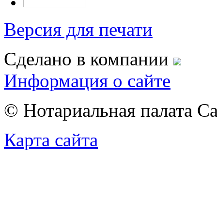
Версия для печати
Сделано в компании
Информация о сайте
© Нотариальная палата С
Карта сайта