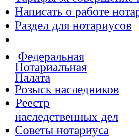
Написать о работе
нота
Раздел для нотариусов
Федеральная
Нотариальная
Палата
Розыск наследников
Реестр
наследственных дел
Советы нотариуса