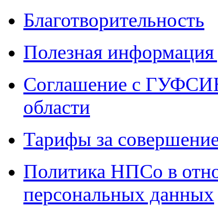
Благотворительность
Полезная информация 
Соглашение с ГУФСИН
области
Тарифы за совершение
Политика НПСо в отн
персональных данных