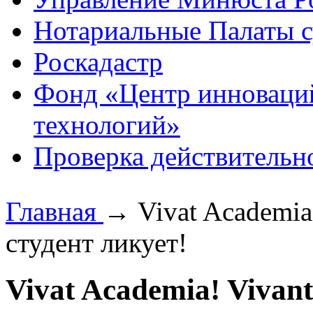
Нотариальные Палаты с
Роскадастр
Фонд «Центр инноваци
технологий»
Проверка действительн
Главная
→
Vivat Academia!
студент ликует!
Vivat Academia! Vivant