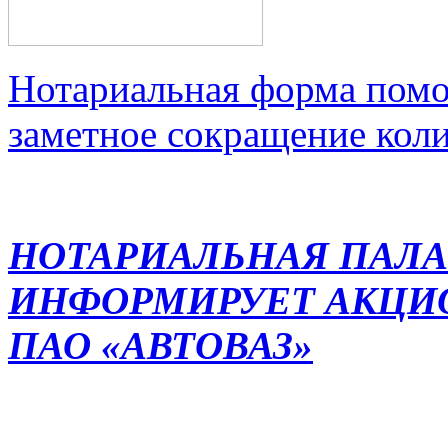
Нотариальная форма помо
заметное сокращение кол
НОТАРИАЛЬНАЯ ПАЛА
ИНФОРМИРУЕТ АКЦИ
ПАО «АВТОВАЗ»