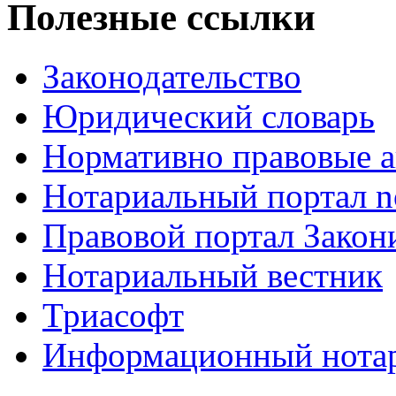
Полезные ссылки
Законодательство
Юридический словарь
Нормативно правовые а
Нотариальный портал no
Правовой портал Закон
Нотариальный вестник
Триасофт
Информационный нотари