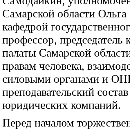
Самодайкин, уполномочен
Самарской области Ольга
кафедрой государственног
профессор, председатель
палаты Самарской области
правам человека, взаимод
силовыми органами и ОН
преподавательский состав
юридических компаний.
Перед началом торжестве