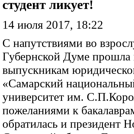
студент ликует!
14 июля 2017, 18:22
С напутствиями во взрос
Губернской Думе прошла 
выпускникам юридическо
«Самарский национальный
университет им. С.П.Кор
пожеланиями к бакалавра
обратилась и президент 