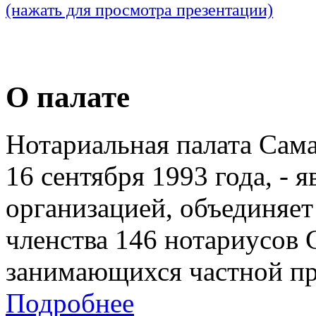
(нажать для просмотра презентации)
О палате
Нотариальная палата Сам
16 сентября 1993 года, - 
организацией, объединяет
членства 146 нотариусов 
занимающихся частной пр
Подробнее