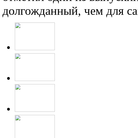
долгожданный, чем для 