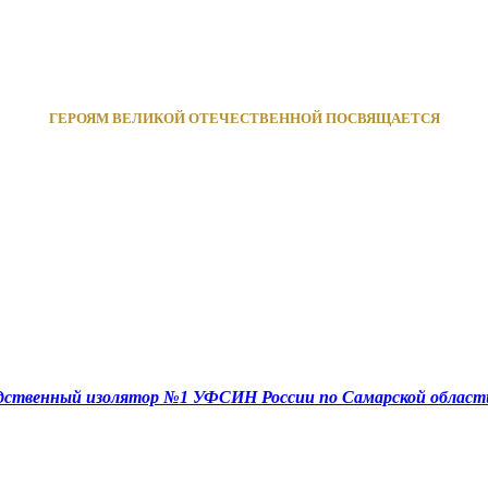
ГЕРОЯМ ВЕЛИКОЙ ОТЕЧЕСТВЕННОЙ ПОСВЯЩАЕТСЯ
едственный изолятор №1 УФСИН России по Самарской област