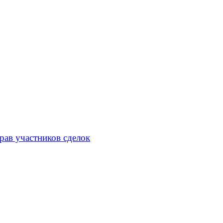
рав участников сделок