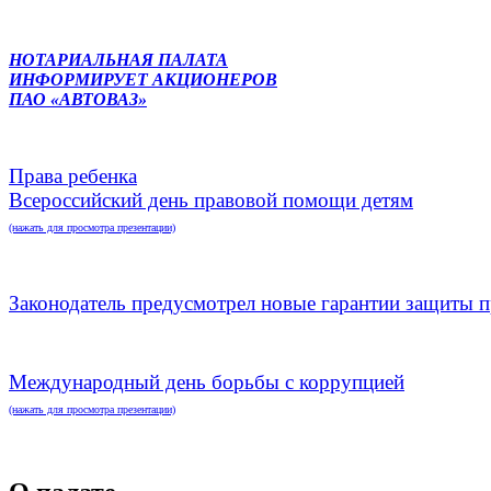
НОТАРИАЛЬНАЯ ПАЛАТА
ИНФОРМИРУЕТ АКЦИОНЕРОВ
ПАО «АВТОВАЗ»
Права ребенка
Всероссийский день правовой помощи детям
(нажать для просмотра презентации)
Законодатель предусмотрел новые гарантии защиты п
Международный день борьбы с коррупцией
(нажать для просмотра презентации)