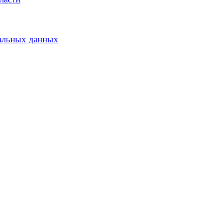
альных данных