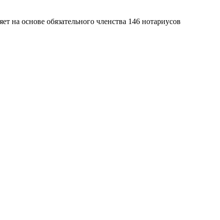
яет на основе обязательного членства 146 нотариусов