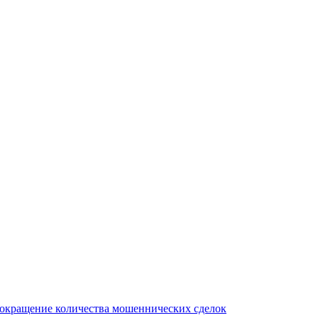
сокращение количества мошеннических сделок