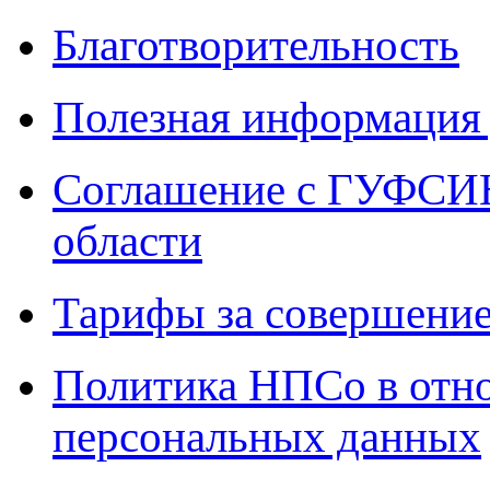
Благотворительность
Полезная информация 
Соглашение с ГУФСИН
области
Тарифы за совершение
Политика НПСо в отн
персональных данных