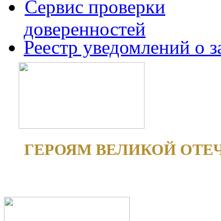
Сервис проверки
доверенностей
Реестр уведомлений о 
ГЕРОЯМ ВЕЛИКОЙ ОТЕ