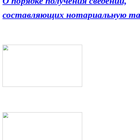
О порядке получения сведений,
составляющих нотариальную та