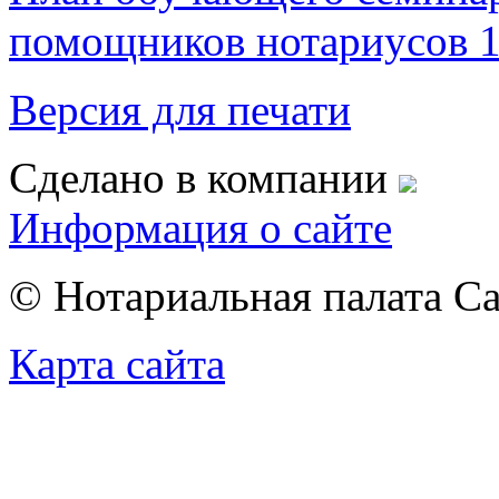
помощников нотариусов 1
Версия для печати
Сделано в компании
Информация о сайте
© Нотариальная палата С
Карта сайта