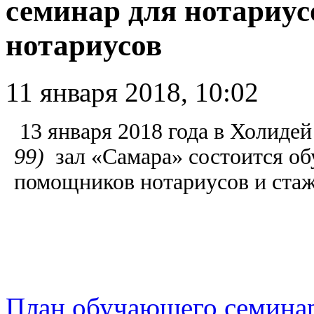
семинар для нотариу
нотариусов
11 января 2018, 10:02
13 января 2018 года в Холиде
99)
зал «Самара» состоится о
помощников нотариусов и ста
План обучающего семинар