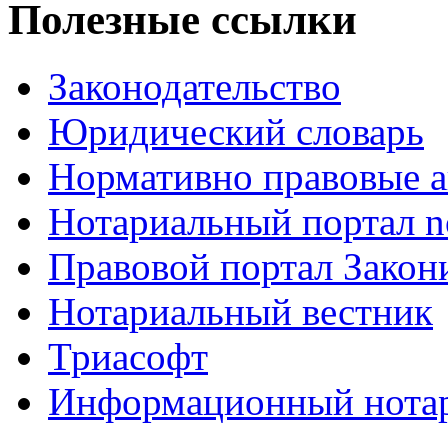
Полезные ссылки
Законодательство
Юридический словарь
Нормативно правовые а
Нотариальный портал no
Правовой портал Закон
Нотариальный вестник
Триасофт
Информационный нотари