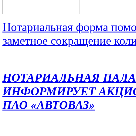
Нотариальная форма помо
заметное сокращение кол
НОТАРИАЛЬНАЯ ПАЛА
ИНФОРМИРУЕТ АКЦИ
ПАО «АВТОВАЗ»