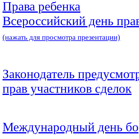
Права ребенка
Всероссийский день пра
(нажать для просмотра презентации)
Законодатель предусмот
прав участников сделок
Международный день бо