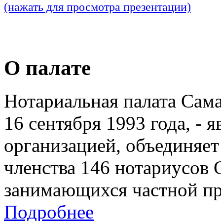
(нажать для просмотра презентации)
О палате
Нотариальная палата Сам
16 сентября 1993 года, - 
организацией, объединяет
членства 146 нотариусов 
занимающихся частной пр
Подробнее