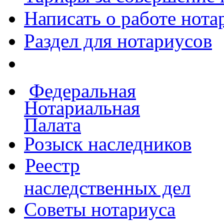
Написать о работе
нота
Раздел для нотариусов
Федеральная
Нотариальная
Палата
Розыск наследников
Реестр
наследственных дел
Советы нотариуса