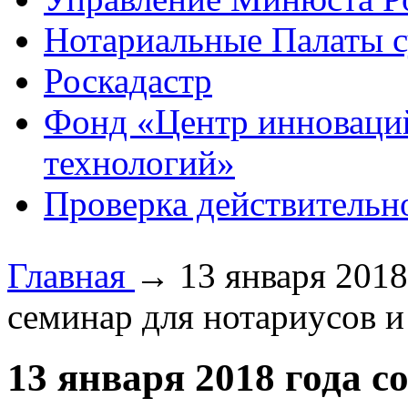
Нотариальные Палаты с
Роскадастр
Фонд «Центр инноваци
технологий»
Проверка действительн
Главная
→
13 января 201
семинар для нотариусов 
13 января 2018 года 