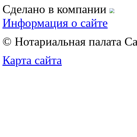
Сделано в компании
Информация о сайте
© Нотариальная палата С
Карта сайта