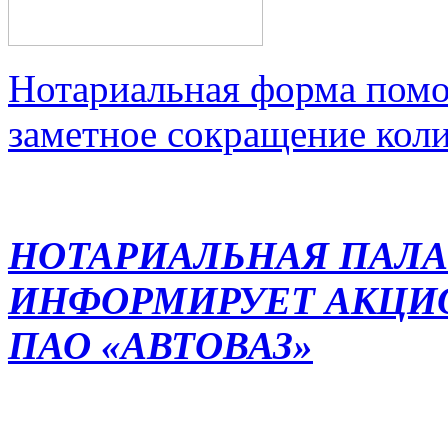
Нотариальная форма помо
заметное сокращение кол
НОТАРИАЛЬНАЯ ПАЛА
ИНФОРМИРУЕТ АКЦИ
ПАО «АВТОВАЗ»