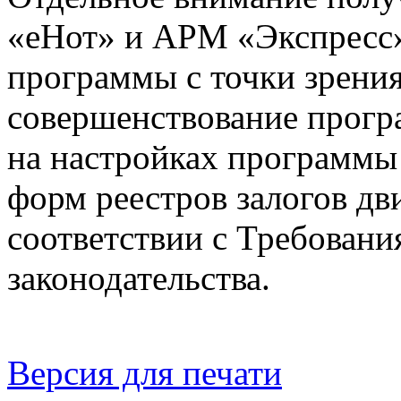
«еНот» и АРМ «Экспресс
программы с точки зрения
совершенствование прогр
на настройках программы
форм реестров залогов д
соответствии с Требован
законодательства.
Версия для печати