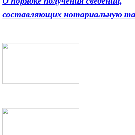
О порядке получения сведений,
составляющих нотариальную та