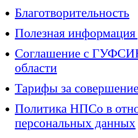
Благотворительность
Полезная информация 
Соглашение с ГУФСИН
области
Тарифы за совершение
Политика НПСо в отн
персональных данных