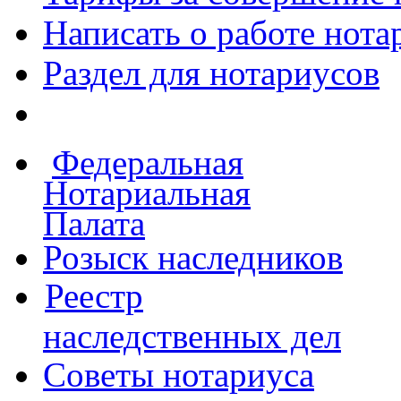
Написать о работе
нота
Раздел для нотариусов
Федеральная
Нотариальная
Палата
Розыск наследников
Реестр
наследственных дел
Советы нотариуса