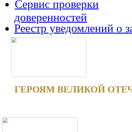
Сервис проверки
доверенностей
Реестр уведомлений о 
ГЕРОЯМ ВЕЛИКОЙ ОТЕ