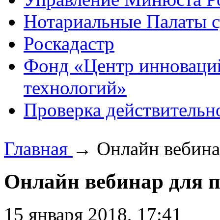
Нотариальные Палаты с
Роскадастр
Фонд «Центр инноваци
технологий»
Проверка действительн
Главная
→
Онлайн вебина
Онлайн вебинар для 
15 января 2018, 17:41