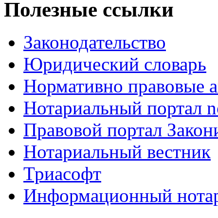
Полезные ссылки
Законодательство
Юридический словарь
Нормативно правовые а
Нотариальный портал no
Правовой портал Закон
Нотариальный вестник
Триасофт
Информационный нотари