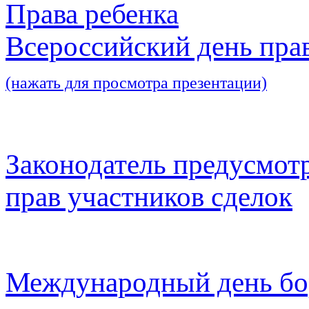
Права ребенка
Всероссийский день пра
(нажать для просмотра презентации)
Законодатель предусмот
прав участников сделок
Международный день бо