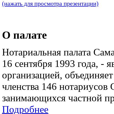
(нажать для просмотра презентации)
О палате
Нотариальная палата Сам
16 сентября 1993 года, - 
организацией, объединяет
членства 146 нотариусов 
занимающихся частной пр
Подробнее