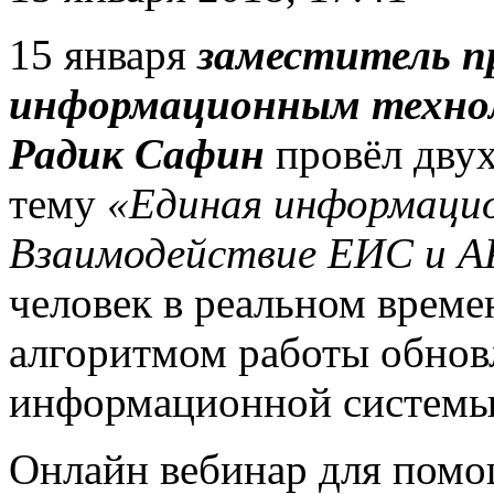
15 января
заместитель п
информационным технол
Радик Сафин
провёл двух
тему
«Единая информаци
Взаимодействие ЕИС и А
человек в реальном време
алгоритмом работы обнов
информационной системы
Онлайн вебинар для помо