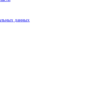
альных данных