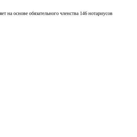
яет на основе обязательного членства 146 нотариусов