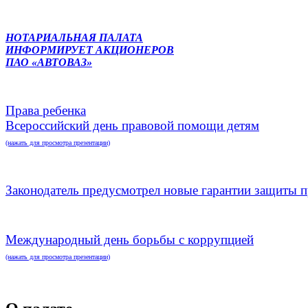
НОТАРИАЛЬНАЯ ПАЛАТА
ИНФОРМИРУЕТ АКЦИОНЕРОВ
ПАО «АВТОВАЗ»
Права ребенка
Всероссийский день правовой помощи детям
(нажать для просмотра презентации)
Законодатель предусмотрел новые гарантии защиты п
Международный день борьбы с коррупцией
(нажать для просмотра презентации)