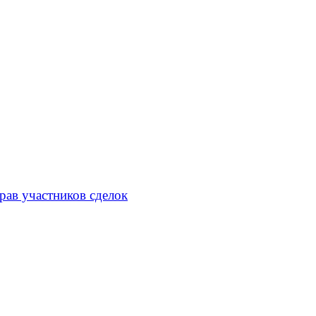
рав участников сделок