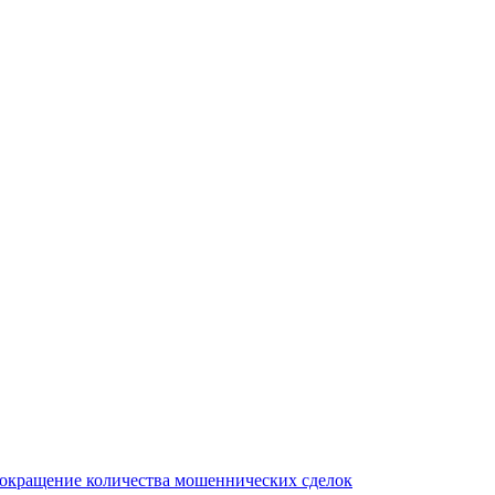
сокращение количества мошеннических сделок