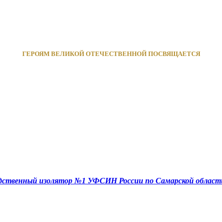
ГЕРОЯМ ВЕЛИКОЙ ОТЕЧЕСТВЕННОЙ ПОСВЯЩАЕТСЯ
едственный изолятор №1 УФСИН России по Самарской област