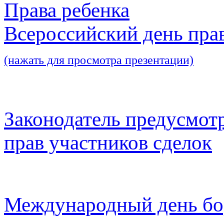
Права ребенка
Всероссийский день пра
(нажать для просмотра презентации)
Законодатель предусмот
прав участников сделок
Международный день бо