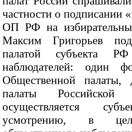
палат России спрашивал
частности о подписании 
ОП РФ на избирательны
Максим Григорьев под
палатой субъекта РФ
наблюдателей: один ф
Общественной палаты,
палаты Российской Ф
осуществляется суб
усмотрению, в цел