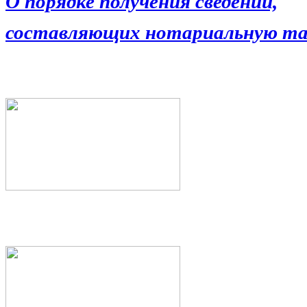
О порядке получения сведений,
составляющих нотариальную та