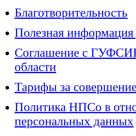
Благотворительность
Полезная информация 
Соглашение с ГУФСИН
области
Тарифы за совершение
Политика НПСо в отн
персональных данных