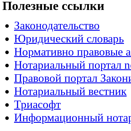
Полезные ссылки
Законодательство
Юридический словарь
Нормативно правовые а
Нотариальный портал no
Правовой портал Закон
Нотариальный вестник
Триасофт
Информационный нотари