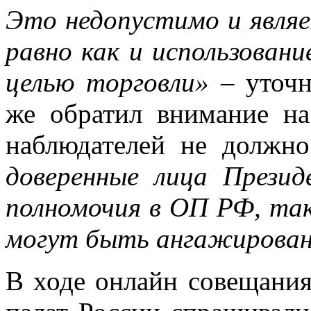
Это недопустимо и являе
равно как и использовани
целью торговли»
– уточн
же обратил внимание на
наблюдателей не должн
доверенные лица Прези
полномочия в ОП РФ, так
могут быть ангажирован
В ходе онлайн совещани