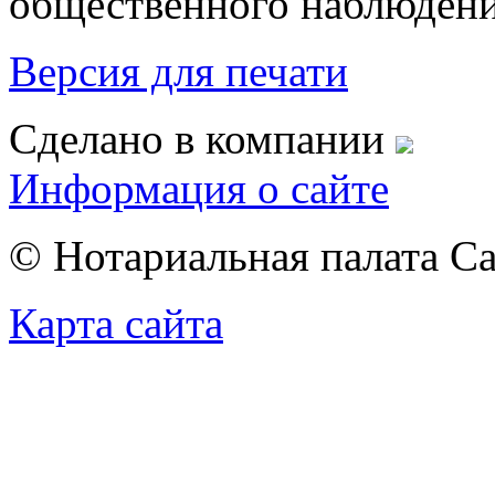
общественного наблюдени
Версия для печати
Сделано в компании
Информация о сайте
© Нотариальная палата С
Карта сайта