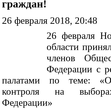
граждан!
26 февраля 2018, 20:48
26 февраля Но
области приня
членов Общес
Федерации с 
палатами по теме: «О
контроля на выбора
Федерации»