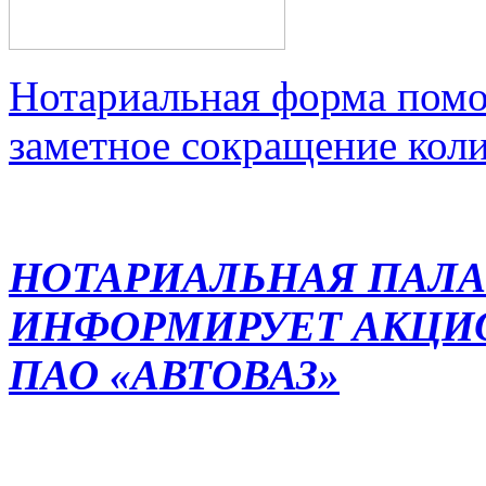
Нотариальная форма помо
заметное сокращение кол
НОТАРИАЛЬНАЯ ПАЛА
ИНФОРМИРУЕТ АКЦИ
ПАО «АВТОВАЗ»