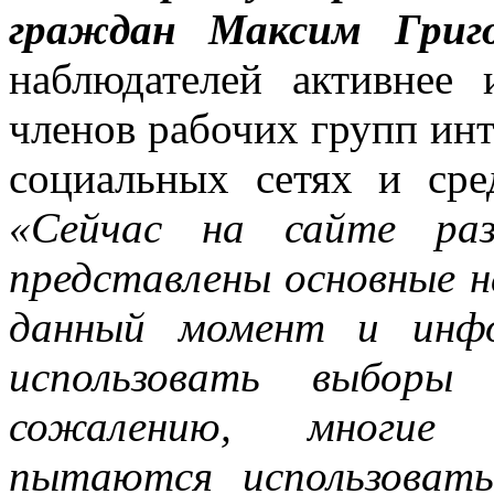
граждан Максим Григо
наблюдателей активнее 
членов рабочих групп инт
социальных сетях и сре
«Сейчас на сайте ра
представлены основные н
данный момент и инфо
использовать выборы
сожалению, многие к
пытаются использовать