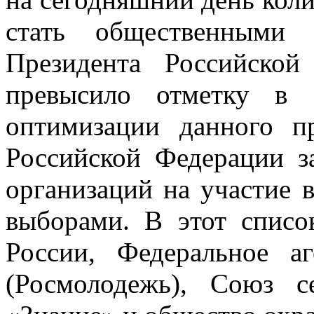
стать общественными 
Президента Российско
превысило отметку в 
оптимизации данного п
Российской Федерации з
организаций на участие 
выборами. В этот спис
России, Федеральное а
(Росмолодежь), Союз с