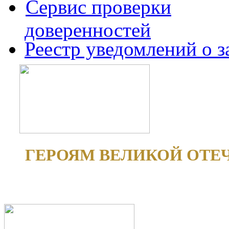
Сервис проверки
доверенностей
Реестр уведомлений о 
ГЕРОЯМ ВЕЛИКОЙ ОТЕ