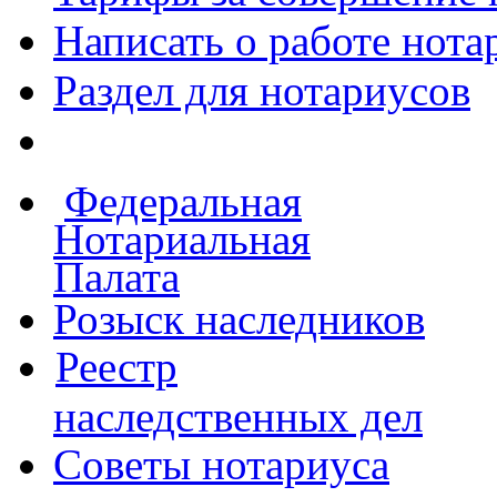
Написать о работе
нота
Раздел для нотариусов
Федеральная
Нотариальная
Палата
Розыск наследников
Реестр
наследственных дел
Советы нотариуса