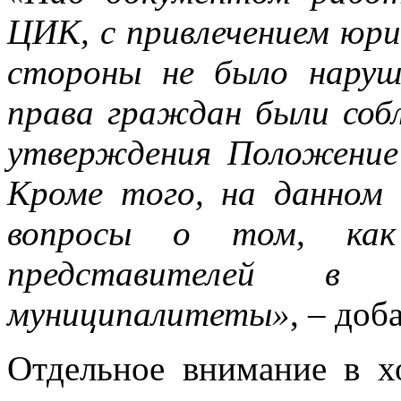
ЦИК, с привлечением юри
стороны не было наруш
права граждан были соб
утверждения Положение 
Кроме того, на данном
вопросы о том, как 
представителей в
муниципалитеты»
, – доб
Отдельное внимание в х