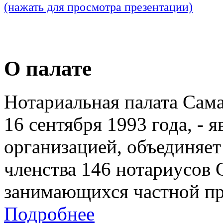
(нажать для просмотра презентации)
О палате
Нотариальная палата Сам
16 сентября 1993 года, - 
организацией, объединяет
членства 146 нотариусов 
занимающихся частной пр
Подробнее