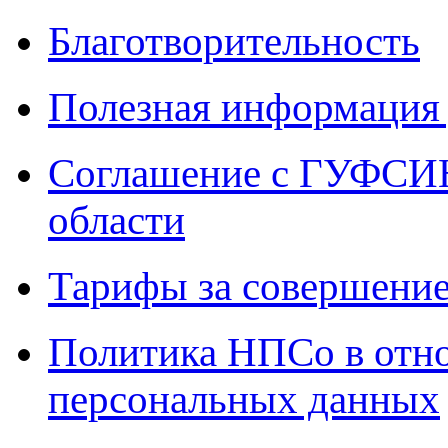
Благотворительность
Полезная информация 
Соглашение с ГУФСИН
области
Тарифы за совершение
Политика НПСо в отн
персональных данных