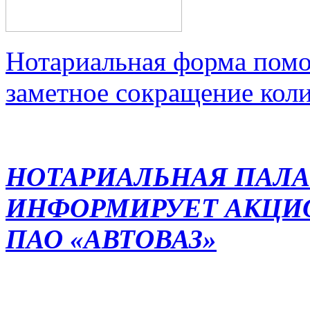
Нотариальная форма помо
заметное сокращение кол
НОТАРИАЛЬНАЯ ПАЛА
ИНФОРМИРУЕТ АКЦИ
ПАО «АВТОВАЗ»