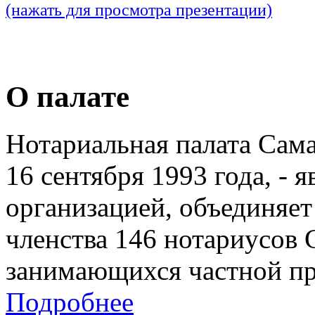
(нажать для просмотра презентации)
О палате
Нотариальная палата Сам
16 сентября 1993 года, - 
организацией, объединяет
членства 146 нотариусов 
занимающихся частной пр
Подробнее