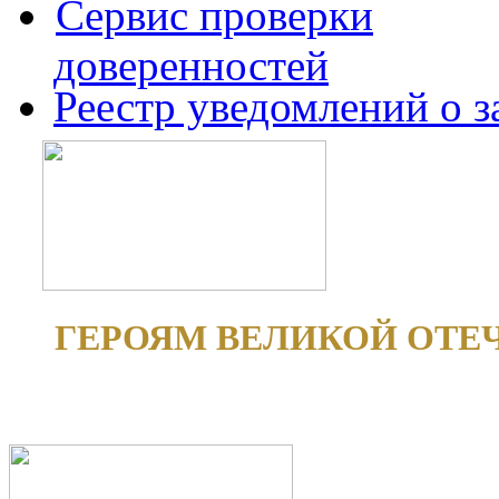
Сервис проверки
доверенностей
Реестр уведомлений о 
ГЕРОЯМ ВЕЛИКОЙ ОТЕ