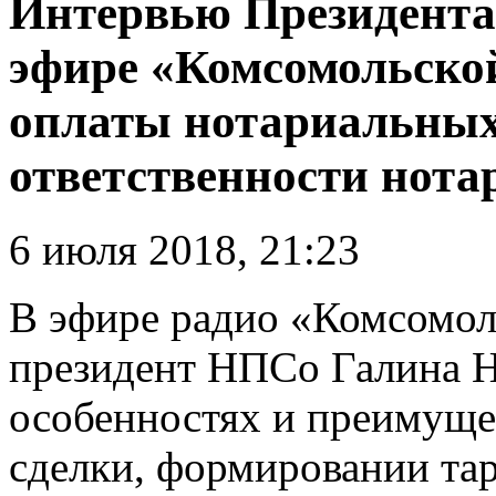
Интервью Президента
эфире «Комсомольско
оплаты нотариальных
ответственности нота
6 июля 2018, 21:23
В эфире радио «Комсомол
президент НПСо Галина Н
особенностях и преимуще
сделки, формировании тар