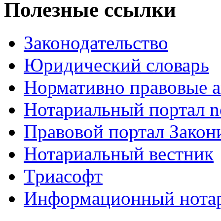
Полезные ссылки
Законодательство
Юридический словарь
Нормативно правовые а
Нотариальный портал no
Правовой портал Закон
Нотариальный вестник
Триасофт
Информационный нотари