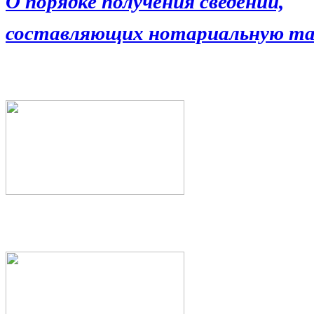
О порядке получения сведений,
составляющих нотариальную та