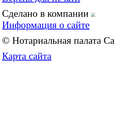
Сделано в компании
Информация о сайте
© Нотариальная палата С
Карта сайта