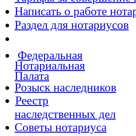
Написать о работе
нота
Раздел для нотариусов
Федеральная
Нотариальная
Палата
Розыск наследников
Реестр
наследственных дел
Советы нотариуса