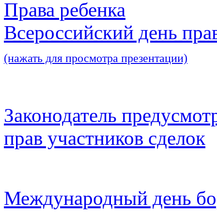
Права ребенка
Всероссийский день пра
(нажать для просмотра презентации)
Законодатель предусмот
прав участников сделок
Международный день бо