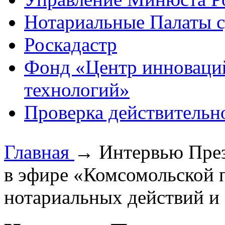
Нотариальные Палаты с
Роскадастр
Фонд «Центр инноваци
технологий»
Проверка действительн
Главная
→
Интервью Пре
в эфире «Комсомольской 
нотариальных действий и 