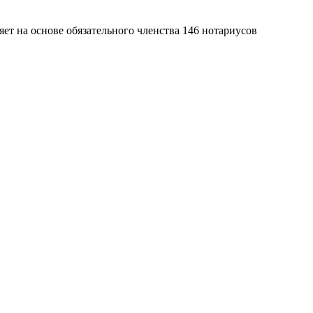
яет на основе обязательного членства 146 нотариусов