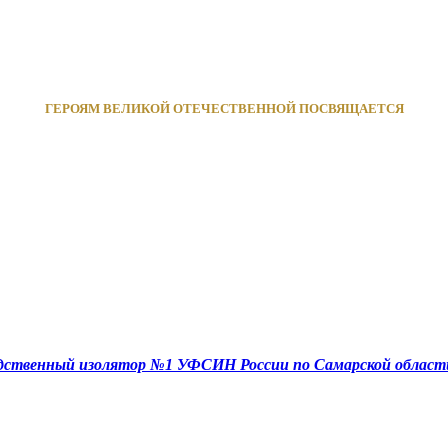
ГЕРОЯМ ВЕЛИКОЙ ОТЕЧЕСТВЕННОЙ ПОСВЯЩАЕТСЯ
едственный изолятор №1 УФСИН России по Самарской област