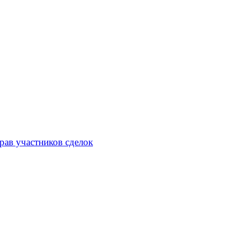
рав участников сделок