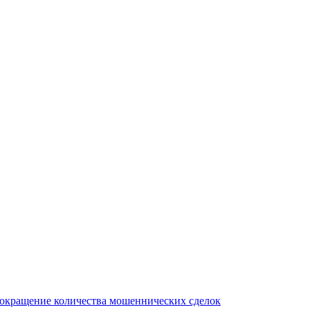
сокращение количества мошеннических сделок