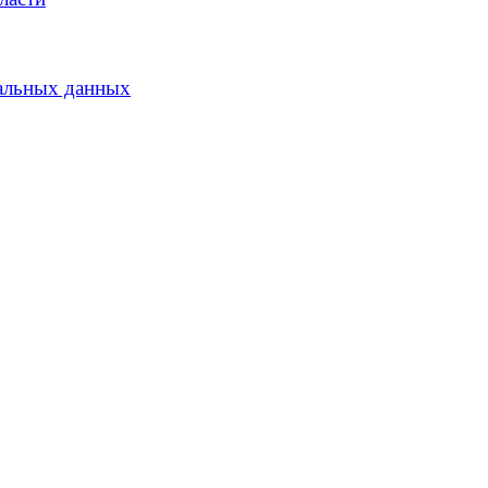
альных данных