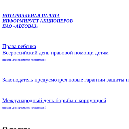
НОТАРИАЛЬНАЯ ПАЛАТА
ИНФОРМИРУЕТ АКЦИОНЕРОВ
ПАО «АВТОВАЗ»
Права ребенка
Всероссийский день правовой помощи детям
(нажать для просмотра презентации)
Законодатель предусмотрел новые гарантии защиты п
Международный день борьбы с коррупцией
(нажать для просмотра презентации)