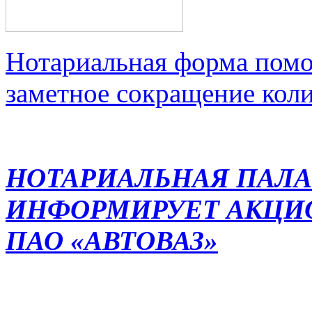
Нотариальная форма помо
заметное сокращение кол
НОТАРИАЛЬНАЯ ПАЛА
ИНФОРМИРУЕТ АКЦИ
ПАО «АВТОВАЗ»