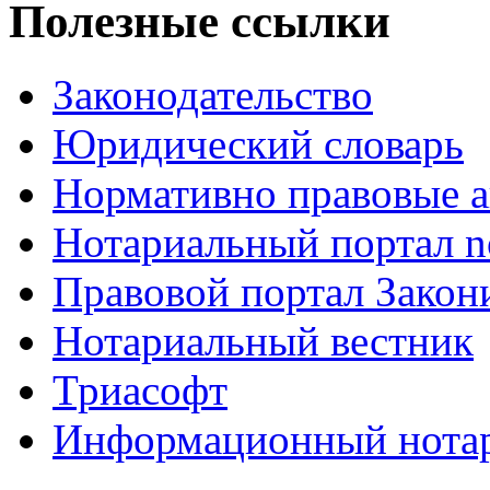
Полезные ссылки
Законодательство
Юридический словарь
Нормативно правовые а
Нотариальный портал no
Правовой портал Закон
Нотариальный вестник
Триасофт
Информационный нотари