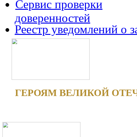
Сервис проверки
доверенностей
Реестр уведомлений о 
ГЕРОЯМ ВЕЛИКОЙ ОТЕ