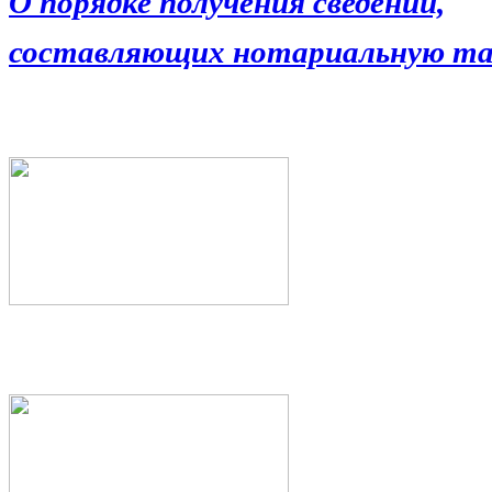
О порядке получения сведений,
составляющих нотариальную та