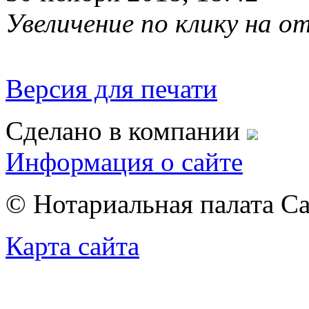
Увеличение по клику на 
Версия для печати
Сделано в компании
Информация о сайте
© Нотариальная палата С
Карта сайта