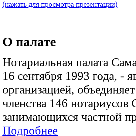
(нажать для просмотра презентации)
О палате
Нотариальная палата Сам
16 сентября 1993 года, - 
организацией, объединяет
членства 146 нотариусов 
занимающихся частной пр
Подробнее