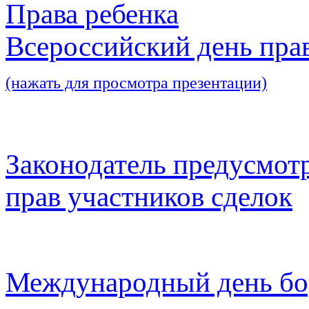
Права ребенка
Всероссийский день пра
(нажать для просмотра презентации)
Законодатель предусмот
прав участников сделок
Международный день бо