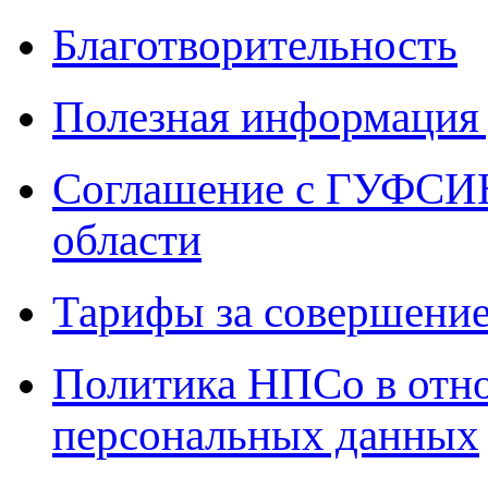
Благотворительность
Полезная информация 
Соглашение с ГУФСИН
области
Тарифы за совершение
Политика НПСо в отн
персональных данных