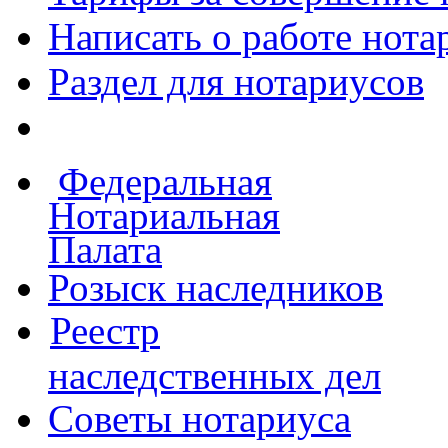
Написать о работе
нота
Раздел для нотариусов
Федеральная
Нотариальная
Палата
Розыск наследников
Реестр
наследственных дел
Советы нотариуса