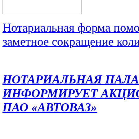
Нотариальная форма помо
заметное сокращение кол
НОТАРИАЛЬНАЯ ПАЛА
ИНФОРМИРУЕТ АКЦИ
ПАО «АВТОВАЗ»