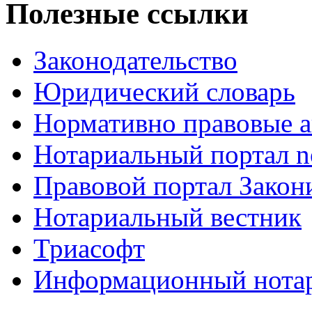
Полезные ссылки
Законодательство
Юридический словарь
Нормативно правовые а
Нотариальный портал no
Правовой портал Закон
Нотариальный вестник
Триасофт
Информационный нотари