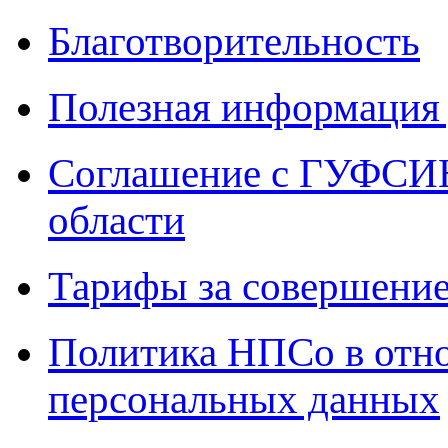
Благотворительность
Полезная информация 
Соглашение с ГУФСИН
области
Тарифы за совершение
Политика НПСо в отн
персональных данных