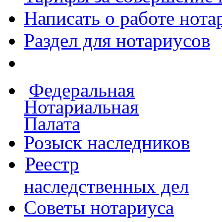
Написать о работе
нота
Раздел для нотариусов
Федеральная
Нотариальная
Палата
Розыск наследников
Реестр
наследственных дел
Советы нотариуса