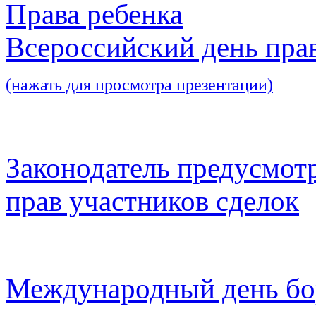
Права ребенка
Всероссийский день пра
(нажать для просмотра презентации)
Законодатель предусмот
прав участников сделок
Международный день бо