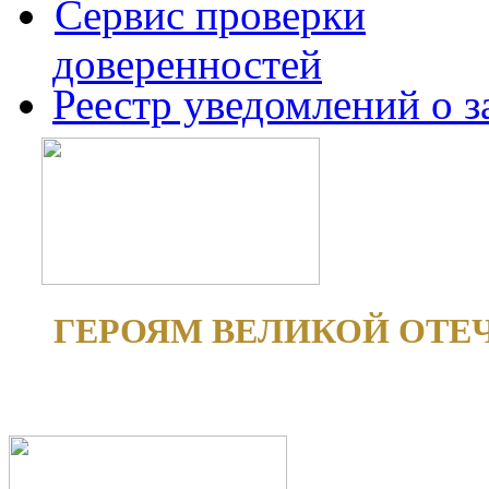
Сервис проверки
доверенностей
Реестр уведомлений о 
ГЕРОЯМ ВЕЛИКОЙ ОТЕ