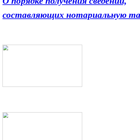
О порядке получения сведений,
составляющих нотариальную та