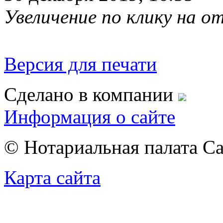
Увеличение по клику на 
Версия для печати
Сделано в компании
Информация о сайте
© Нотариальная палата С
Карта сайта