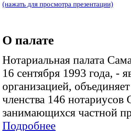
(нажать для просмотра презентации)
О палате
Нотариальная палата Сам
16 сентября 1993 года, - 
организацией, объединяет
членства 146 нотариусов 
занимающихся частной пр
Подробнее