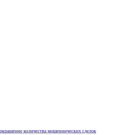
сокращение количества мошеннических сделок