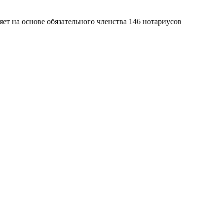
яет на основе обязательного членства 146 нотариусов