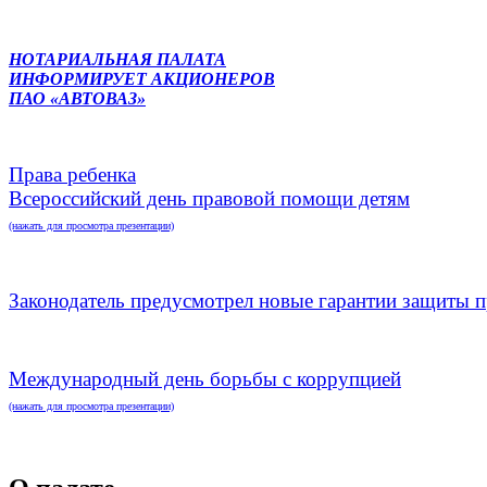
НОТАРИАЛЬНАЯ ПАЛАТА
ИНФОРМИРУЕТ АКЦИОНЕРОВ
ПАО «АВТОВАЗ»
Права ребенка
Всероссийский день правовой помощи детям
(нажать для просмотра презентации)
Законодатель предусмотрел новые гарантии защиты п
Международный день борьбы с коррупцией
(нажать для просмотра презентации)