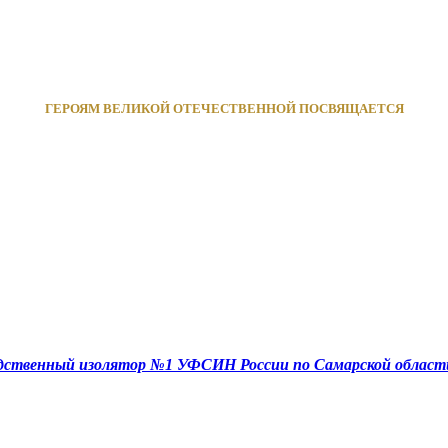
ГЕРОЯМ ВЕЛИКОЙ ОТЕЧЕСТВЕННОЙ ПОСВЯЩАЕТСЯ
едственный изолятор №1 УФСИН России по Самарской област