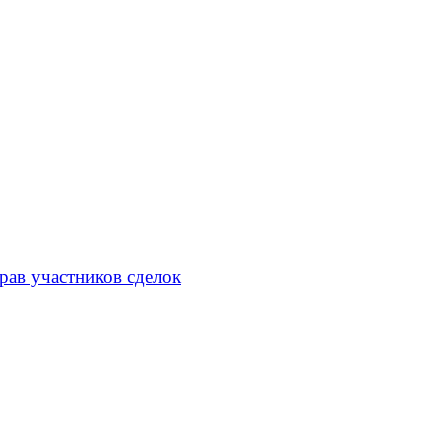
рав участников сделок