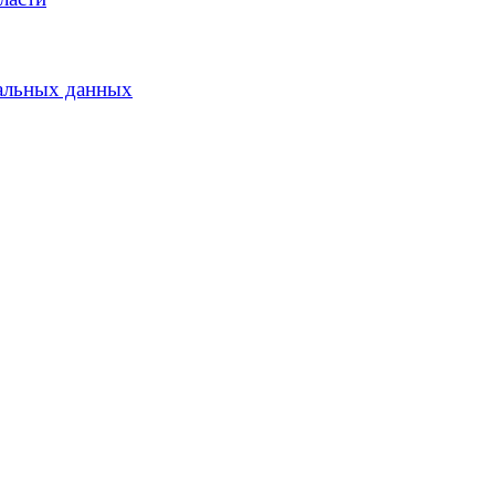
альных данных