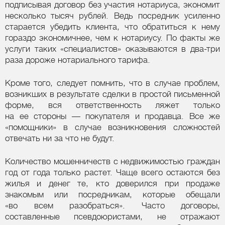
подписывая договор без участия нотариуса, экономит
несколько тысяч рублей. Ведь посредник усиленно
старается убедить клиента, что обратиться к нему
гораздо экономичнее, чем к нотариусу. По факты же
услуги таких «специалистов» оказываются в два-три
раза дороже нотариального тарифа.
Кроме того, следует помнить, что в случае проблем,
возникших в результате сделки в простой письменной
форме, вся ответственность ляжет только
на ее стороны — покупателя и продавца. Все же
«помощники» в случае возникновения сложностей
отвечать ни за что не будут.
Количество мошенничеств с недвижимостью граждан
год от года только растет. Чаще всего остаются без
жилья и денег те, кто доверился при продаже
знакомым или посредникам, которые обещали
«во всем разобраться». Часто договоры,
составленные псевдоюристами, не отражают