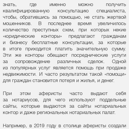
знать, где именно можно получить
квалифицированную консультацию специалиста,
чтобы, обратившись за помощью, не стать жертвой
мошенников. В последнее время увеличилось
количество преступных схем, при которых некие
«юридические конторы» предлагают гражданам
и бизнесу бесплатные консультации, за которые
в итоге приходится платить значительную сумму.
Эти же конторы обещают посреднические услуги
за сопровождение различных сделок. Одной
из популярных услуг является помощь при продаже
недвижимости. И часто результатом такой «помощи»
для граждан становится потеря и жилья, и денег.
При этом аферисты часто выдают себя
за нотариусов, для чего используют поддельные
сайты, которые выдаются за сайты нотариальных
контор и даже региональных нотариальных палат.
Например, в 2019 году в столице аферисты создали