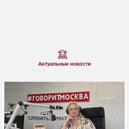
Актуальные новости