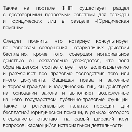
Также на портале ФНП существует раздел
с достоверными правовыми советами для граждан
и юридических лиц в разделе «Юридическая
помощь».
Следует помнить, что нотариус консультирует
по вопросам совершения нотариальных действий
бесплатно, кроме того, совершая нотариальное
действие он обязательно убеждается, что воля
обратившегося соответствует его волеизъявлению
и разъясняет все правовые последствия того или
иного документа. Защищая права и законные
интересы граждан и юридических лиц, он действует
на основании закона и выполняет возложенные
на него государством публично-правовые функции.
Также в региональных палатах проходят дни
бесплатной юридической помощи, в рамках которого
специалисты отвечают на самый широкий круг
вопросов, касающийся нотариальной деятельности.