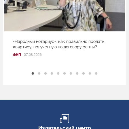
«Народный нотариус»: как правильно продать
квартиру, полученную по договору ренты?
ФНП
07.08.2026
Издательский центр