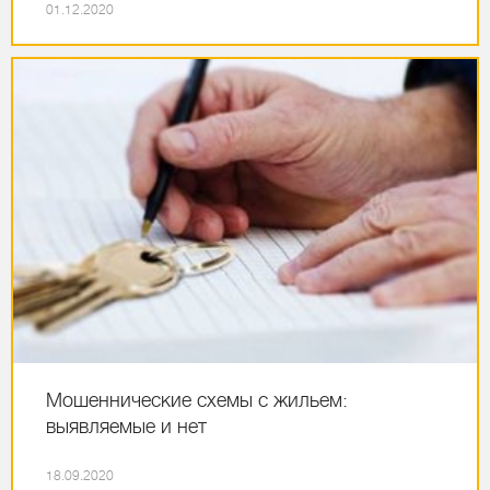
01.12.2020
Мошеннические схемы с жильем:
выявляемые и нет
18.09.2020