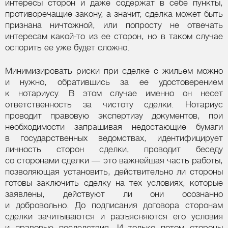
интересы сторон и даже содержат в себе пункты,
противоречащие закону, а значит, сделка может быть
признана ничтожной, или попросту не отвечать
интересам какой-то из ее сторон, но в таком случае
оспорить ее уже будет сложно.
Минимизировать риски при сделке с жильем можно
и нужно, обратившись за ее удостоверением
к нотариусу. В этом случае именно он несет
ответственность за чистоту сделки. Нотариус
проводит правовую экспертизу документов, при
необходимости запрашивая недостающие бумаги
в государственных ведомствах, идентифицирует
личность сторон сделки, проводит беседу
со сторонами сделки — это важнейшая часть работы,
позволяющая установить, действительно ли стороны
готовы заключить сделку на тех условиях, которые
заявлены, действуют ли они осознанно
и добровольно. До подписания договора сторонам
сделки зачитываются и разъясняются его условия
и правовые последствия. И только потом стороны