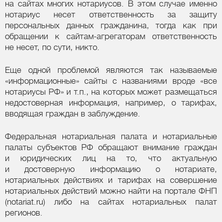
на сайтах многих нотариусов. В этом случае именно
нотариус несет ответственность за защиту
персональных данных гражданина, тогда как при
обращении к сайтам-агрегаторам ответственность
не несет, по сути, никто.
Еще одной проблемой являются так называемые
«информационные» сайты с названиями вроде «все
нотариусы РФ» и т.п., на которых может размещаться
недостоверная информация, например, о тарифах,
вводящая граждан в заблуждение.
Федеральная нотариальная палата и нотариальные
палаты субъектов РФ обращают внимание граждан
и юридических лиц на то, что актуальную
и достоверную информацию о нотариате,
нотариальных действиях и тарифах на совершение
нотариальных действий можно найти на портале ФНП
(notariat.ru) либо на сайтах нотариальных палат
регионов.