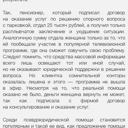
Так, пенсионер, который подписал договор
на оказание услуг по решению спорного вопроса
с парковкой, отдал 25 тысяч рублей, а получил только
расплывчатое заключение и ухудшение ситуации.
Аналогичную сумму отдала женщина только за то, что
ей пообещали участие в популярной телевизионной
программе, где она сможет озвучить свою проблему.
Следует помнить, что средства массовой информации
всего лишь освещают тот или иной случай,
но не оказывают юридической поддержки в решении
вопроса. Но клиентка сомнительной конторы
оказалась лишена и этого — программа не вышла
в эфир. Несмотря на то, что реальной помощи
оказано не было, деньги женщина вернуть не может,
так как подписала с фирмой договор
на консультирование и оказание услуг.
Среди псевдоюридической помощи становится
популярным и такой ее вид, как предложение помощи