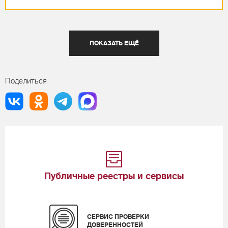
ПОКАЗАТЬ ЕЩЁ
Поделиться
Публичные реестры и сервисы
СЕРВИС ПРОВЕРКИ
ДОВЕРЕННОСТЕЙ