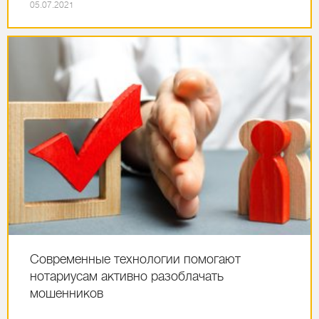
05.07.2021
Современные технологии помогают
нотариусам активно разоблачать
мошенников