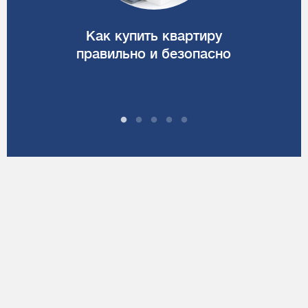
Как купить квартиру
правильно и безопасно