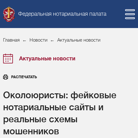
Федеральная нотариальная палата
Главная
Новости
Актуальные новости
Актуальные новости
РАСПЕЧАТАТЬ
Околоюристы: фейковые
нотариальные сайты и
реальные схемы
мошенников