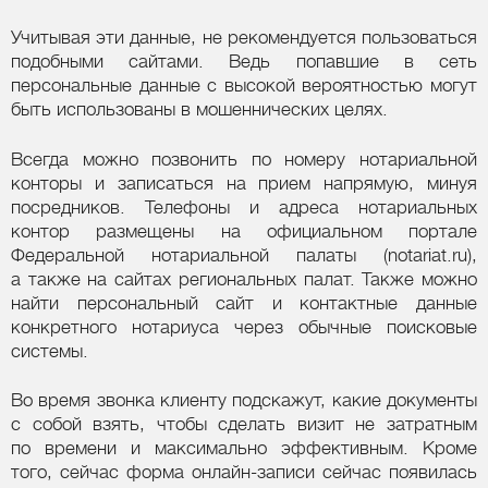
Учитывая эти данные, не рекомендуется пользоваться
подобными сайтами. Ведь попавшие в сеть
персональные данные с высокой вероятностью могут
быть использованы в мошеннических целях.
Всегда можно позвонить по номеру нотариальной
конторы и записаться на прием напрямую, минуя
посредников. Телефоны и адреса нотариальных
контор размещены на официальном портале
Федеральной нотариальной палаты (notariat.ru),
а также на сайтах региональных палат. Также можно
найти персональный сайт и контактные данные
конкретного нотариуса через обычные поисковые
системы.
Во время звонка клиенту подскажут, какие документы
с собой взять, чтобы сделать визит не затратным
по времени и максимально эффективным. Кроме
того, сейчас форма онлайн-записи сейчас появилась