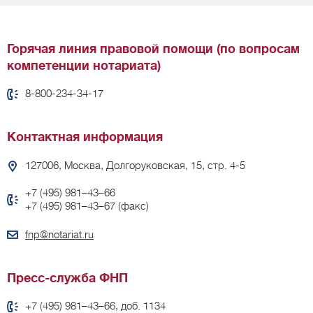
Горячая линия правовой помощи (по вопросам
компетенции нотариата)
8-800-234-34-17
Контактная информация
127006, Москва, Долгоруковская, 15, стр. 4-5
+7 (495) 981–43–66
+7 (495) 981–43–67 (факс)
fnp@notariat.ru
Пресс-служба ФНП
+7 (495) 981–43–66, доб. 1134