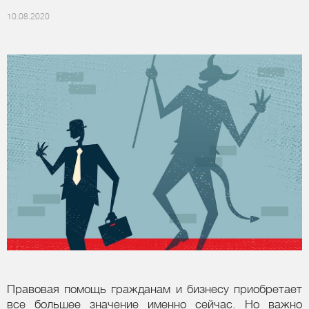
10.08.2020
Правовая помощь гражданам и бизнесу приобретает
все большее значение именно сейчас. Но важно