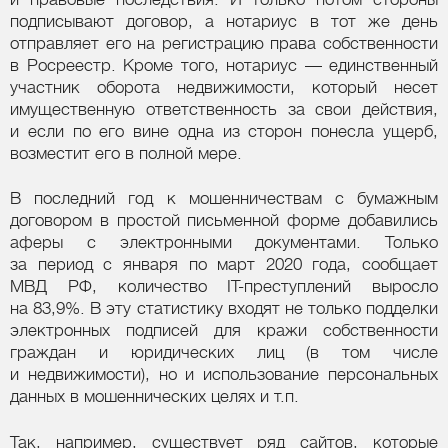
подписывают договор, а нотариус в тот же день
отправляет его на регистрацию права собственности
в Росреестр. Кроме того, нотариус — единственный
участник оборота недвижимости, который несет
имущественную ответственность за свои действия,
и если по его вине одна из сторон понесла ущерб,
возместит его в полной мере.
В последний год к мошенничествам с бумажным
договором в простой письменной форме добавились
аферы с электронными документами. Только
за период с января по март 2020 года, сообщает
МВД РФ, количество IT-преступлений выросло
на 83,9%. В эту статистику входят не только подделки
электронных подписей для кражи собственности
граждан и юридических лиц (в том числе
и недвижимости), но и использование персональных
данных в мошеннических целях и т.п.
Так, например, существует ряд сайтов, которые