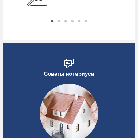
Советы нотариуса