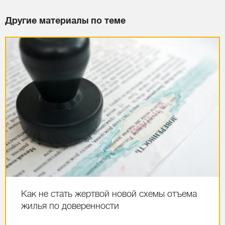
Другие материалы по теме
Как не стать жертвой новой схемы отъема
жилья по доверенности