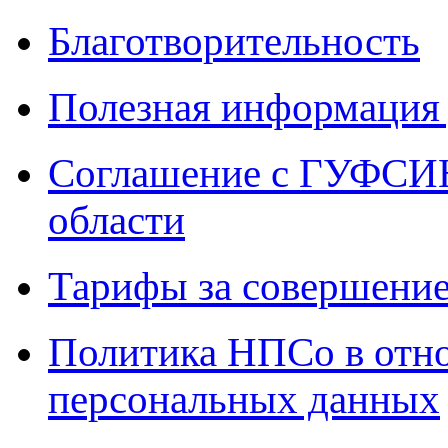
Благотворительность
Полезная информация 
Соглашение с ГУФСИН
области
Тарифы за совершение
Политика НПСо в отн
персональных данных