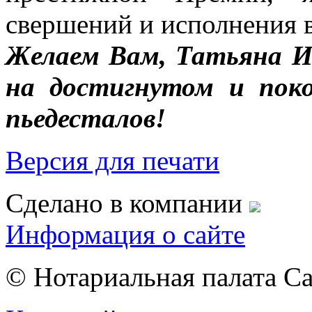
свершений и исполнения 
Желаем Вам, Татьяна И
на достигнутом и пок
пьедесталов!
Версия для печати
Сделано в компании
Информация о сайте
© Нотариальная палата С