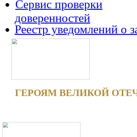
Сервис проверки
доверенностей
Реестр уведомлений о 
ГЕРОЯМ ВЕЛИКОЙ ОТЕ