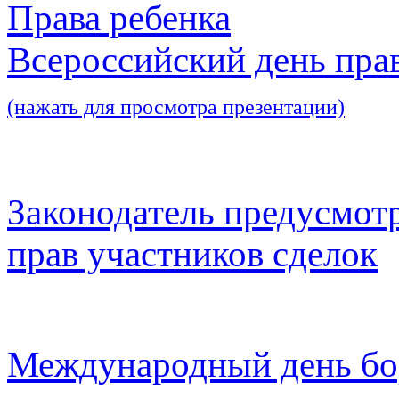
Права ребенка
Всероссийский день пра
(нажать для просмотра презентации)
Законодатель предусмот
прав участников сделок
Международный день бо