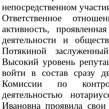
непосредственном участи
Ответственное отноше
активность, проявленна
деятельности и обществ
Потякиной заслуженный
Высокий уровень репута
войти в состав сразу д
Комиссии по контро
деятельностью нотариу
Ивановна проявила свои 