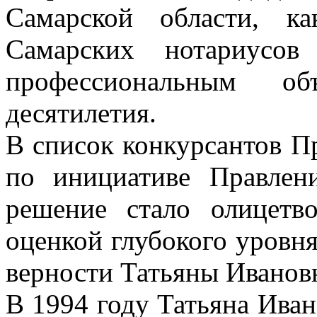
Самарской области, к
Самарских нотариусов
профессиональным об
десятилетия.
В список конкурсантов П
по инициативе Правлен
решение стало олицетв
оценкой глубокого уровня
верности Татьяны Ивано
В 1994 году Татьяна Иван