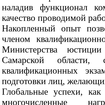
наладив функционал ко
качество проводимой раб
Накопленный опыт позв
членом квалификационн
Министерства юстиции
Самарской области, 
квалификационных экз
подготовки лиц, желающи
Глобальные успехи, как
многочисленные на