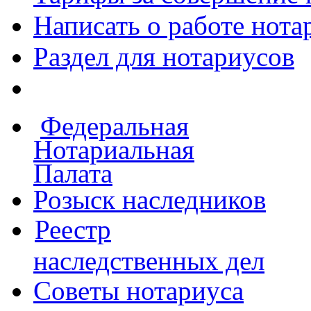
Написать о работе
нота
Раздел для нотариусов
Федеральная
Нотариальная
Палата
Розыск наследников
Реестр
наследственных дел
Советы нотариуса