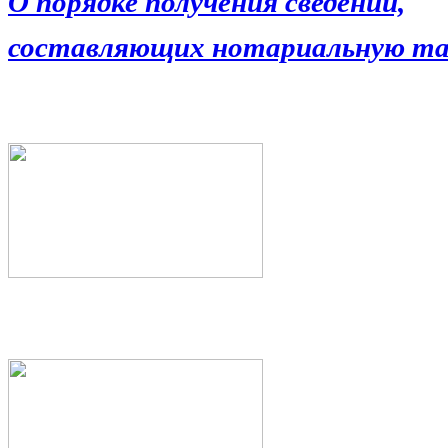
О порядке получения сведений,
составляющих нотариальную та