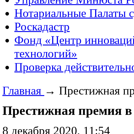
Нотариальные Палаты с
Роскадастр
Фонд «Центр инноваци
технологий»
Проверка действительн
Главная
→
Престижная пр
Престижная премия в
8 декабря 2020, 11:54