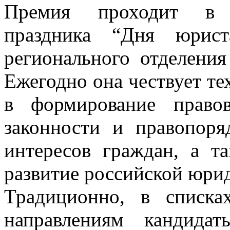
Премия проходит в р
праздника “Дня юрист
регионального отделени
Ежегодно она чествует те
в формирование правов
законности и правопоря
интересов граждан, а т
развитие российской юри
Традиционно, в списк
направлениям кандида