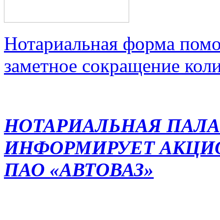
Нотариальная форма помо
заметное сокращение кол
НОТАРИАЛЬНАЯ ПАЛА
ИНФОРМИРУЕТ АКЦИ
ПАО «АВТОВАЗ»