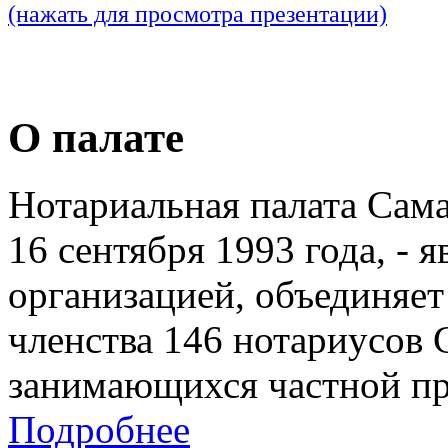
(нажать для просмотра презентации)
О палате
Нотариальная палата Сам
16 сентября 1993 года, - 
организацией, объединяет
членства 146 нотариусов 
занимающихся частной пр
Подробнее