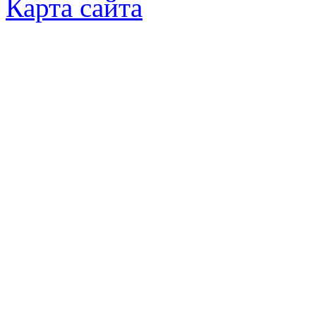
Карта сайта