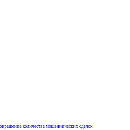
сокращение количества мошеннических сделок