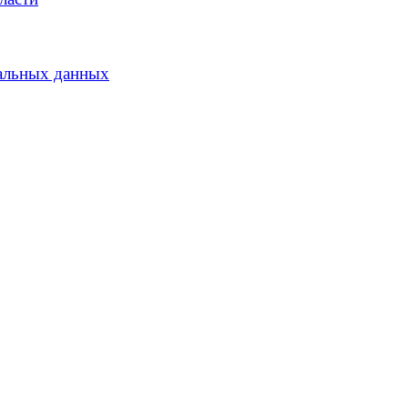
альных данных