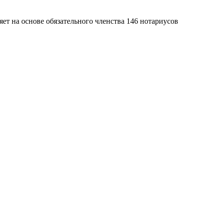
яет на основе обязательного членства 146 нотариусов