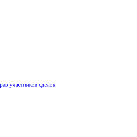
рав участников сделок