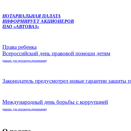
НОТАРИАЛЬНАЯ ПАЛАТА
ИНФОРМИРУЕТ АКЦИОНЕРОВ
ПАО «АВТОВАЗ»
Права ребенка
Всероссийский день правовой помощи детям
(нажать для просмотра презентации)
Законодатель предусмотрел новые гарантии защиты п
Международный день борьбы с коррупцией
(нажать для просмотра презентации)