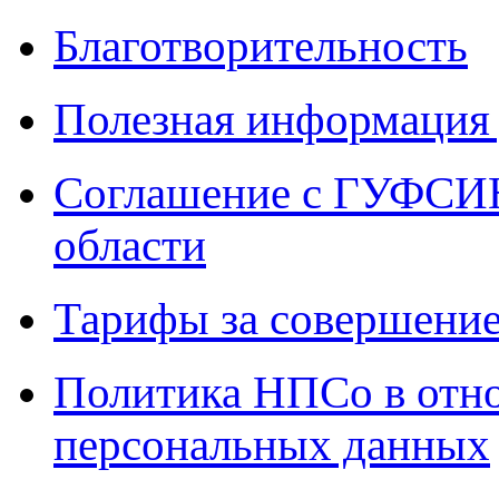
Благотворительность
Полезная информация 
Соглашение с ГУФСИН
области
Тарифы за совершение
Политика НПСо в отн
персональных данных