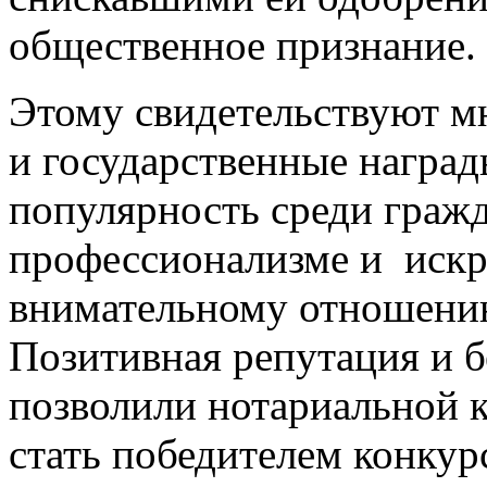
общественное признание.
Этому свидетельствуют м
и государственные награды
популярность среди гражд
профессионализме и искр
внимательному отношени
Позитивная репутация и б
позволили нотариальной 
стать победителем конку