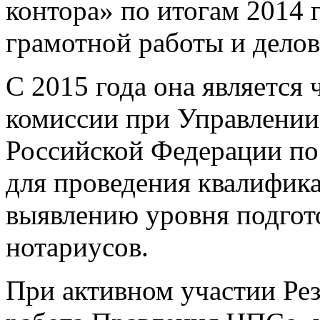
контора» по итогам 2014 г
грамотной работы и делов
С 2015 года она является
комиссии при Управлени
Российской Федерации по
для проведения квалифик
выявлению уровня подгот
нотариусов.
При активном участии Ре