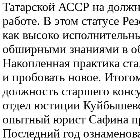
Татарской АССР на должн
работе. В этом статусе Ре
как высоко исполнительн
обширными знаниями в об
Накопленная практика ста
и пробовать новое. Итогом
должность старшего консу
отдел юстиции Куйбышевс
опытный юрист Сафина про
Последний год ознаменов