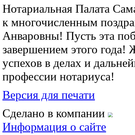
Нотариальная Палата Сам
к многочисленным поздра
Анваровны! Пусть эта по
завершением этого года! 
успехов в делах и дальне
профессии нотариуса!
Версия для печати
Сделано в компании
Информация о сайте