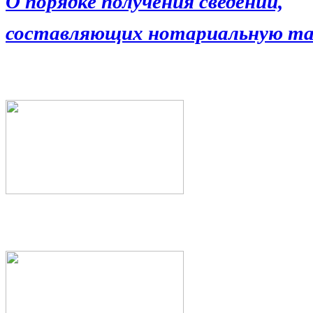
О порядке получения сведений,
составляющих нотариальную та