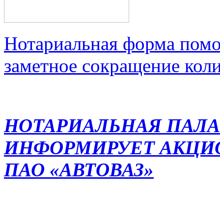
Нотариальная форма помо
заметное сокращение кол
НОТАРИАЛЬНАЯ ПАЛА
ИНФОРМИРУЕТ АКЦИ
ПАО «АВТОВАЗ»