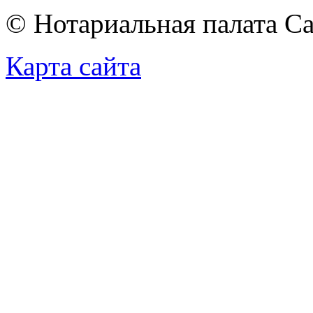
© Нотариальная палата С
Карта сайта