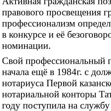
Активная гражданская поз
правового просвещения г
профессионализм определ
в конкурсе и её безогово
номинации.
Свой профессиональный п
начала ещё в 1984г. с до
нотариуса Первой казанск
нотариальной конторы Тат
году поступила на служб