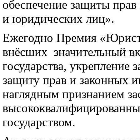
обеспечение защиты прав
и юридических лиц».
Ежегодно Премия «Юрист 
внёсших значительный вк
государства, укрепление 
защиту прав и законных и
наглядным признанием за
высококвалифицированны
государством.