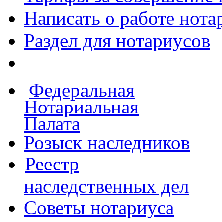
Написать о работе
нота
Раздел для нотариусов
Федеральная
Нотариальная
Палата
Розыск наследников
Реестр
наследственных дел
Советы нотариуса