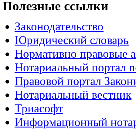
Полезные ссылки
Законодательство
Юридический словарь
Нормативно правовые а
Нотариальный портал no
Правовой портал Закон
Нотариальный вестник
Триасофт
Информационный нотари