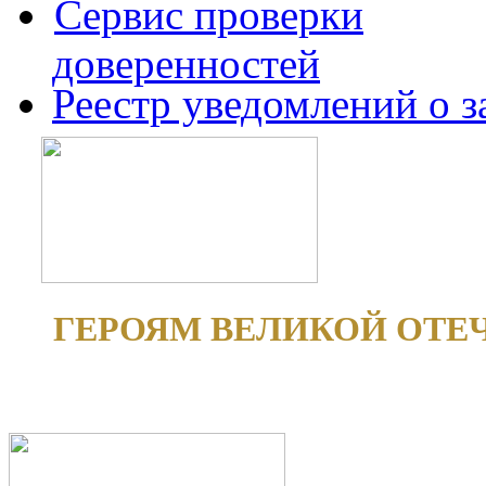
Сервис проверки
доверенностей
Реестр уведомлений о 
ГЕРОЯМ ВЕЛИКОЙ ОТЕ