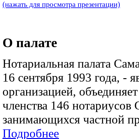
(нажать для просмотра презентации)
О палате
Нотариальная палата Сам
16 сентября 1993 года, - 
организацией, объединяет
членства 146 нотариусов 
занимающихся частной пр
Подробнее