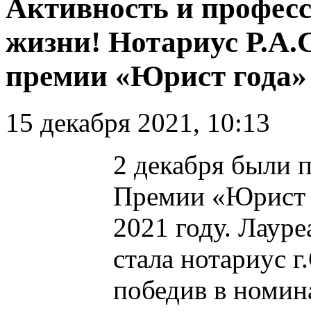
Активность и професс
жизни! Нотариус Р.А.
премии «Юрист года» 
15 декабря 2021, 10:13
2 декабря были 
Премии «Юрист г
2021 году. Лаур
стала нотариус г
победив в номин