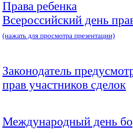
Права ребенка
Всероссийский день пра
(нажать для просмотра презентации)
Законодатель предусмот
прав участников сделок
Международный день бо