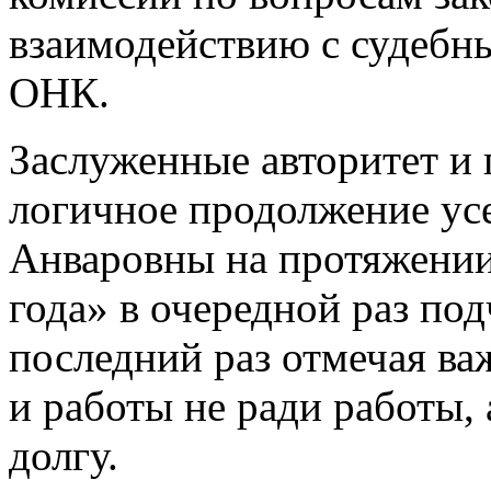
взаимодействию с судебн
ОНК.
Заслуженные авторитет и 
логичное продолжение ус
Анваровны на протяжении
года» в очередной раз под
последний раз отмечая ва
и работы не ради работы,
долгу.