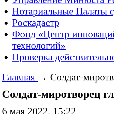
Нотариальные Палаты с
Роскадастр
Фонд «Центр инноваци
технологий»
Проверка действительн
Главная
→
Солдат-миротв
Солдат-миротворец гл
6 мая 2022, 15:22