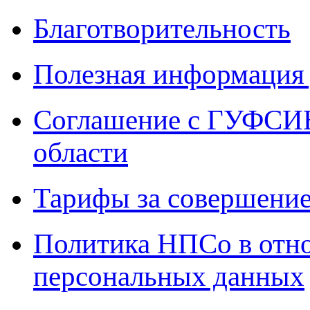
Благотворительность
Полезная информация 
Соглашение с ГУФСИН
области
Тарифы за совершение
Политика НПСо в отн
персональных данных