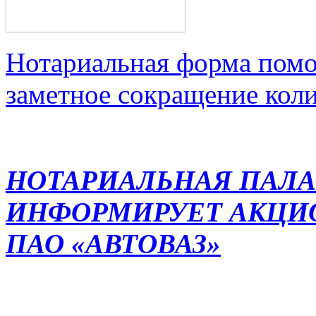
Нотариальная форма помо
заметное сокращение кол
НОТАРИАЛЬНАЯ ПАЛА
ИНФОРМИРУЕТ АКЦИ
ПАО «АВТОВАЗ»