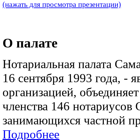
(нажать для просмотра презентации)
О палате
Нотариальная палата Сам
16 сентября 1993 года, - 
организацией, объединяет
членства 146 нотариусов 
занимающихся частной пр
Подробнее