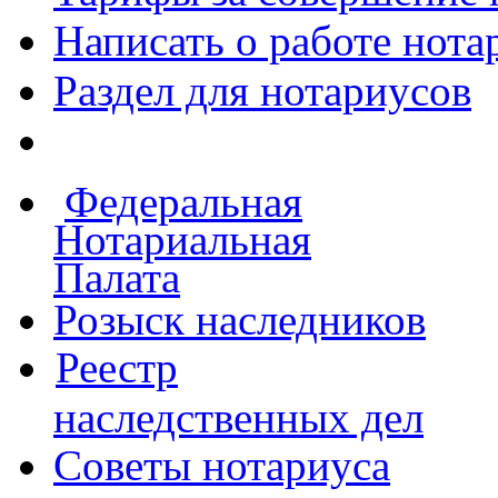
Написать о работе
нота
Раздел для нотариусов
Федеральная
Нотариальная
Палата
Розыск наследников
Реестр
наследственных дел
Советы нотариуса