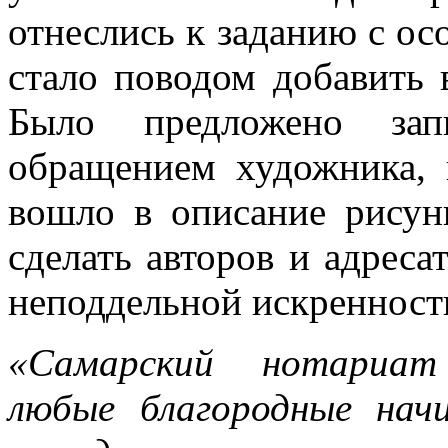
отнеслись к заданию с о
стало поводом добавить 
Было предложено зап
обращением художника,
вошло в описание рисун
сделать авторов и адреса
неподдельной искренност
«Самарский нотариат
любые благородные начи