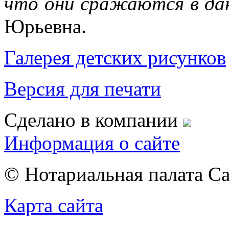
что они сражаются в д
Юрьевна.
Галерея детских рисунков
Версия для печати
Сделано в компании
Информация о сайте
© Нотариальная палата С
Карта сайта