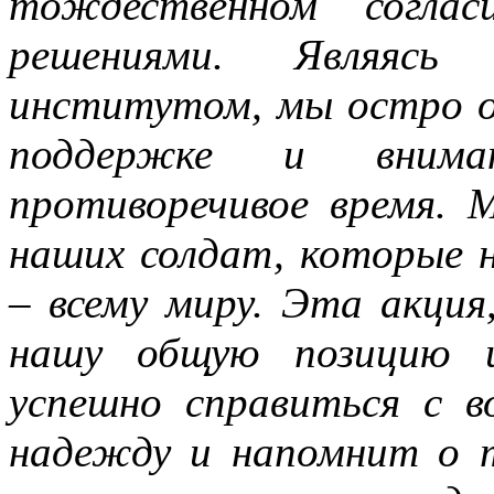
тождественном согла
решениями. Являясь 
институтом, мы остро 
поддержке и внима
противоречивое время. 
наших солдат, которые н
– всему миру. Эта акция,
нашу общую позицию и
успешно справиться с в
надежду и напомнит о 