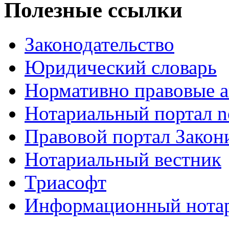
Полезные ссылки
Законодательство
Юридический словарь
Нормативно правовые а
Нотариальный портал no
Правовой портал Закон
Нотариальный вестник
Триасофт
Информационный нотари