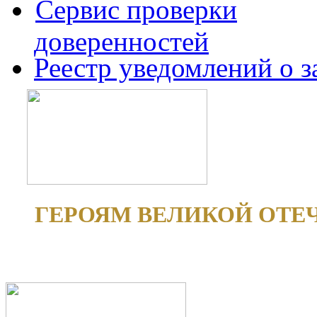
Сервис проверки
доверенностей
Реестр уведомлений о 
ГЕРОЯМ ВЕЛИКОЙ ОТЕ