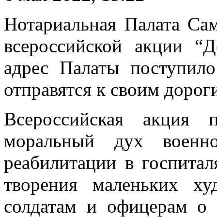
Нотариальная Палата Сам
всероссийской акции “Д
адрес Палаты поступило
отправятся к своим дорог
Всероссийская акция 
моральный дух военно
реабилитации в госпитал
творения маленьких х
солдатам и офицерам о