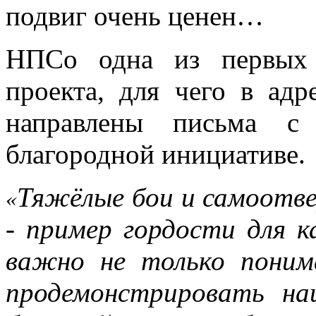
подвиг очень ценен…
НПСо одна из первых 
проекта, для чего в ад
направлены письма с
благородной инициативе.
Тяжёлые бои и самоотв
«
- пример гордости для к
важно не только поним
продемонстрировать на