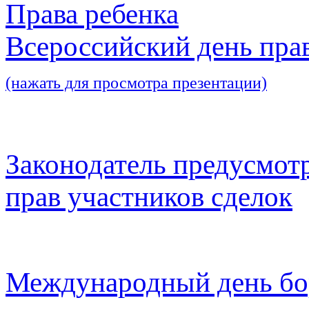
Права ребенка
Всероссийский день пра
(нажать для просмотра презентации)
Законодатель предусмот
прав участников сделок
Международный день бо