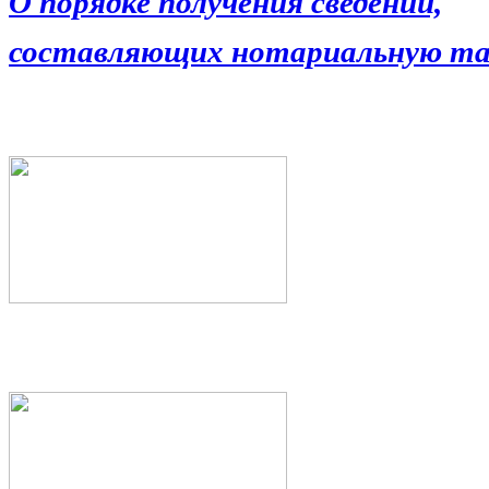
О порядке получения сведений,
составляющих нотариальную та