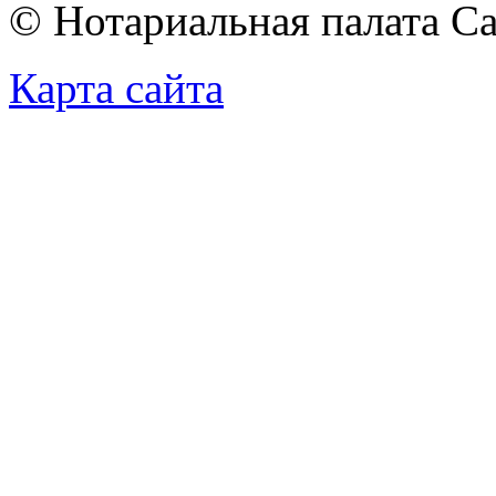
© Нотариальная палата С
Карта сайта