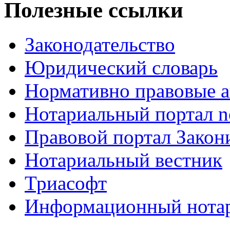
Полезные ссылки
Законодательство
Юридический словарь
Нормативно правовые а
Нотариальный портал no
Правовой портал Закон
Нотариальный вестник
Триасофт
Информационный нотари