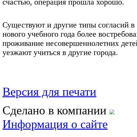
счастью, операция прошла хорошо.
Существуют и другие типы согласий в
нового учебного года более востребов
проживание несовершеннолетних детей
уезжают учиться в другие города.
Версия для печати
Сделано в компании
Информация о сайте