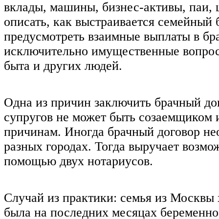
вклады, машины, бизнес-активы, паи,
описать, как выстраивается семейный б
предусмотреть взаимные выплаты в бра
исключительно имущественные вопрос
быта и других людей.
Одна из причин заключить брачный дог
супругов не может быть созаемщиком 
причинам. Иногда брачный договор нео
разных городах. Тогда выручает возмо
помощью двух нотариусов.
Случай из практики: семья из Москв
была на последних месяцах беременнос