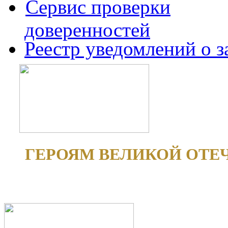
Сервис проверки
доверенностей
Реестр уведомлений о 
ГЕРОЯМ ВЕЛИКОЙ ОТЕ