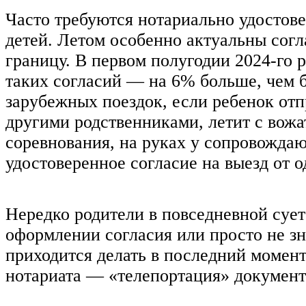
Часто требуются нотариально удостов
детей. Летом особенно актуальны согл
границу. В первом полугодии 2024-го 
таких согласий — на 6% больше, чем б
зарубежных поездок, если ребенок отп
другими родственниками, летит с вожа
соревнования, на руках у сопровожда
удостоверенное согласие на выезд от о
Нередко родители в повседневной сует
оформлении согласия или просто не зн
приходится делать в последний момен
нотариата — «телепортация» документ