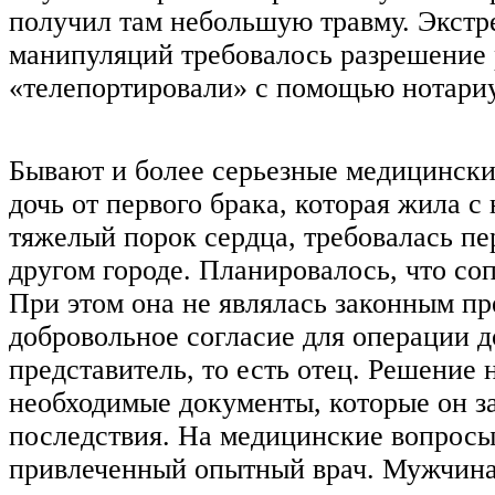
получил там небольшую травму. Экстр
манипуляций требовалось разрешение р
«телепортировали» с помощью нотариу
Бывают и более серьезные медицински
дочь от первого брака, которая жила с
тяжелый порок сердца, требовалась пе
другом городе. Планировалось, что со
При этом она не являлась законным п
добровольное согласие для операции 
представитель, то есть отец. Решение
необходимые документы, которые он за
последствия. На медицинские вопросы,
привлеченный опытный врач. Мужчина 