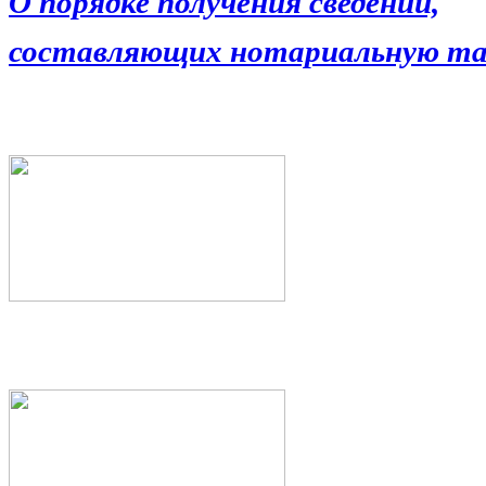
О порядке получения сведений,
составляющих нотариальную та