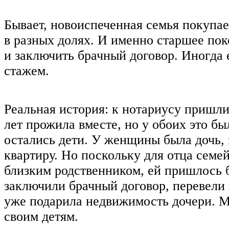
Бывает, новоиспеченная семья покупае
в разных долях. И именно старшее по
и заключить брачный договор. Иногда 
стажем.
Реальная история: к нотариусу пришл
лет прожила вместе, но у обоих это бы
остались дети. У женщины была дочь,
квартиру. Но поскольку для отца семе
близким родственником, ей пришлось 
заключили брачный договор, перевели 
уже подарила недвижимость дочери. М
своим детям.