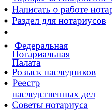
Написать о работе
нота
Раздел для нотариусов
Федеральная
Нотариальная
Палата
Розыск наследников
Реестр
наследственных дел
Советы нотариуса