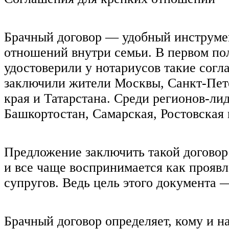
Брачный договор — удобный инструме
отношений внутри семьи. В первом пол
удостоверили у нотариусов такие согл
заключили жители Москвы, Санкт-Пете
края и Татарстана. Среди регионов-ли
Башкортостан, Самарская, Ростовская 
Предложение заключить такой договор 
и все чаще воспринимается как проявл
супругов. Ведь цель этого документа 
Брачный договор определяет, кому и н