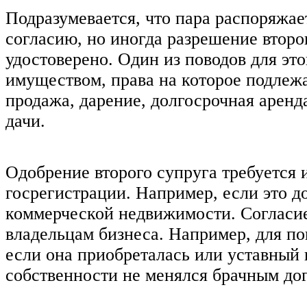
Подразумевается, что пара распоряжа
согласию, но иногда разрешение второ
удостоверено. Один из поводов для э
имуществом, права на которое подлеж
продажа, дарение, долгосрочная аренд
дачи.
Одобрение второго супруга требуется 
госрегистрации. Например, если это д
коммерческой недвижимости. Согласие
владельцам бизнеса. Например, для по
если она приобреталась или уставный 
собственности не менялся брачным до