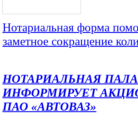
Нотариальная форма помо
заметное сокращение кол
НОТАРИАЛЬНАЯ ПАЛА
ИНФОРМИРУЕТ АКЦИ
ПАО «АВТОВАЗ»