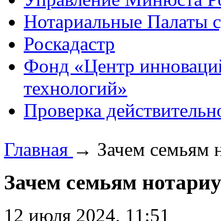
Нотариальные Палаты с
Роскадастр
Фонд «Центр инноваци
технологий»
Проверка действительн
Главная
→
Зачем семьям 
Зачем семьям нотариу
12 июля 2024, 11:51