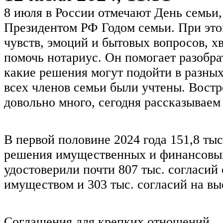
8 июля в России отмечают День семьи,
Президентом РФ Годом семьи. При эт
чувств, эмоций и бытовых вопросов, х
помочь нотариус. Он помогает разобра
какие решения могут подойти в разных
всех членов семьи были учтены. Вост
довольно много, сегодня рассказываем 
В первой половине 2024 года 151,8 тыс
решения имущественных и финансовых 
удостоверили почти 807 тыс. согласий
имуществом и 303 тыс. согласий на вы
Соглашения для крепких отношений