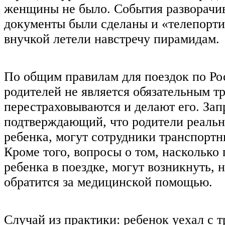
женщины не было. События разворачив
документы были сделаны и «телепорт
внучкой летели навстречу пирамидам.
По общим правилам для поездок по Ро
родителей не является обязательным т
перестраховываются и делают его. Зап
подтверждающий, что родители реальн
ребенка, могут сотрудники транспортн
Кроме того, вопросы о том, насколько
ребенка в поездке, могут возникнуть,
обратится за медицинской помощью.
Случай из практики: ребенок уехал с т