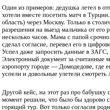
Один из примеров: дедушка летел в от
хотели вместе посетить матч в Турции
область) через Москву. Только в столи
разрешения на выезд мальчика от его р
несколько часов. Мама с папой срочно
сделал согласие, перевел его в цифро
Успел даже запросить данные в ЗАГС,
Электронный документ за считанные м
аэропорту городе — Домодедове, где 
успели и довольные улетели смотреть
Другой кейс, на этот раз про бабушку 
момент решили, что было бы здорово сл
горящий тур. Вот только согласия роди