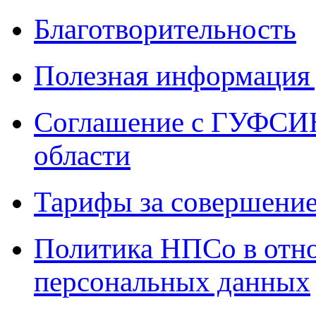
Благотворительность
Полезная информация 
Соглашение с ГУФСИН
области
Тарифы за совершение
Политика НПСо в отн
персональных данных