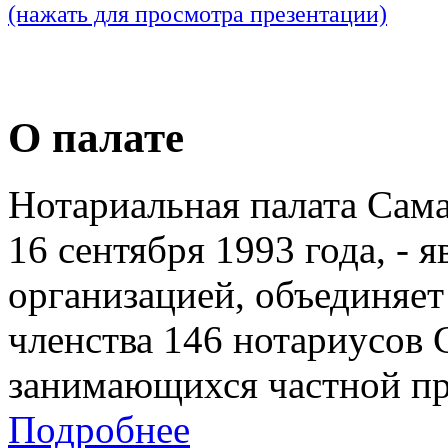
(нажать для просмотра презентации)
О палате
Нотариальная палата Сам
16 сентября 1993 года, - 
организацией, объединяет
членства 146 нотариусов 
занимающихся частной пр
Подробнее