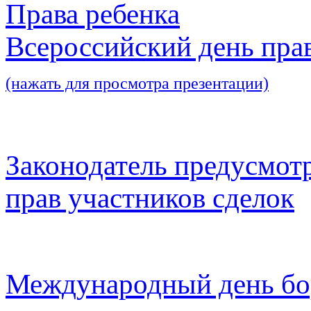
Права ребенка
Всероссийский день пра
(нажать для просмотра презентации)
Законодатель предусмот
прав участников сделок
Международный день бо