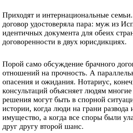
Приходят и интернациональные семьи.
договор удостоверяла пара: муж из Ис
идентичных документа для обеих стра
договоренности в двух юрисдикциях.
Порой само обсуждение брачного дого
отношений на прочность. А параллельн
опасения и ожидания. Нотариус, конеч
консультаций объясняет людям многие
решения могут быть в спорной ситуаци
истории, когда люди на грани развода
имущество, а когда все споры были ул
друг другу второй шанс.