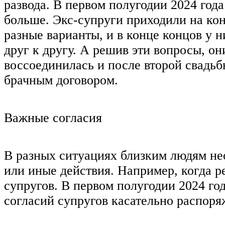
развода. В первом полугодии 2024 год
больше. Экс-супруги приходили на ко
разные варианты, и в конце концов у 
друг к другу. А решив эти вопросы, о
воссоединилась и после второй свадьб
брачным договором.
Важные согласия
В разных ситуациях близким людям нео
или иные действия. Например, когда р
супругов. В первом полугодии 2024 го
согласий супругов касательно распор