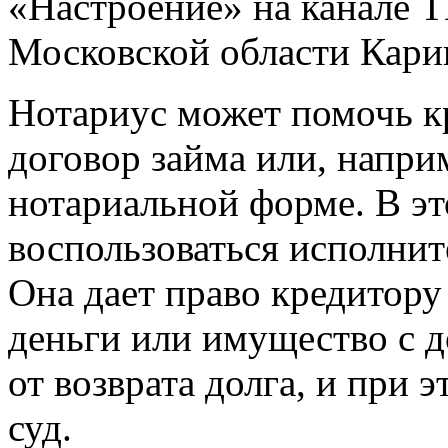
«Настроение» на канале 
Московской области Кари
Нотариус может помочь кр
договор займа или, напри
нотариальной форме. В эт
воспользоваться исполнит
Она дает право кредитору
деньги или имущество с 
от возврата долга, и при 
суд.