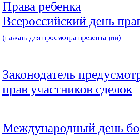
Права ребенка
Всероссийский день пра
(нажать для просмотра презентации)
Законодатель предусмот
прав участников сделок
Международный день бо