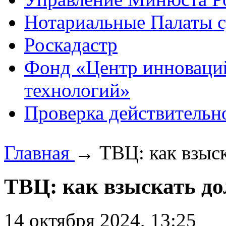
Нотариальные Палаты с
Роскадастр
Фонд «Центр инноваци
технологий»
Проверка действительн
Главная
→
ТВЦ: как взыск
ТВЦ: как взыскать до
14 октября 2024, 13:25