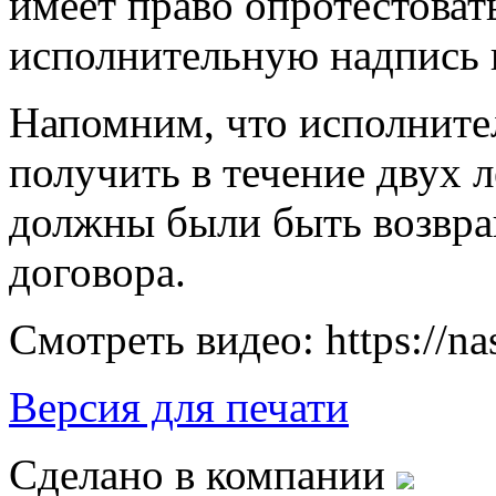
имеет право опротестова
исполнительную надпись в
Напомним, что исполнит
получить в течение двух л
должны были быть возвра
договора.
Смотреть видео: https://na
Версия для печати
Сделано в компании