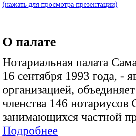
(нажать для просмотра презентации)
О палате
Нотариальная палата Сам
16 сентября 1993 года, - 
организацией, объединяет
членства 146 нотариусов 
занимающихся частной пр
Подробнее