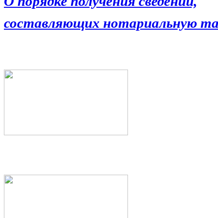
О порядке получения сведений,
составляющих нотариальную та