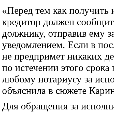
«Перед тем как получить
кредитор должен сообщит
должнику, отправив ему з
уведомлением. Если в по
не предпримет никаких дей
по истечении этого срока
любому нотариусу за исп
объяснила в сюжете Карин
Для обращения за исполн