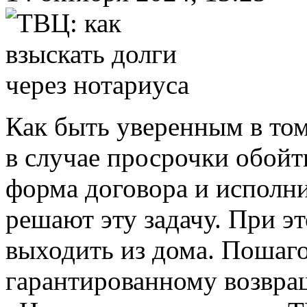
Как быть уверенным в том
в случае просрочки обойт
форма договора и исполни
решают эту задачу. При э
выходить из дома. Пошаг
гарантированному возвра