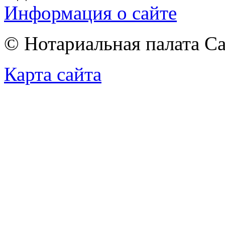
Информация о сайте
© Нотариальная палата С
Карта сайта