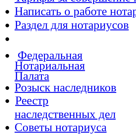
Написать о работе
нота
Раздел для нотариусов
Федеральная
Нотариальная
Палата
Розыск наследников
Реестр
наследственных дел
Советы нотариуса