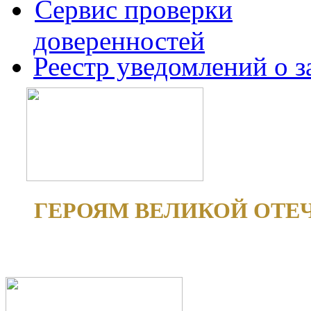
Сервис проверки
доверенностей
Реестр уведомлений о 
ГЕРОЯМ ВЕЛИКОЙ ОТЕ