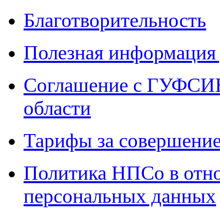
Благотворительность
Полезная информация 
Соглашение с ГУФСИН
области
Тарифы за совершение
Политика НПСо в отн
персональных данных