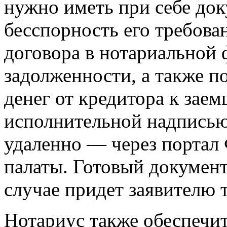
нужно иметь при себе до
бесспорность его требова
договора в нотариальной 
задолженности, а также п
денег от кредитора к заем
исполнительной надписью
удаленно — через портал
палаты. Готовый документ
случае придет заявителю 
Нотариус также обеспечи