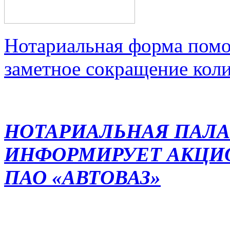
Нотариальная форма помо
заметное сокращение кол
НОТАРИАЛЬНАЯ ПАЛА
ИНФОРМИРУЕТ АКЦИ
ПАО «АВТОВАЗ»