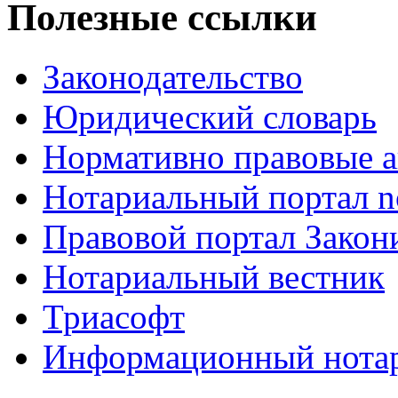
Полезные ссылки
Законодательство
Юридический словарь
Нормативно правовые а
Нотариальный портал no
Правовой портал Закон
Нотариальный вестник
Триасофт
Информационный нотари