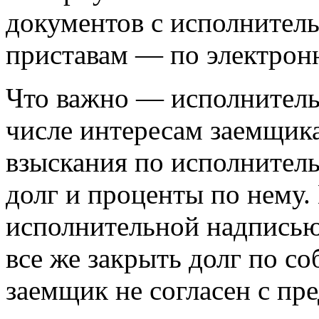
документов с исполнител
приставам — по электрон
Что важно — исполнительн
числе интересам заемщика
взыскания по исполнитель
долг и проценты по нему. 
исполнительной надписью
все же закрыть долг по с
заемщик не согласен с пр