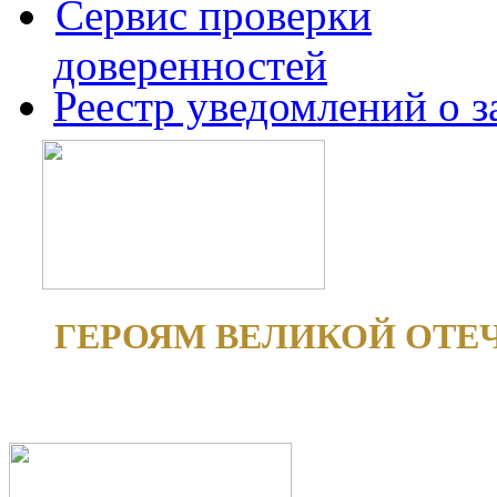
Сервис проверки
доверенностей
Реестр уведомлений о 
ГЕРОЯМ ВЕЛИКОЙ ОТЕ