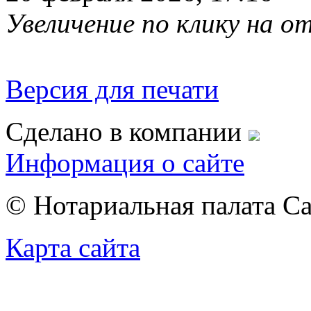
Увеличение по клику на 
Версия для печати
Сделано в компании
Информация о сайте
© Нотариальная палата С
Карта сайта