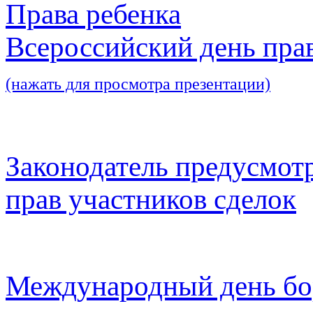
Права ребенка
Всероссийский день пра
(нажать для просмотра презентации)
Законодатель предусмот
прав участников сделок
Международный день бо