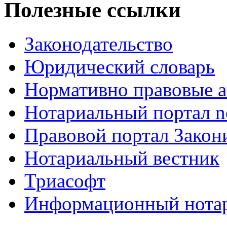
Полезные ссылки
Законодательство
Юридический словарь
Нормативно правовые а
Нотариальный портал no
Правовой портал Закон
Нотариальный вестник
Триасофт
Информационный нотари