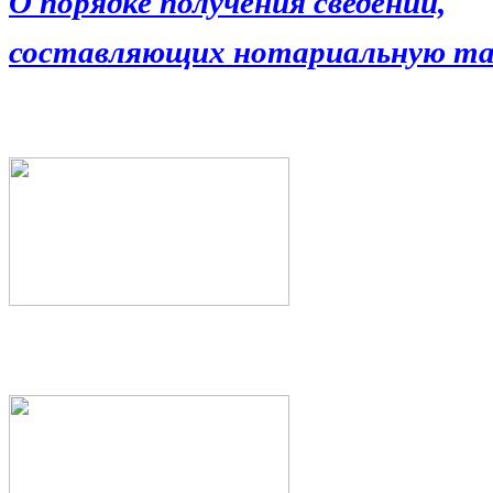
О порядке получения сведений,
составляющих нотариальную та