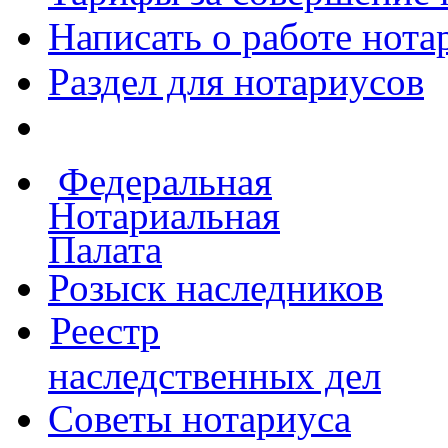
Написать о работе
нота
Раздел для нотариусов
Федеральная
Нотариальная
Палата
Розыск наследников
Реестр
наследственных дел
Советы нотариуса