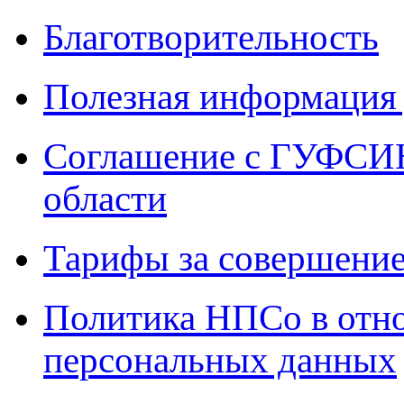
Благотворительность
Полезная информация 
Соглашение с ГУФСИН
области
Тарифы за совершение
Политика НПСо в отн
персональных данных