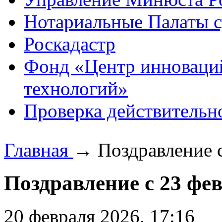
Нотариальные Палаты с
Роскадастр
Фонд «Центр инноваци
технологий»
Проверка действительн
Главная
→
Поздравление с
Поздравление с 23 фе
20 февраля 2026, 17:16