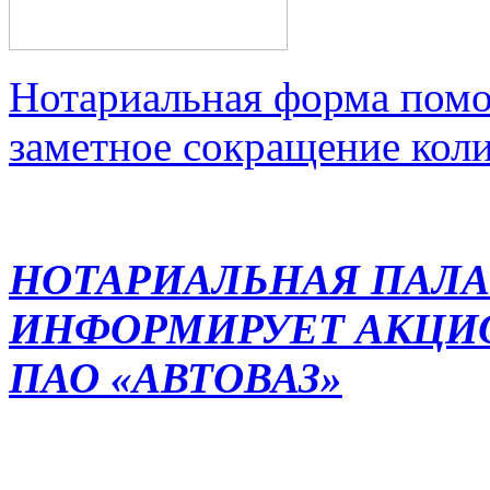
Нотариальная форма помо
заметное сокращение кол
НОТАРИАЛЬНАЯ ПАЛА
ИНФОРМИРУЕТ АКЦИ
ПАО «АВТОВАЗ»